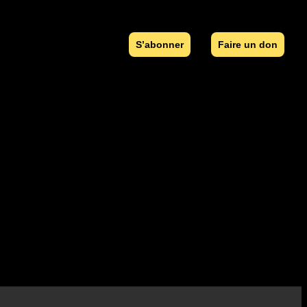
S’abonner
Faire un don