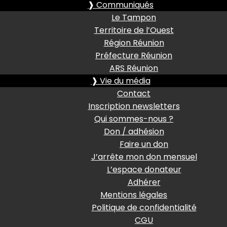
❱ Communiqués
Le Tampon
Territoire de l’Ouest
Région Réunion
Préfecture Réunion
ARS Réunion
❱ Vie du média
Contact
Inscription newsletters
Qui sommes-nous ?
Don / adhésion
Faire un don
J’arrête mon don mensuel
L’espace donateur
Adhérer
Mentions légales
Politique de confidentialité
CGU