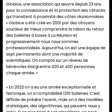
Globice, une association qui œuvre depuis 23 ans
pour la connaissance et la protection des cétacés
qui transitent à proximité des côtes réunionnaises.
« Globice a été créé en 2001 par des citoyens
soucieux de mieux comprendre la raison du retour
des baleines à bosse à La Réunion et
progressivement nous nous sommes
professionnalisés. Aujourd’hui, on est une équipe de
sept permanents dont une majorité de
scientifiques. On compte sur un réseau de
bénévoles élargi entre 300 et 400 personnes
chaque année. »
« En 2023 on a eu une année exceptionnelle et
historique, on a comptabilisé 1210 baleines. C’est
difficile de prédire l’avenir, mais on a des modèles
statistiques, des algorithmes, qui peuvent nous y