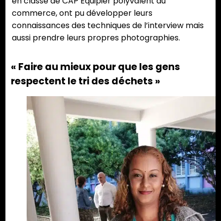
en classe de CAP Équipier polyvalent du
commerce, ont pu développer leurs
connaissances des techniques de l’interview mais
aussi prendre leurs propres photographies.
« Faire au mieux pour que les gens
respectent le tri des déchets »