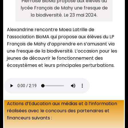
Pierroise BioMa propose aux élèves du
lycée François de Mahy une fresque de
la biodiversité. Le 23 mai 2024.
Alexandrine rencontre Moea Latrille de
l’association BioMA qui propose aux élèves du LP
François de Mahy d’apprendre en s’amusant via
une fresque de la biodiversité. L’occasion pour les
jeunes de découvrir le fonctionnement des
écosystèmes et leurs principales perturbations.
Actions d’Education aux médias et à l’information
réalisées avec le concours des partenaires et
financeurs suivants :