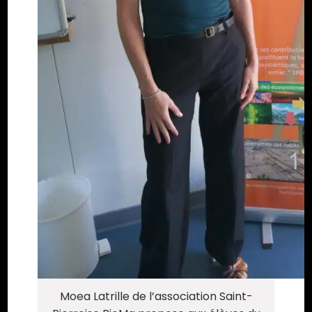
Moea Latrille de l’association Saint-