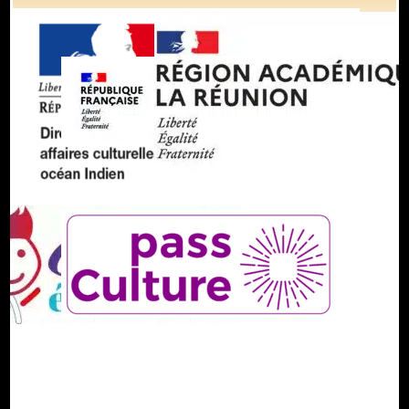
Partager :