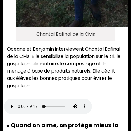
Chantal Bafinal de la Civis
Océane et Benjamin interviewent Chantal Bafinal
de la Civis. Elle sensibilise la population sur le tri, le
gaspillage alimentaire, le compostage et le
ménage à base de produits naturels. Elle décrit
aux élèves les bonnes pratiques pour éviter le
gaspillage.
« Quand on aime, on protège mieux la