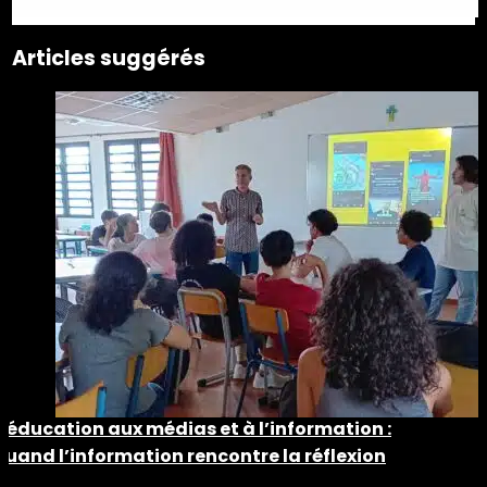
Articles suggérés
L’éducation aux médias et à l’information :
quand l’information rencontre la réflexion