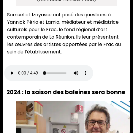
Samuel et Izayasse ont posé des questions à
Yannick Péria et Lamia, médiateur et médiatrice
culturels pour le Frac, le fond régional d’art
contemporain de La Réunion. Ils leur présentent
les œuvres des artistes apportées par le Frac au
sein de l’établissement.
2024 : la saison des baleines sera bonne