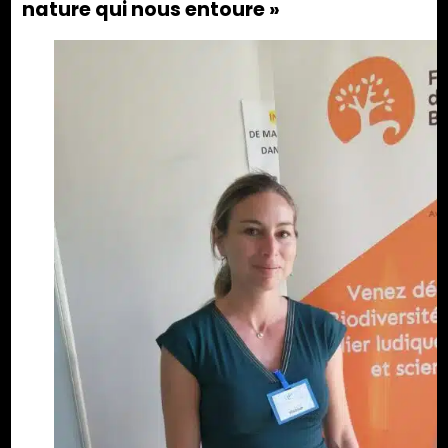
nature qui nous entoure »