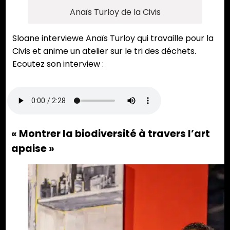
Anaïs Turloy de la Civis
Sloane interviewe Anaïs Turloy qui travaille pour la
Civis et anime un atelier sur le tri des déchets.
Ecoutez son interview :
« Montrer la biodiversité à travers l’art
apaise »