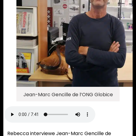
Jean-Marc Gencille de l’ONG Globice
Rebecca interviewe Jean-Marc Gencille de