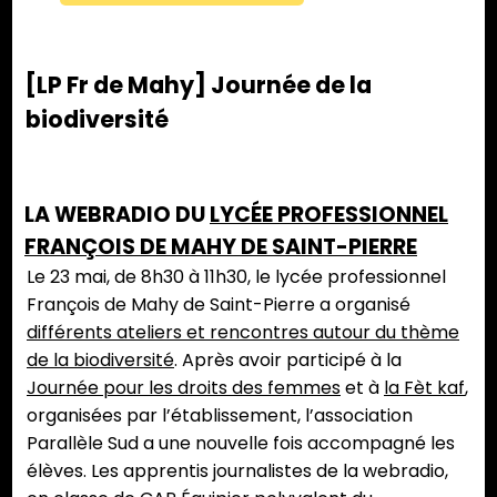
[LP Fr de Mahy] Journée de la
biodiversité
LA WEBRADIO DU
LYCÉE PROFESSIONNEL
FRANÇOIS DE MAHY DE SAINT-PIERRE
Le 23 mai, de 8h30 à 11h30, le lycée professionnel
François de Mahy de Saint-Pierre a organisé
différents ateliers et rencontres autour du thème
de la biodiversité
. Après avoir participé à la
Journée pour les droits des femmes
et à
la Fèt kaf
,
organisées par l’établissement, l’association
Parallèle Sud a une nouvelle fois accompagné les
élèves. Les apprentis journalistes de la webradio,