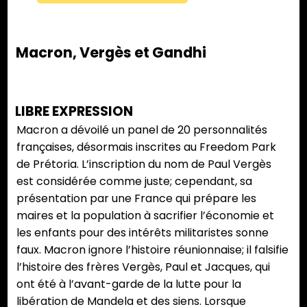
Macron, Vergès et Gandhi
LIBRE EXPRESSION
Macron a dévoilé un panel de 20 personnalités
françaises, désormais inscrites au Freedom Park
de Prétoria. L’inscription du nom de Paul Vergès
est considérée comme juste; cependant, sa
présentation par une France qui prépare les
maires et la population à sacrifier l’économie et
les enfants pour des intérêts militaristes sonne
faux. Macron ignore l’histoire réunionnaise; il falsifie
l’histoire des frères Vergès, Paul et Jacques, qui
ont été à l’avant-garde de la lutte pour la
libération de Mandela et des siens. Lorsque