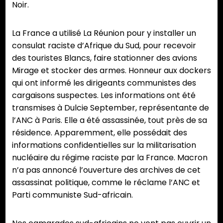
Noir.
La France a utilisé La Réunion pour y installer un
consulat raciste d’Afrique du Sud, pour recevoir
des touristes Blancs, faire stationner des avions
Mirage et stocker des armes. Honneur aux dockers
qui ont informé les dirigeants communistes des
cargaisons suspectes. Les informations ont été
transmises à Dulcie September, représentante de
l’ANC à Paris. Elle a été assassinée, tout près de sa
résidence. Apparemment, elle possédait des
informations confidentielles sur la militarisation
nucléaire du régime raciste par la France. Macron
n’a pas annoncé l’ouverture des archives de cet
assassinat politique, comme le réclame l’ANC et
Parti communiste Sud-africain.