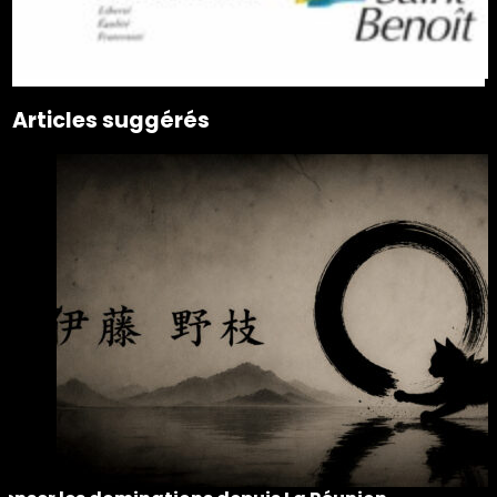
Articles suggérés