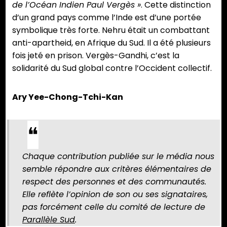
de l’Océan Indien Paul Vergès »
. Cette distinction
d’un grand pays comme l’Inde est d’une portée
symbolique très forte. Nehru était un combattant
anti-apartheid, en Afrique du Sud. Il a été plusieurs
fois jeté en prison. Vergès-Gandhi, c’est la
solidarité du Sud global contre l’Occident collectif.
Ary Yee-Chong-Tchi-Kan
Chaque contribution publiée sur le média nous
semble répondre aux critères élémentaires de
respect des personnes et des communautés.
Elle reflète l’opinion de son ou ses signataires,
pas forcément celle du comité de lecture de
Parallèle Sud
.