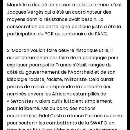
Mandela a décidé de passer à la lutte armée, c’est
Jacques Vergès qui a été un coordinateur des
moyens dont la résistance avait besoin. La
consécration de cette ligne politique juste a été la
participation du PCR au centenaire de l’ANC.
Si Macron voulait faire oeuvre historique utile, il
aurait commencé par faire de la pédagogie pour
expliquer pourquoi la France s’était rangée du
côté du gouvernement de l’Apartheid et de son
idéologie raciste, faciste, militariste. Cela aurait
permis de mieux comprendre la solidarité des
nominés envers les Africains estampillés de
« terroristes »
, alors qu’ils luttaient simplement
pour la liberté. Mis au banc des nations
occidentales, Fidel Castro a lancé l’armée cubaine
pour soutenir les combattants de la SWAPO en