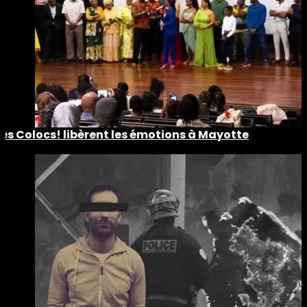
Les Colocs! libèrent les émotions à Mayotte