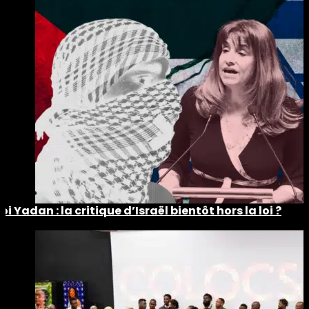
Loi Yadan : la critique d’Israël bientôt hors la loi ?