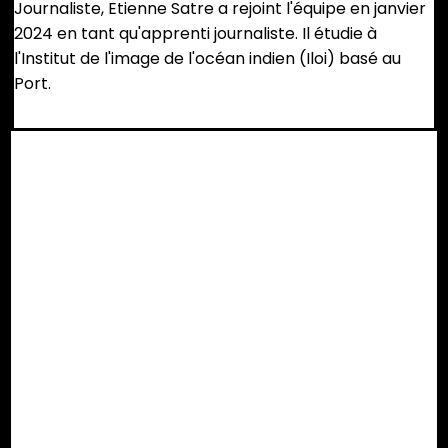
Journaliste, Etienne Satre a rejoint l'équipe en janvier
2024 en tant qu'apprenti journaliste. Il étudie à
l'Institut de l'image de l'océan indien (Iloi) basé au
Port.