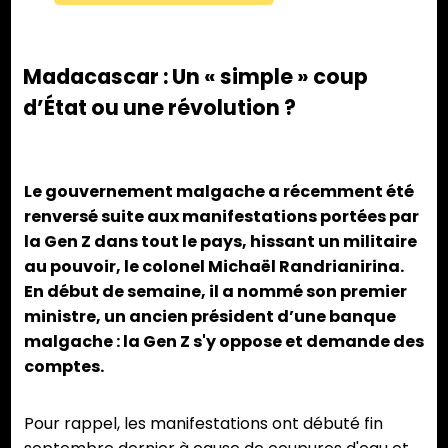
Madacascar : Un « simple » coup
d’État ou une révolution ?
Le gouvernement malgache a récemment été
renversé suite aux manifestations portées par
la Gen Z dans tout le pays, hissant un militaire
au pouvoir, le colonel Michaël Randrianirina.
En début de semaine, il a nommé son premier
ministre, un ancien président d’une banque
malgache : la Gen Z s'y oppose et demande des
comptes.
Pour rappel, les manifestations ont débuté fin