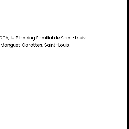
 20h, le
Planning Familial de Saint-Louis
 Mangues Carottes, Saint-Louis.