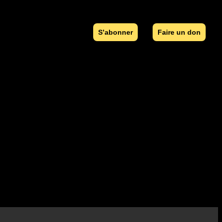
S’abonner
Faire un don