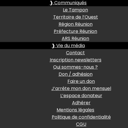
❱ Communiqués
Le Tampon
Territoire de l’Ouest
Région Réunion
Préfecture Réunion
ARS Réunion
❱ Vie du média
Contact
Inscription newsletters
Qui sommes-nous ?
Don / adhésion
Faire un don
J’arrête mon don mensuel
L’espace donateur
Adhérer
Mentions légales
Politique de confidentialité
CGU