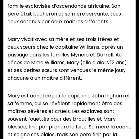
famille esclavisée d’ascendance africaine. Son
père était bûcheron et sa mère servante, tous
deux détenus par deux maîtres différents.
Mary vivait avec sa mère et ses trois frères et
deux sœurs chez le capitaine Williams, après un
passage dans les familles Myners et Darrell. Au
décès de Mme Williams, Mary (elle a alors 12 ans)
et ses petites sœurs sont vendues le même jour,
chacune à un maître différent.
Mary est achetée par le capitaine John Ingham et
sa femme, qui se révèlent rapidement être des
maîtres sévères et cruels. Les esclaves sont
souvent fouettés pour des broutilles et Mary,
blessée, finit par prendre la fuite. Sa mère la cache
et soigne ses plaies, mais son père finit par la