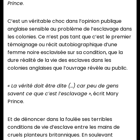
Prince
.
C’est un véritable choc dans l’opinion publique
anglaise sensible au problème de l’esclavage dans
les colonies. Ce n’est pas tant que c’est le premier
témoignage ou récit autobiographique d’une
femme noire esclavisée sur sa condition, que la
dure réalité de la vie des esclaves dans les
colonies anglaises que l’ouvrage révèle au public.
« La vérité doit être dite (…) car peu de gens
savent ce que c’est l’esclavage »
, écrit Mary
Prince.
Et de dénoncer dans la foulée ses terribles
conditions de vie d’esclave entre les mains de
cruels planteurs britanniques. En soulevant