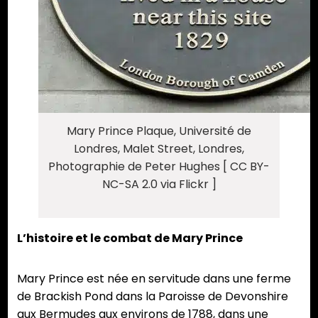
Mary Prince Plaque, Université de
Londres, Malet Street, Londres,
Photographie de Peter Hughes [ CC BY-
NC-SA 2.0 via Flickr ]
L’histoire et le combat de Mary Prince
Mary Prince est née en servitude dans une ferme
de Brackish Pond dans la Paroisse de Devonshire
aux Bermudes aux environs de 1788, dans une