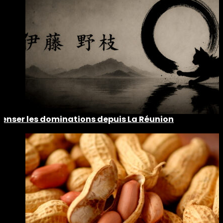
Penser les dominations depuis La Réunion