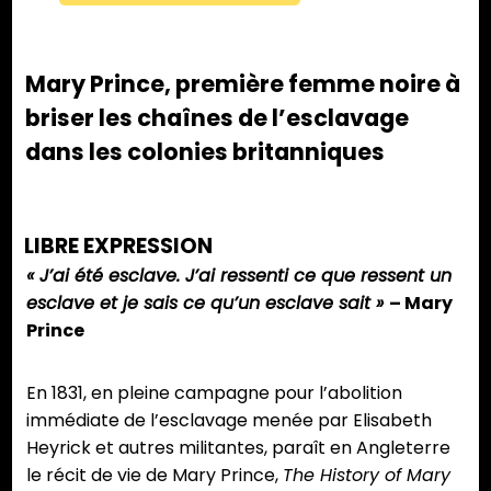
Mary Prince, première femme noire à
briser les chaînes de l’esclavage
dans les colonies britanniques
LIBRE EXPRESSION
« J’ai été esclave. J’ai ressenti ce que ressent un
esclave et je sais ce qu’un esclave sait »
– Mary
Prince
En 1831, en pleine campagne pour l’abolition
immédiate de l’esclavage menée par Elisabeth
Heyrick et autres militantes, paraît en Angleterre
le récit de vie de Mary Prince,
The History of Mary