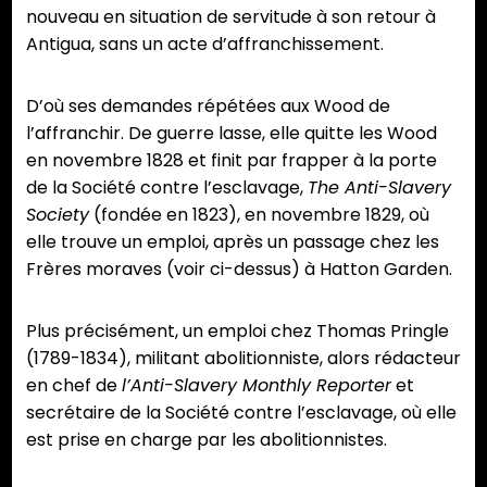
nouveau en situation de servitude à son retour à
Antigua, sans un acte d’affranchissement.
D’où ses demandes répétées aux Wood de
l’affranchir. De guerre lasse, elle quitte les Wood
en novembre 1828 et finit par frapper à la porte
de la Société contre l’esclavage,
The Anti-Slavery
Society
(fondée en 1823), en novembre 1829, où
elle trouve un emploi, après un passage chez les
Frères moraves (voir ci-dessus) à Hatton Garden.
Plus précisément, un emploi chez Thomas Pringle
(1789-1834), militant abolitionniste, alors rédacteur
en chef de
l’Anti-Slavery Monthly Reporter
et
secrétaire de la Société contre l’esclavage, où elle
est prise en charge par les abolitionnistes.