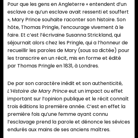
Pour que les gens en Angleterre « entendent d’un
esclave ce qu’un esclave avait ressenti et souffert
», Mary Prince souhaite raconter son histoire. Son
hôte, Thomas Pringle, l’encourage vivement à le
faire. Et c’est l’écrivaine Susanna Strickland, qui
séjournait alors chez les Pringle, qui a l’honneur de
recueillir les paroles de Mary (sous sa dictée) pour
les transcrire en un récit, mis en forme et édité
par Thomas Pringle en 1831, à Londres.
De par son caractère inédit et son authenticité,
L’Histoire de Mary Prince
eut un impact ou effet
important sur l’opinion publique et le récit connaît
trois éditions la première année. C’est en effet la
première fois qu’une femme ayant connu
l’esclavage prend la parole et dénonce les sévices
endurés aux mains de ses anciens maîtres.