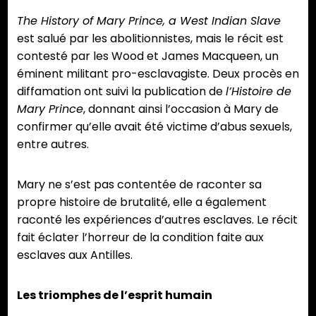
The History of Mary Prince, a West Indian Slave
est salué par les abolitionnistes, mais le récit est
contesté par les Wood et James Macqueen, un
éminent militant pro-esclavagiste. Deux procès en
diffamation ont suivi la publication de
l’Histoire de
Mary Prince
, donnant ainsi l’occasion à Mary de
confirmer qu’elle avait été victime d’abus sexuels,
entre autres.
Mary ne s’est pas contentée de raconter sa
propre histoire de brutalité, elle a également
raconté les expériences d’autres esclaves. Le récit
fait éclater l’horreur de la condition faite aux
esclaves aux Antilles.
Les triomphes de l’esprit humain