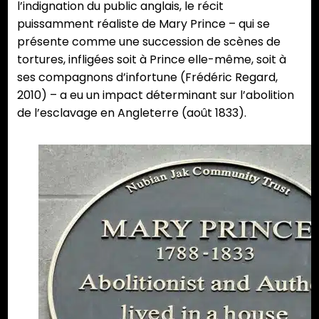
l’indignation du public anglais, le récit
puissamment réaliste de Mary Prince – qui se
présente comme une succession de scènes de
tortures, infligées soit à Prince elle-même, soit à
ses compagnons d’infortune (Frédéric Regard,
2010) – a eu un impact déterminant sur l’abolition
de l’esclavage en Angleterre (août 1833).