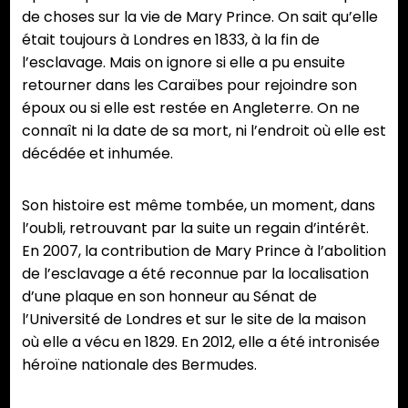
de choses sur la vie de Mary Prince. On sait qu’elle
était toujours à Londres en 1833, à la fin de
l’esclavage. Mais on ignore si elle a pu ensuite
retourner dans les Caraïbes pour rejoindre son
époux ou si elle est restée en Angleterre. On ne
connaît ni la date de sa mort, ni l’endroit où elle est
décédée et inhumée.
Son histoire est même tombée, un moment, dans
l’oubli, retrouvant par la suite un regain d’intérêt.
En 2007, la contribution de Mary Prince à l’abolition
de l’esclavage a été reconnue par la localisation
d’une plaque en son honneur au Sénat de
l’Université de Londres et sur le site de la maison
où elle a vécu en 1829. En 2012, elle a été intronisée
héroïne nationale des Bermudes.