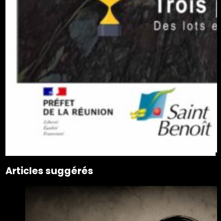
Articles suggérés