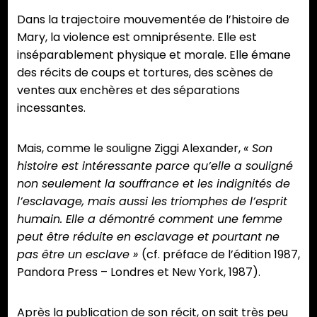
Dans la trajectoire mouvementée de l’histoire de
Mary, la violence est omniprésente. Elle est
inséparablement physique et morale. Elle émane
des récits de coups et tortures, des scènes de
ventes aux enchères et des séparations
incessantes.
Mais, comme le souligne Ziggi Alexander,
« Son
histoire est intéressante parce qu’elle a souligné
non seulement la souffrance et les indignités de
l’esclavage, mais aussi les triomphes de l’esprit
humain. Elle a démontré comment une femme
peut être réduite en esclavage et pourtant ne
pas être un esclave »
(cf. préface de l’édition 1987,
Pandora Press – Londres et New York, 1987).
Après la publication de son récit, on sait très peu