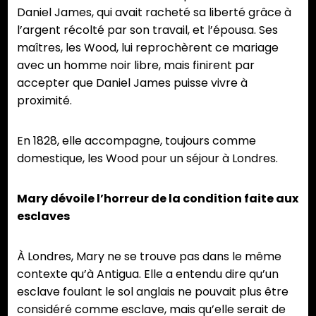
Daniel James, qui avait racheté sa liberté grâce à
l’argent récolté par son travail, et l’épousa. Ses
maîtres, les Wood, lui reprochèrent ce mariage
avec un homme noir libre, mais finirent par
accepter que Daniel James puisse vivre à
proximité.
En 1828, elle accompagne, toujours comme
domestique, les Wood pour un séjour à Londres.
Mary dévoile l’horreur de la condition faite aux
esclaves
À Londres, Mary ne se trouve pas dans le même
contexte qu’à Antigua. Elle a entendu dire qu’un
esclave foulant le sol anglais ne pouvait plus être
considéré comme esclave, mais qu’elle serait de