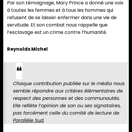
Par son témoignage, Mary Prince a donné une voix
à toutes les femmes et à tous les hommes qui
refusent de se laisser enfermer dans une vie de
servitude. Et son combat nous rappelle que
l’esclavage est un crime contre l’humanité.
Reynolds Michel
Chaque contribution publiée sur le média nous
semble répondre aux critères élémentaires de
respect des personnes et des communautés.
Elle reflète l’opinion de son ou ses signataires,
pas forcément celle du comité de lecture de
Parallèle Sud
.