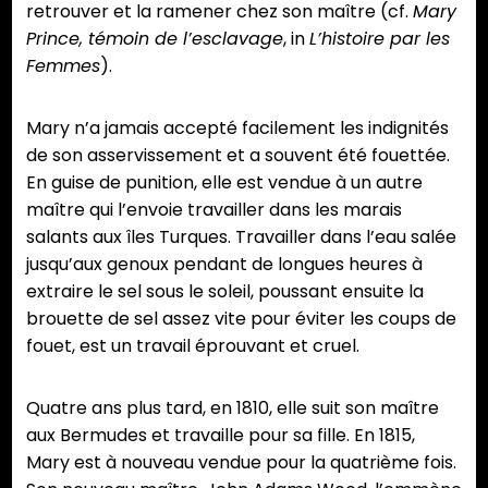
retrouver et la ramener chez son maître (cf.
Mary
Prince, témoin de l’esclavage
, in
L’histoire par les
Femmes
).
Mary n’a jamais accepté facilement les indignités
de son asservissement et a souvent été fouettée.
En guise de punition, elle est vendue à un autre
maître qui l’envoie travailler dans les marais
salants aux îles Turques. Travailler dans l’eau salée
jusqu’aux genoux pendant de longues heures à
extraire le sel sous le soleil, poussant ensuite la
brouette de sel assez vite pour éviter les coups de
fouet, est un travail éprouvant et cruel.
Quatre ans plus tard, en 1810, elle suit son maître
aux Bermudes et travaille pour sa fille. En 1815,
Mary est à nouveau vendue pour la quatrième fois.