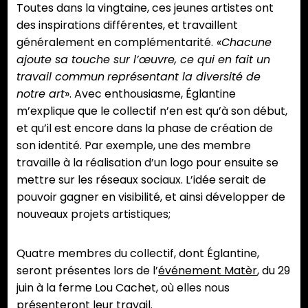
Toutes dans la vingtaine, ces jeunes artistes ont
des inspirations différentes, et travaillent
généralement en complémentarité.
«Chacune
ajoute sa touche sur l’œuvre, ce qui en fait un
travail commun
représentant la diversité de
notre art
». Avec enthousiasme, Églantine
m’explique que le collectif n’en est qu’à son début,
et qu’il est encore dans la phase de création de
son identité. Par exemple, une des membre
travaille à la réalisation d’un logo pour ensuite se
mettre sur les réseaux sociaux. L’idée serait de
pouvoir gagner en visibilité, et ainsi développer de
nouveaux projets artistiques;
Quatre membres du collectif, dont Églantine,
seront présentes lors de l’
événement Matèr
, du 29
juin à la ferme Lou Cachet, où elles nous
présenteront leur travail.