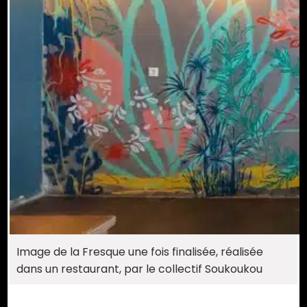
Image de la Fresque une fois finalisée, réalisée
dans un restaurant, par le collectif Soukoukou