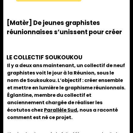
[Matèr] De jeunes graphistes
réunionnaises s’unissent pour créer
LE COLLECTIF SOUKOUKOU
Il y a deux ans maintenant, un collectif de neuf
graphistes voit le jour à la Réunion, sous le
nom de Soukoukou. L’objectif : créer ensemble
et mettre en lumière le graphisme réunionnais.
Églantine, membre du collectif et
anciennement chargée de réaliser les
écotutos chez
Parallèle Sud
, nous a raconté
comment est né ce projet.