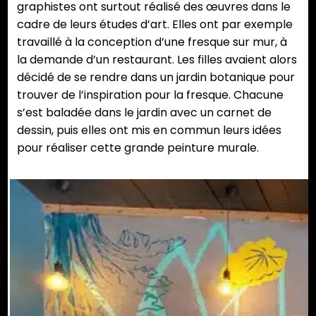
graphistes ont surtout réalisé des œuvres dans le
cadre de leurs études d’art. Elles ont par exemple
travaillé à la conception d’une fresque sur mur, à
la demande d’un restaurant. Les filles avaient alors
décidé de se rendre dans un jardin botanique pour
trouver de l’inspiration pour la fresque. Chacune
s’est baladée dans le jardin avec un carnet de
dessin, puis elles ont mis en commun leurs idées
pour réaliser cette grande peinture murale.