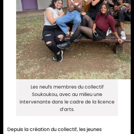
Les neufs membres du collectif
Soukoukou, avec au milieu une
intervenante dans le cadre de la licence
d’arts.
Depuis la création du collectif, les jeunes