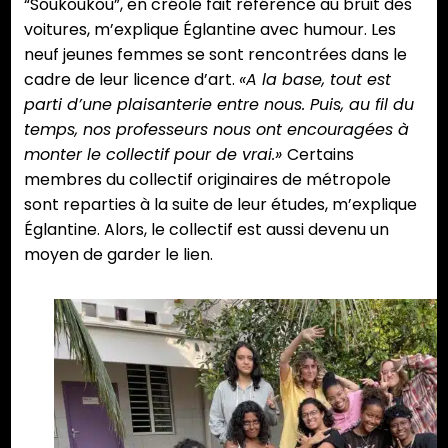
“Soukoukou”, en créole fait référence au bruit des
voitures, m’explique Églantine avec humour. Les
neuf jeunes femmes se sont rencontrées dans le
cadre de leur licence d’art.
«A la base, tout est
parti d’une plaisanterie entre nous. Puis, au fil du
temps, nos professeurs nous ont encouragées à
monter le collectif pour de vrai.»
Certains
membres du collectif originaires de métropole
sont reparties à la suite de leur études, m’explique
Églantine. Alors, le collectif est aussi devenu un
moyen de garder le lien.