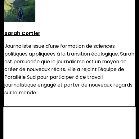
Sarah Cortier
Journaliste issue d’une formation de sciences
politiques appliquées à la transition écologique, Sarah
est persuadée que le journalisme est un moyen de
créer de nouveaux récits. Elle a rejoint l'équipe de
Parallèle Sud pour participer à ce travail
journalistique engagé et porter de nouveaux regards
sur le monde.