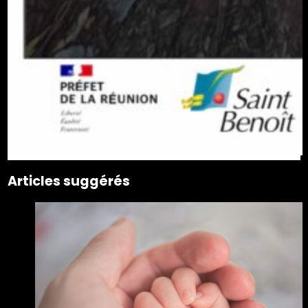
Articles suggérés