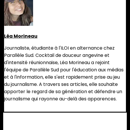
Léa Morineau
Journaliste, étudiante à l'ILOI en alternance chez
Parallèle Sud. Cocktail de douceur angevine et
d'intensité réunionnaise, Léa Morineau a rejoint
l'équipe de Parallèle Sud pour l'éducation aux médias
et à l'information, elle s'est rapidement prise au jeu
du journalisme. A travers ses articles, elle souhaite
apporter le regard de sa génération et défendre un
journalisme qui rayonne au-delà des apparences.