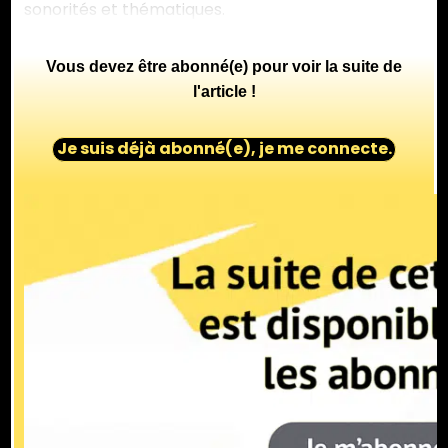
sonorités et thématiques.
Vous devez être abonné(e) pour voir la suite de
l'article !
Je suis déjà abonné(e), je me connecte.