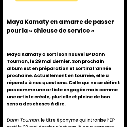
Maya Kamaty en a marre de passer
pour la « chieuse de service »
Maya Kamaty a sorti son nouvel EP Dann
Tournan, le 29 mai dernier. Son prochain
album est en préparation et sortira l’année
prochaine. Actuellement en tournée, elle a
répondu à nos questions. Celle qui ne se définit
pas comme une artiste engagée mais comme
une artiste créole, plurielle et pleine de bon
sens a des choses à dire.
Dann Tournan
, le titre éponyme qui intronise l’EP