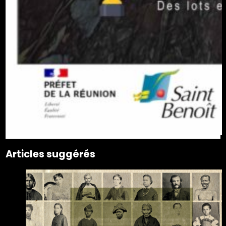
Articles suggérés