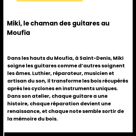
Miki, le chaman des guitares au
Moufia
Dans les hauts du Moufia, à Saint-Denis, Miki
soigne les guitares comme d’autres soignent
les âmes. Luthier, réparateur, musicien et
artisan du son, il transforme les bois récupérés
après les cyclones en instruments uniques.
Dans son atelier, chaque guitare a une
histoire, chaque réparation devient une
renaissance, et chaque note semble sortir de
la mémoire du bois.