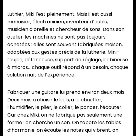
Luthier, Miki l’est pleinement. Mais il est aussi
menuisier, électronicien, inventeur d’outils,
musicien d’oreille et chercheur de sons. Dans son
atelier, les machines ne sont pas toujours
achetées : elles sont souvent fabriquées maison,
adaptées aux gestes précis de la lutherie. Mini-
toupie, défonceuse, support de réglage, bobineuse
à micros… chaque outil répond à un besoin, chaque
solution naît de l’expérience.
Fabriquer une guitare lui prend environ deux mois.
Deux mois à choisir le bois, à le chauffer,
l’humidifier, le plier, le coller, le poncer, l’écouter.
Car chez Miki, on ne fabrique pas seulement une
forme : on cherche un son. On tapote les tables
d’harmonie, on écoute les notes qui vibrent, on