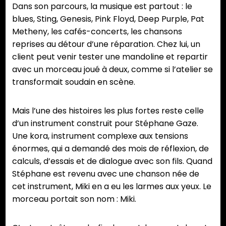
Dans son parcours, la musique est partout : le
blues, Sting, Genesis, Pink Floyd, Deep Purple, Pat
Metheny, les cafés-concerts, les chansons
reprises au détour d’une réparation. Chez lui, un
client peut venir tester une mandoline et repartir
avec un morceau joué à deux, comme si l’atelier se
transformait soudain en scène.
Mais l’une des histoires les plus fortes reste celle
d’un instrument construit pour Stéphane Gaze.
Une kora, instrument complexe aux tensions
énormes, qui a demandé des mois de réflexion, de
calculs, d’essais et de dialogue avec son fils. Quand
Stéphane est revenu avec une chanson née de
cet instrument, Miki en a eu les larmes aux yeux. Le
morceau portait son nom : Miki.