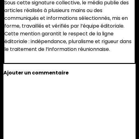
Sous cette signature collective, le média publie des
articles réalisés à plusieurs mains ou des
communiqués et informations sélectionnés, mis en
forme, travaillés et vérifiés par l’équipe éditoriale.
Cette mention garantit le respect de la ligne
éditoriale : indépendance, pluralisme et rigueur dans
le traitement de l’information réunionnaise.
Ajouter un commentaire