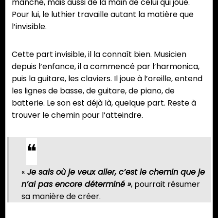
manche, mais aussi de la main de celui qui joue.
Pour lui, le luthier travaille autant la matière que
l’invisible.
Cette part invisible, il la connaît bien. Musicien
depuis l’enfance, il a commencé par l’harmonica,
puis la guitare, les claviers. Il joue à l’oreille, entend
les lignes de basse, de guitare, de piano, de
batterie. Le son est déjà là, quelque part. Reste à
trouver le chemin pour l’atteindre.
«
Je sais où je veux aller, c’est le chemin que je
n’ai pas encore déterminé »
, pourrait résumer
sa manière de créer.