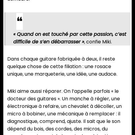
« Quand on est touché par cette passion, c’est
difficile de s’en débarrasser »
, confie Miki.
Dans chaque guitare fabriquée à deux, il reste
quelque chose de cette filiation : une rosace
unique, une marqueterie, une idée, une audace.
Miki aime aussi réparer. On l’appelle parfois « le
docteur des guitares ». Un manche à régler, une
électronique à refaire, un chevalet à décoller, un
micro à bobiner, une mécanique à remplacer : il
diagnostique, comprend, ajuste. Il sait que le son
dépend du bois, des cordes, des micros, du