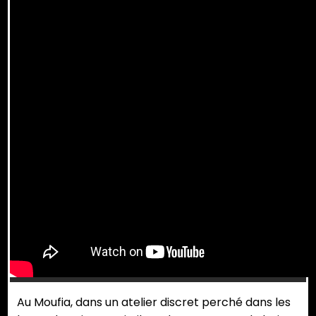
Au Moufia, dans un atelier discret perché dans les