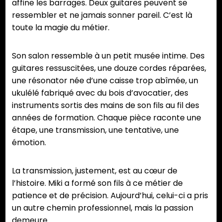
affine les barrages. Deux guitares peuvent se
ressembler et ne jamais sonner pareil. C’est là
toute la magie du métier.
Son salon ressemble à un petit musée intime. Des
guitares ressuscitées, une douze cordes réparées,
une résonator née d’une caisse trop abîmée, un
ukulélé fabriqué avec du bois d’avocatier, des
instruments sortis des mains de son fils au fil des
années de formation. Chaque pièce raconte une
étape, une transmission, une tentative, une
émotion.
La transmission, justement, est au cœur de
l’histoire. Miki a formé son fils à ce métier de
patience et de précision. Aujourd’hui, celui-ci a pris
un autre chemin professionnel, mais la passion
demeure.