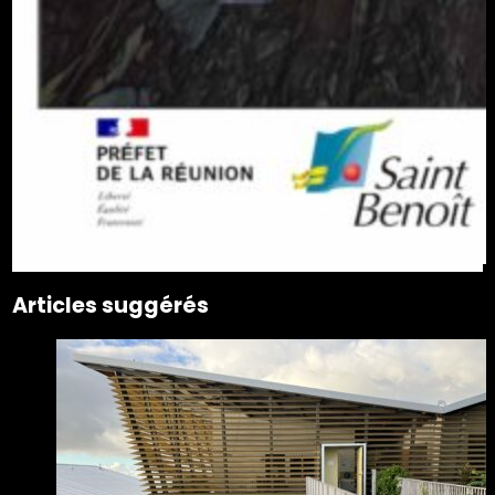
Articles suggérés