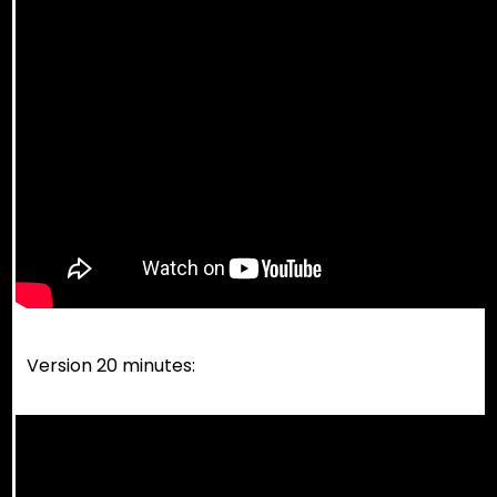
Version 20 minutes: