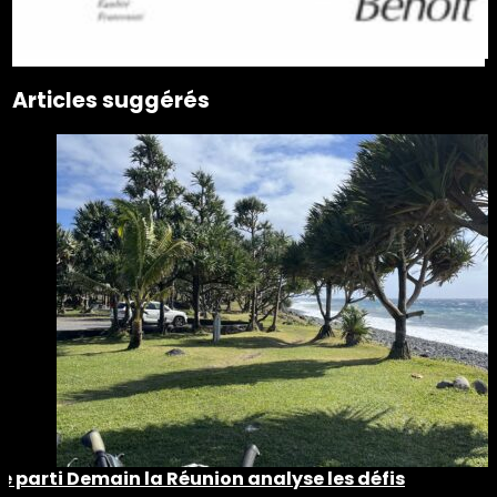
Articles suggérés
Le parti Demain la Réunion analyse les défis