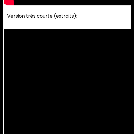
Version très courte (extraits):