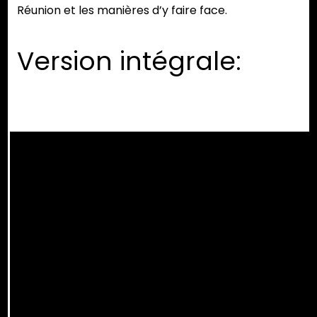
Réunion et les manières d’y faire face.
Version intégrale: