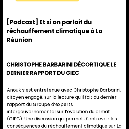
[Podcast] Et si on parlait du
réchauffement climatique à La
Réunion
CHRISTOPHE BARBARINI DÉCORTIQUE LE
DERNIER RAPPORT DU GIEC
Anouk s’est entretenue avec Christophe Barbarini,
citoyen engagé, sur la lecture qu’il fait du dernier
rapport du Groupe d’experts
intergouvernemental sur l’évolution du climat
(GIEC). Une discussion qui permet d’entrevoir les
conséquences du réchauffement climatique sur La