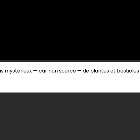
s mystérieux — car non sourcé — de plantes et bestioles