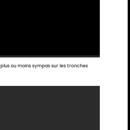
 plus ou moins sympas sur les tronches