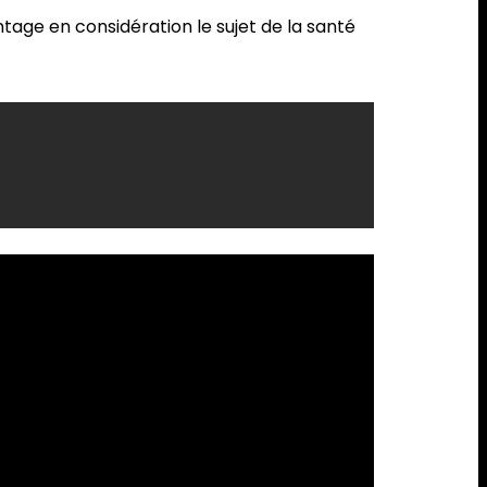
tage en considération le sujet de la santé