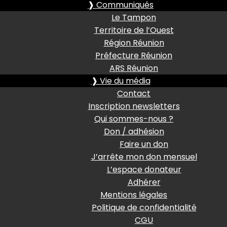
❱ Communiqués
Le Tampon
Territoire de l’Ouest
Région Réunion
Préfecture Réunion
ARS Réunion
❱ Vie du média
Contact
Inscription newsletters
Qui sommes-nous ?
Don / adhésion
Faire un don
J’arrête mon don mensuel
L’espace donateur
Adhérer
Mentions légales
Politique de confidentialité
CGU