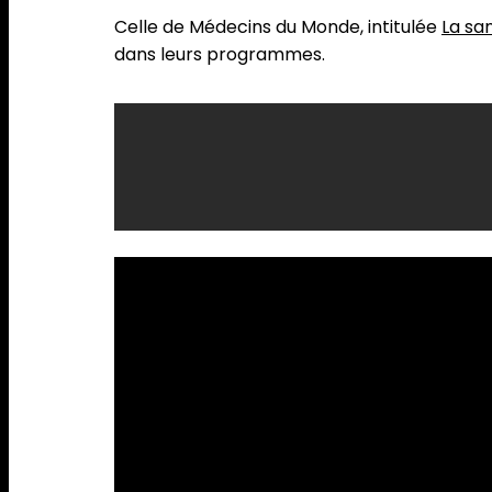
Celle de Médecins du Monde, intitulée
La sa
dans leurs programmes.