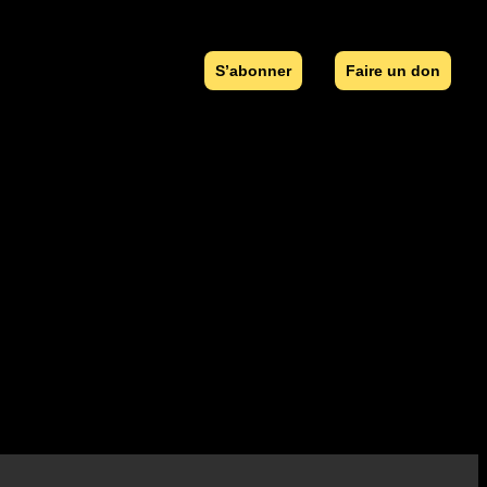
S’abonner
Faire un don