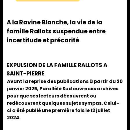
A la Ravine Blanche, la vie de la
famille Rallots suspendue entre
incertitude et précarité
EXPULSION DE LA FAMILLE RALLOTS A
SAINT-PIERRE
Avant la reprise des publications à partir du 20
janvier 2025, Parallèle Sud ouvre ses archives
pour que ses lecteurs découvrent ou
redécouvrent quelques sujets sympas. Celui-
ci a été publié une première fois le 12 juillet
2024.