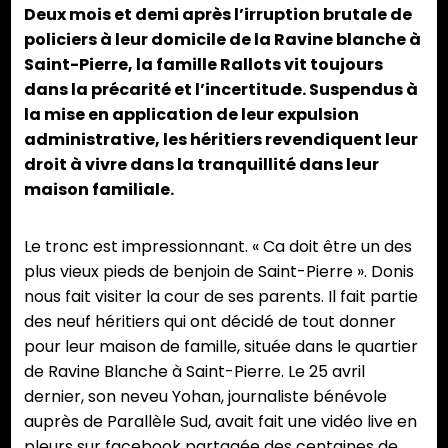
Deux mois et demi après l’irruption brutale de
policiers à leur domicile de la Ravine blanche à
Saint-Pierre, la famille Rallots vit toujours
dans la précarité et l’incertitude. Suspendus à
la mise en application de leur expulsion
administrative, les héritiers revendiquent leur
droit à vivre dans la tranquillité dans leur
maison familiale.
Le tronc est impressionnant. « Ca doit être un des
plus vieux pieds de benjoin de Saint-Pierre ». Donis
nous fait visiter la cour de ses parents. Il fait partie
des neuf héritiers qui ont décidé de tout donner
pour leur maison de famille, située dans le quartier
de Ravine Blanche à Saint-Pierre. Le 25 avril
dernier, son neveu Yohan, journaliste bénévole
auprès de Parallèle Sud, avait fait une vidéo live en
pleurs sur facebook partagée des centaines de