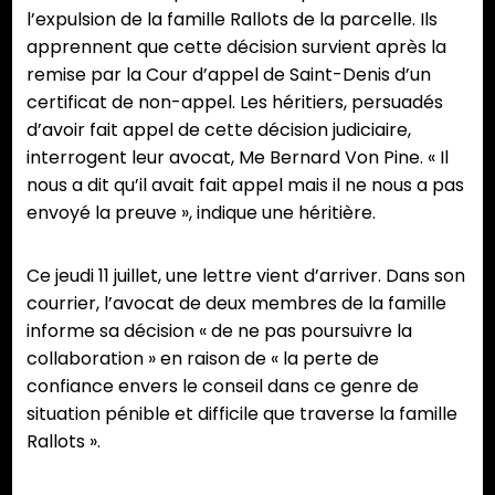
l’expulsion de la famille Rallots de la parcelle. Ils
apprennent que cette décision survient après la
remise par la Cour d’appel de Saint-Denis d’un
certificat de non-appel. Les héritiers, persuadés
d’avoir fait appel de cette décision judiciaire,
interrogent leur avocat, Me Bernard Von Pine. « Il
nous a dit qu’il avait fait appel mais il ne nous a pas
envoyé la preuve », indique une héritière.
Ce jeudi 11 juillet, une lettre vient d’arriver. Dans son
courrier, l’avocat de deux membres de la famille
informe sa décision « de ne pas poursuivre la
collaboration » en raison de « la perte de
confiance envers le conseil dans ce genre de
situation pénible et difficile que traverse la famille
Rallots ».