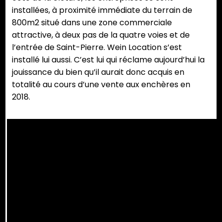
installées, à proximité immédiate du terrain de
800m2 situé dans une zone commerciale
attractive, à deux pas de la quatre voies et de
l’entrée de Saint-Pierre. Wein Location s’est
installé lui aussi. C’est lui qui réclame aujourd’hui la
jouissance du bien qu’il aurait donc acquis en
totalité au cours d’une vente aux enchères en
2018.