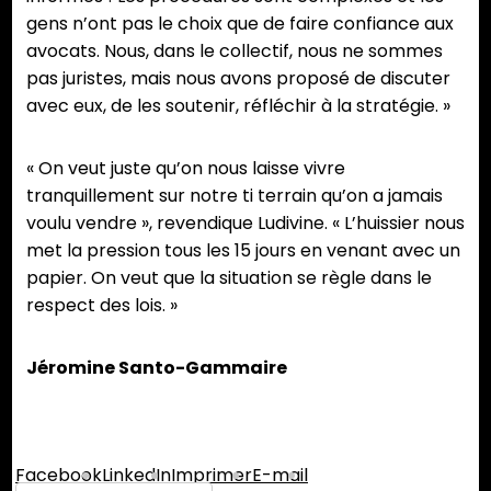
gens n’ont pas le choix que de faire confiance aux
avocats. Nous, dans le collectif, nous ne sommes
pas juristes, mais nous avons proposé de discuter
avec eux, de les soutenir, réfléchir à la stratégie. »
« On veut juste qu’on nous laisse vivre
tranquillement sur notre ti terrain qu’on a jamais
voulu vendre », revendique Ludivine. « L’huissier nous
met la pression tous les 15 jours en venant avec un
papier. On veut que la situation se règle dans le
respect des lois. »
Jéromine Santo-Gammaire
Partager :
Facebook
LinkedIn
Imprimer
E-mail