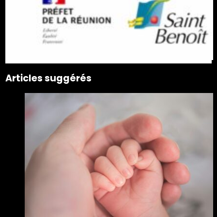
Articles suggérés