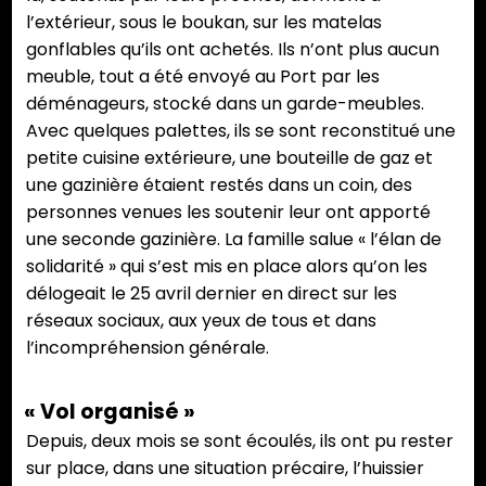
l’extérieur, sous le boukan, sur les matelas
gonflables qu’ils ont achetés. Ils n’ont plus aucun
meuble, tout a été envoyé au Port par les
déménageurs, stocké dans un garde-meubles.
Avec quelques palettes, ils se sont reconstitué une
petite cuisine extérieure, une bouteille de gaz et
une gazinière étaient restés dans un coin, des
personnes venues les soutenir leur ont apporté
une seconde gazinière. La famille salue « l’élan de
solidarité » qui s’est mis en place alors qu’on les
délogeait le 25 avril dernier en direct sur les
réseaux sociaux, aux yeux de tous et dans
l’incompréhension générale.
« Vol organisé »
Depuis, deux mois se sont écoulés, ils ont pu rester
sur place, dans une situation précaire, l’huissier