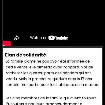
Elan de solidarité
La famille clame ne pas avoir été informée de
cette vente, elle aimerait avoir l’opportunité de
racheter les quotes-parts des héritiers qui ont
vendu. Mais la procédure qui dure depuis 17 ans
semble mal partie pour les habitants de la maison.
Les cinq membres de la famille qui vivent toujours
là, soutenus par leurs proches, dorment à