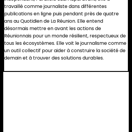
travaillé comme journaliste dans différentes
publications en ligne puis pendant près de quatre
ans au Quotidien de La Réunion. Elle entend
désormais mettre en avant les actions de
Réunionnais pour un monde résilient, respectueux de
tous les écosystèmes. Elle voit le journalisme comme
un outil collectif pour aider à construire la société de
demain et à trouver des solutions durables.