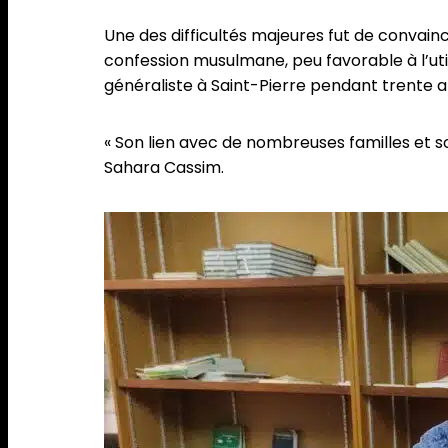
Une des difficultés majeures fut de convainc
confession musulmane, peu favorable à l’uti
généraliste à Saint-Pierre pendant trente a
« Son lien avec de nombreuses familles et 
Sahara Cassim.