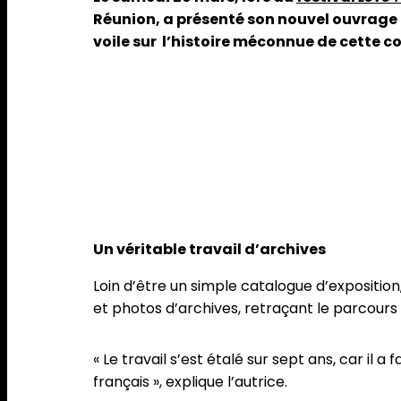
Réunion, a présenté son nouvel ouvrage 
voile sur l’histoire méconnue de cette
Un véritable travail d’archives
Loin d’être un simple catalogue d’exposition
et photos d’archives, retraçant le parcours
« Le travail s’est étalé sur sept ans, car il
français », explique l’autrice.