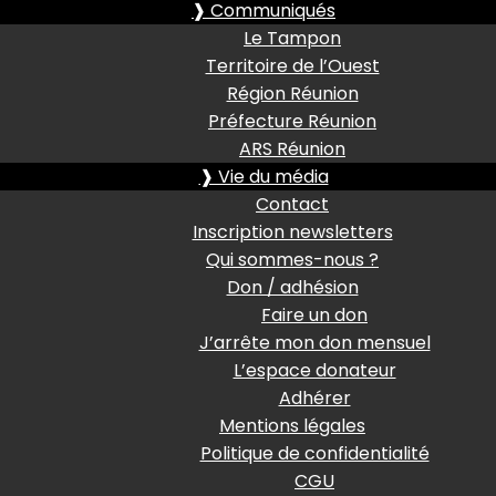
❱ Communiqués
Le Tampon
Territoire de l’Ouest
Région Réunion
Préfecture Réunion
ARS Réunion
❱ Vie du média
Contact
Inscription newsletters
Qui sommes-nous ?
Don / adhésion
Faire un don
J’arrête mon don mensuel
L’espace donateur
Adhérer
Mentions légales
Politique de confidentialité
CGU