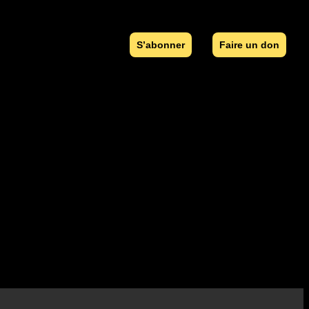
S’abonner
Faire un don