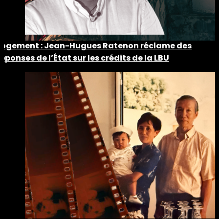
Logement : Jean-Hugues Ratenon réclame des
réponses de l’État sur les crédits de la LBU