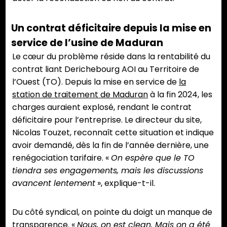
Un contrat déficitaire depuis la mise en
service de l’usine de Maduran
Le cœur du problème réside dans la rentabilité du
contrat liant Derichebourg AOI au Territoire de
l’Ouest (TO). Depuis la mise en service de
la
station de traitement de Maduran
à la fin 2024, les
charges auraient explosé, rendant le contrat
déficitaire pour l’entreprise. Le directeur du site,
Nicolas Touzet, reconnaît cette situation et indique
avoir demandé, dès la fin de l’année dernière, une
renégociation tarifaire. «
On espère que le TO
tiendra ses engagements, mais les discussions
avancent lentement
», explique-t-il.
Du côté syndical, on pointe du doigt un manque de
transparence. «
Nous, on est clean. Mais on a été