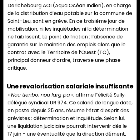
Derichebourg AOI (Aqua Océan Indien), en charge
de la distribution d’eau potable sur la commune de
Saint-Leu, sont en grève. En ce troisième jour de
mobilisation, ni les inquiétudes ni la détermination
ne faiblissent. Le point de friction : l’absence de
garantie sur le maintien des emplois alors que le
contrat avec le Territoire de l’Ouest (TO),
principal donneur d’ordre, traverse une phase
critique.
Une revalorisation salariale insuffisante
«
Nou tienbo, nou larg pa
», affirme Félicité Sully,
délégué syndical UR 974. Ce salarié de longue date,
en poste depuis 25 ans, résume l’état d’esprit des
grévistes : détermination et inquiétude. Selon lui,
une liquidation judiciaire pourrait intervenir dès le
17 juin – une éventualité que la direction dément,