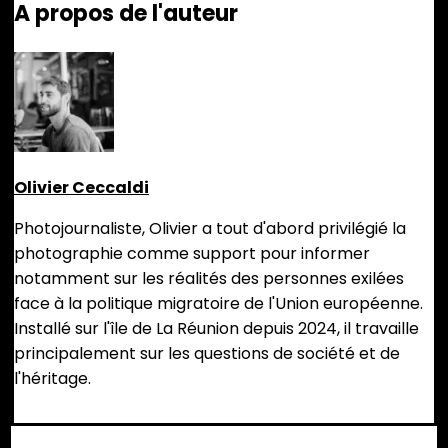
A propos de l'auteur
Olivier Ceccaldi
Photojournaliste, Olivier a tout d'abord privilégié la
photographie comme support pour informer
notamment sur les réalités des personnes exilées
face à la politique migratoire de l'Union européenne.
Installé sur l'île de La Réunion depuis 2024, il travaille
principalement sur les questions de société et de
l'héritage.