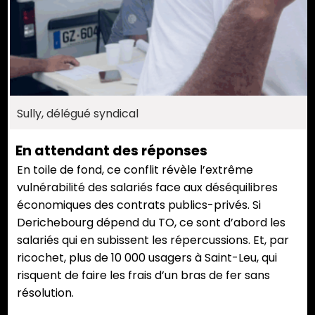
Sully, délégué syndical
En attendant des réponses
En toile de fond, ce conflit révèle l’extrême
vulnérabilité des salariés face aux déséquilibres
économiques des contrats publics-privés. Si
Derichebourg dépend du TO, ce sont d’abord les
salariés qui en subissent les répercussions. Et, par
ricochet, plus de 10 000 usagers à Saint-Leu, qui
risquent de faire les frais d’un bras de fer sans
résolution.