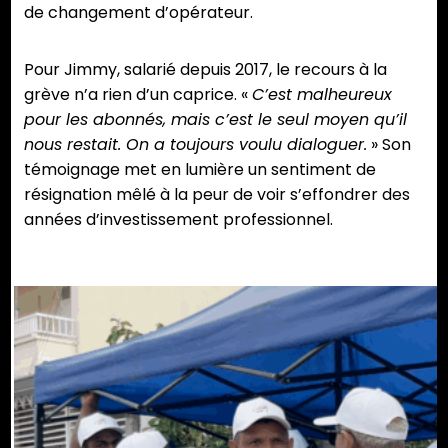
de changement d’opérateur.
Pour Jimmy, salarié depuis 2017, le recours à la
grève n’a rien d’un caprice. «
C’est malheureux
pour les abonnés, mais c’est le seul moyen qu’il
nous restait. On a toujours voulu dialoguer.
» Son
témoignage met en lumière un sentiment de
résignation mêlé à la peur de voir s’effondrer des
années d’investissement professionnel.