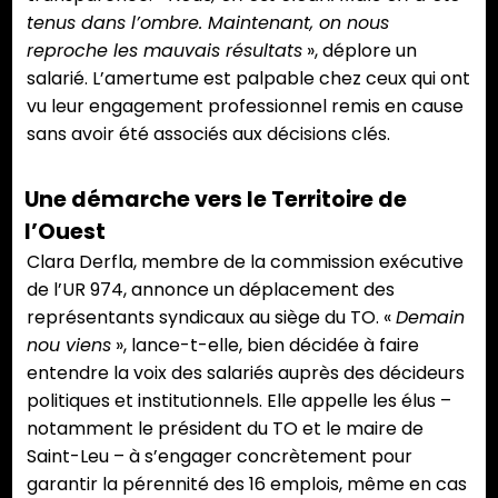
tenus dans l’ombre. Maintenant, on nous
reproche les mauvais résultats
», déplore un
salarié. L’amertume est palpable chez ceux qui ont
vu leur engagement professionnel remis en cause
sans avoir été associés aux décisions clés.
Une démarche vers le Territoire de
l’Ouest
Clara Derfla, membre de la commission exécutive
de l’UR 974, annonce un déplacement des
représentants syndicaux au siège du TO. «
Demain
nou viens
», lance-t-elle, bien décidée à faire
entendre la voix des salariés auprès des décideurs
politiques et institutionnels. Elle appelle les élus –
notamment le président du TO et le maire de
Saint-Leu – à s’engager concrètement pour
garantir la pérennité des 16 emplois, même en cas