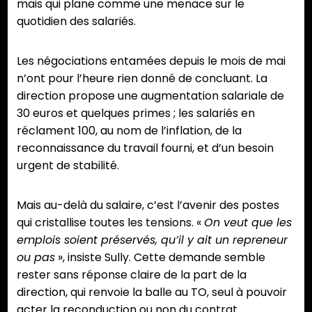
mais qui plane comme une menace sur le
quotidien des salariés.
Les négociations entamées depuis le mois de mai
n’ont pour l’heure rien donné de concluant. La
direction propose une augmentation salariale de
30 euros et quelques primes ; les salariés en
réclament 100, au nom de l’inflation, de la
reconnaissance du travail fourni, et d’un besoin
urgent de stabilité.
Mais au-delà du salaire, c’est l’avenir des postes
qui cristallise toutes les tensions. «
On veut que les
emplois soient préservés, qu’il y ait un repreneur
ou pas
», insiste Sully. Cette demande semble
rester sans réponse claire de la part de la
direction, qui renvoie la balle au TO, seul à pouvoir
acter la reconduction ou non du contrat.