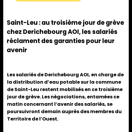
Saint-Leu : au troisième jour de grève
chez Derichebourg AOI, les salariés
réclament des garanties pour leur
avenir
Les salariés de Derichebourg AOI, en charge de
la distribution d’eau potable sur la commune
de Saint-Leu restent mobilisés en ce troisième
jour de grève. Les négociations, entamées ce
matin concernant l’avenir des salariés, se
poursuivront demain auprès des membres du
Territoire de l’Ouest.