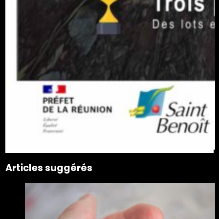
Articles suggérés