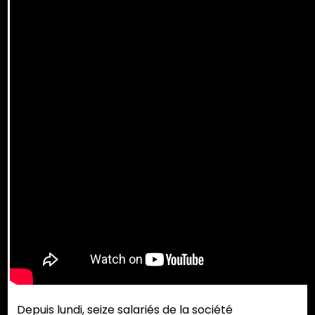
Depuis lundi, seize salariés de la société