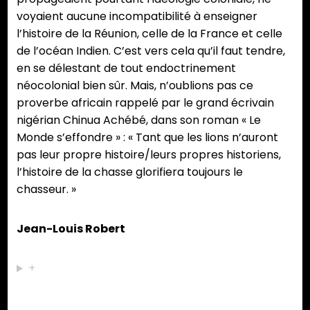
voyaient aucune incompatibilité à enseigner
l’histoire de la Réunion, celle de la France et celle
de l’océan Indien. C’est vers cela qu’il faut tendre,
en se délestant de tout endoctrinement
néocolonial bien sûr. Mais, n’oublions pas ce
proverbe africain rappelé par le grand écrivain
nigérian Chinua Achébé, dans son roman « Le
Monde s’effondre » : « Tant que les lions n’auront
pas leur propre histoire/leurs propres historiens,
l’histoire de la chasse glorifiera toujours le
chasseur. »
Jean-Louis Robert
+
Partager :