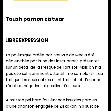
Toush pa mon zistwar
LIBRE EXPRESSION
La polémique créée par l’œuvre de Méo a été
déclenchée par l’une des inscriptions présentes
sur un détail de la fresque de l’artiste. Mais on n’a
pas été suffisamment attentif, me semble-t-il, au
fait que les deux autres n’ont fait l’objet d’aucune
réaction négative, ni positive d’ailleurs.
Ainsi Mon péi bato fou, énoncé issu des paroles
d’une chanson engagée de
Ziskakan
, n’a suscité