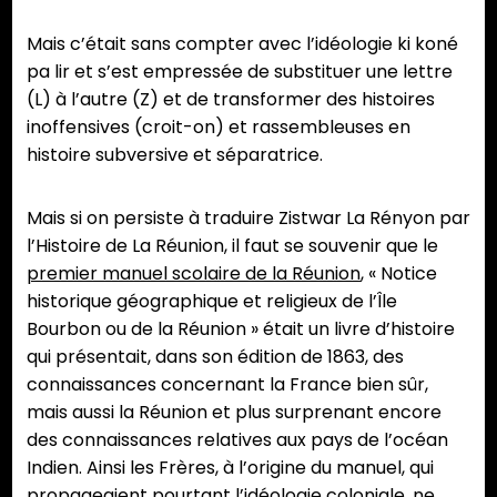
Mais c’était sans compter avec l’idéologie ki koné
pa lir et s’est empressée de substituer une lettre
(L) à l’autre (Z) et de transformer des histoires
inoffensives (croit-on) et rassembleuses en
histoire subversive et séparatrice.
Mais si on persiste à traduire Zistwar La Rényon par
l’Histoire de La Réunion, il faut se souvenir que le
premier manuel scolaire de la Réunion
, « Notice
historique géographique et religieux de l’Île
Bourbon ou de la Réunion » était un livre d’histoire
qui présentait, dans son édition de 1863, des
connaissances concernant la France bien sûr,
mais aussi la Réunion et plus surprenant encore
des connaissances relatives aux pays de l’océan
Indien. Ainsi les Frères, à l’origine du manuel, qui
propageaient pourtant l’idéologie coloniale, ne