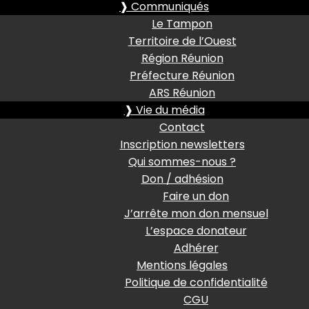
❱ Communiqués
Le Tampon
Territoire de l’Ouest
Région Réunion
Préfecture Réunion
ARS Réunion
❱ Vie du média
Contact
Inscription newsletters
Qui sommes-nous ?
Don / adhésion
Faire un don
J’arrête mon don mensuel
L’espace donateur
Adhérer
Mentions légales
Politique de confidentialité
CGU