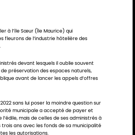
er à l’île Sœur (Île Maurice) qui
s fleurons de l’industrie hôtelière des
.
nistrés devant lesquels il oublie souvent
 de préservation des espaces naturels,
ublique avant de lancer les appels d’offres
2022 sans lui poser la moindre question sur
majorité municipale a accepté de payer et
l’édile, mais de celles de ses administrés à
s trois ans avec les fonds de sa municipalité
tes les autorisations.