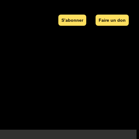
S’abonner
Faire un don