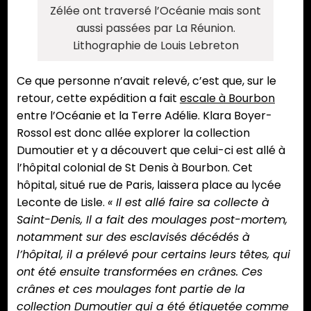
Zélée ont traversé l’Océanie mais sont
aussi passées par La Réunion.
Lithographie de Louis Lebreton
Ce que personne n’avait relevé, c’est que, sur le
retour, cette expédition a fait
escale à Bourbon
entre l’Océanie et la Terre Adélie. Klara Boyer-
Rossol est donc allée explorer la collection
Dumoutier et y a découvert que celui-ci est allé à
l’hôpital colonial de St Denis à Bourbon. Cet
hôpital, situé rue de Paris, laissera place au lycée
Leconte de Lisle.
« Il est allé faire sa collecte à
Saint-Denis, Il a fait des moulages post-mortem,
notamment sur des esclavisés décédés à
l’hôpital, il a prélevé pour certains leurs têtes, qui
ont été ensuite transformées en crânes. Ces
crânes et ces moulages font partie de la
collection Dumoutier qui a été étiquetée comme