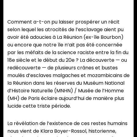
Comment a-t-on pu laisser prospérer un récit
selon lequel les atrocités de l’esclavage aient pu
avoir été adoucies à La Réunion (ex-île Bourbon)
ou encore que notre île n’ait pas été concernée
par les méfaits de la science raciste entre la fin du
18e siècle et le début du 20e ? La découverte — ou
redécouverte — de plusieurs crânes et bustes
moulés d’esclaves malgaches et mozambicains de
la Réunion dans les réserves du Muséum National
d’Histoire Naturelle (MNHN) / Musée de l’Homme
(MH) de Paris éclaire aujourd’hui de manière plus
lucide cette triste période.
La révélation de l’existence de ces restes humains
nous vient de Klara Boyer-Rossol, historienne,