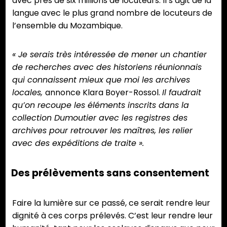
avec près de six millions de locuteurs. Il s’agit de la
langue avec le plus grand nombre de locuteurs de
l’ensemble du Mozambique.
« Je serais très intéressée de mener un chantier
de recherches avec des historiens réunionnais
qui connaissent mieux que moi les archives
locales,
annonce Klara Boyer-Rossol.
Il faudrait
qu’on recoupe les éléments inscrits dans la
collection Dumoutier avec les registres des
archives pour retrouver les maîtres, les relier
avec des expéditions de traite ».
Des prélèvements sans consentement
Faire la lumière sur ce passé, ce serait rendre leur
dignité à ces corps prélevés. C’est leur rendre leur