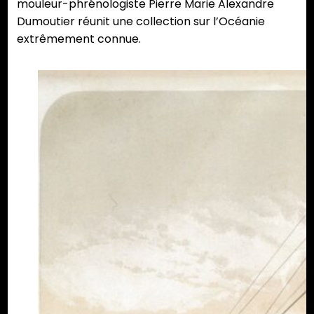
mouleur-phrénologiste Pierre Marie Alexandre
Dumoutier réunit une collection sur l’Océanie
extrêmement connue.