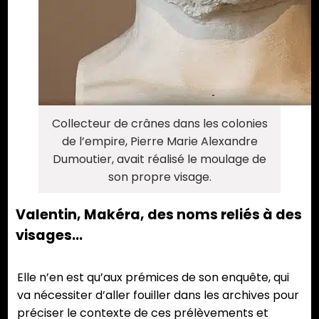
Collecteur de crânes dans les colonies
de l’empire, Pierre Marie Alexandre
Dumoutier, avait réalisé le moulage de
son propre visage.
Valentin, Makéra, des noms reliés à des
visages…
Elle n’en est qu’aux prémices de son enquête, qui
va nécessiter d’aller fouiller dans les archives pour
préciser le contexte de ces prélèvements et