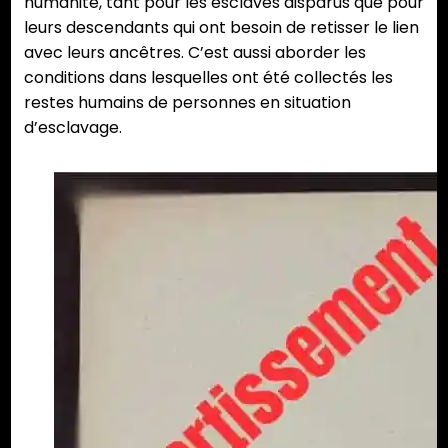
humanité, tant pour les esclaves disparus que pour
leurs descendants qui ont besoin de retisser le lien
avec leurs ancêtres. C’est aussi aborder les
conditions dans lesquelles ont été collectés les
restes humains de personnes en situation
d’esclavage.