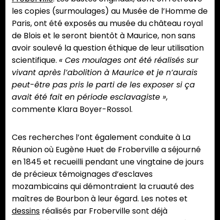
les copies (surmoulages) au Musée de l’Homme de
Paris, ont été exposés au musée du château royal
de Blois et le seront bientôt à Maurice, non sans
avoir soulevé la question éthique de leur utilisation
scientifique.
« Ces moulages ont été réalisés sur
vivant après l’abolition à Maurice et je n’aurais
peut-être pas pris le parti de les exposer si ça
avait été fait en période esclavagiste »
,
commente Klara Boyer-Rossol.
Ces recherches l’ont également conduite à La
Réunion où Eugène Huet de Froberville a séjourné
en 1845 et recueilli pendant une vingtaine de jours
de précieux témoignages d’esclaves
mozambicains qui démontraient la cruauté des
maîtres de Bourbon à leur égard. Les notes et
dessins
réalisés par Froberville sont déjà