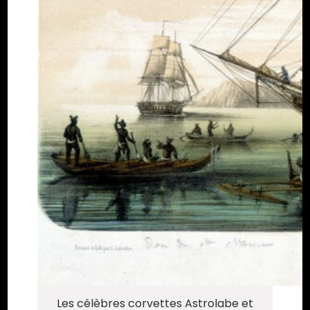
Les célèbres corvettes Astrolabe et