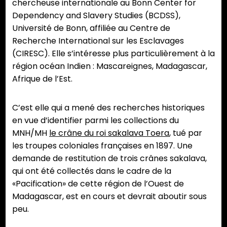
chercheuse internationale au Bonn Center for
Dependency and Slavery Studies (BCDSS),
Université de Bonn, affiliée au Centre de
Recherche International sur les Esclavages
(CIRESC). Elle s’intéresse plus particulièrement à la
région océan Indien : Mascareignes, Madagascar,
Afrique de l’Est.
C’est elle qui a mené des recherches historiques
en vue d’identifier parmi les collections du
MNH/MH
le crâne du roi sakalava Toera
, tué par
les troupes coloniales françaises en 1897. Une
demande de restitution de trois crânes sakalava,
qui ont été collectés dans le cadre de la
«Pacification» de cette région de l’Ouest de
Madagascar, est en cours et devrait aboutir sous
peu.