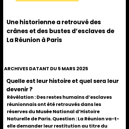
Une historienne a retrouvé des
crânes et des bustes d’esclaves de
La Réunion à Paris
ARCHIVES DATANT DU 5 MARS 2025
Quelle est leur histoire et quel sera leur
devenir ?
Révélation : Des restes humains d’esclaves
réunionnais ont été retrouvés dans les
réserves du Musée National d’Histoire
Naturelle de Paris. Question : La Réunion va-t-
elle demander leur restitution au titre du