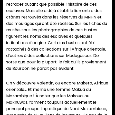
retracer autant que possible l’histoire de ces
esclaves. Mais elle a déjà établi le lien entre des
crânes retrouvés dans les réserves du MNHN et
des moulages qui ont été réalisés. Sur les fiches du
musée, sous les photographies de ces bustes
figurent les noms des esclaves et quelques
indications d’origine. Certains bustes ont été
rattachés à des collections sur l’Afrique orientale,
d’autres à des collections sur Madagascar. De
sorte que pour la plupart, le fait qu’ils proviennent
de Bourbon ne parait pas évident.
On y découvre Valentin, ou encore Makera, Afrique
orientale… Et même une femme Makua du
Mozambique ! À noter que les Makoua, ou
Makhuwas, forment toujours actuellement le
principal groupe linguistique du Nord Mozambique,