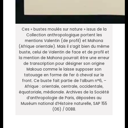
Ces « bustes moulés sur nature » issus de la
Collection anthropologique portent les
mentions Valentin (de profil) et Mahona
(Afrique orientale). Mais il s’agit bien du même
buste, celui de Valentin de face et de profil et
la mention de Mahona pourrait être une erreur
de transcription pour désigner son origine
Makoua comme le laisse supposer son
tatouage en forme de fer à cheval sur le
front. Ce buste fait partie de l’album n°6, –
Afrique : orientale, centrale, occidentale,
équatoriale, médionale. Archives de la Société
d’anthropologie de Paris, déposées au
Muséum national d’Histoire naturelle, SAP 155
(06) / 0088.