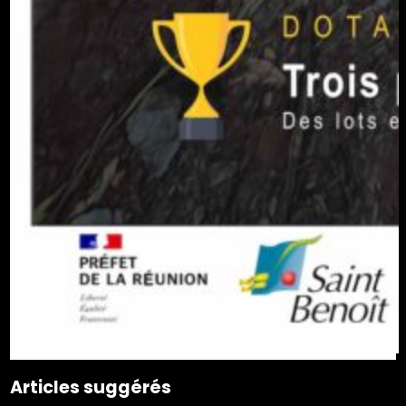
Articles suggérés