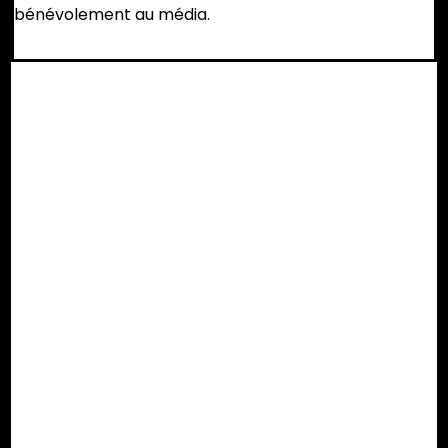
bénévolement au média.