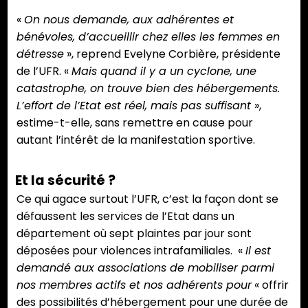
«
On nous demande, aux adhérentes et
bénévoles, d’accueillir chez elles les femmes en
détresse
», reprend Evelyne Corbière, présidente
de l’UFR. «
Mais quand il y a un cyclone, une
catastrophe, on trouve bien des hébergements.
L’effort de l’Etat est réel, mais pas suffisant
»,
estime-t-elle, sans remettre en cause pour
autant l’intérêt de la manifestation sportive.
Et la sécurité ?
Ce qui agace surtout l’UFR, c’est la façon dont se
défaussent les services de l’Etat dans un
département où sept plaintes par jour sont
déposées pour violences intrafamiliales. «
Il est
demandé aux associations de mobiliser parmi
nos membres actifs et nos adhérents pour
« offrir
des possibilités d’hébergement pour une durée de