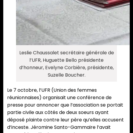
Leslie Chaussalet secrétaire générale de
l’UFR, Huguette Bello présidente
d’honneur, Evelyne Corbière, présidente,
Suzelle Boucher.
Le 7 octobre, l’UFR (Union des femmes
réunionnaises) organisait une conférence de
presse pour annoncer que l’association se portait
partie civile aux côtés de deux soeurs ayant
déposé plainte contre leur père qu’elles accusent
d’inceste. Jéromine Santo-Gammaire l’avait