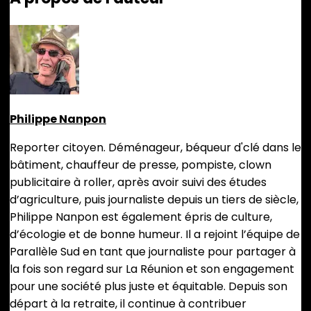
Philippe Nanpon
Reporter citoyen. Déménageur, béqueur d'clé dans le
bâtiment, chauffeur de presse, pompiste, clown
publicitaire à roller, après avoir suivi des études
d’agriculture, puis journaliste depuis un tiers de siècle,
Philippe Nanpon est également épris de culture,
d’écologie et de bonne humeur. Il a rejoint l’équipe de
Parallèle Sud en tant que journaliste pour partager à
la fois son regard sur La Réunion et son engagement
pour une société plus juste et équitable. Depuis son
départ à la retraite, il continue à contribuer