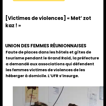
[Victimes de violences] « Met’ zot
kaz ! »
UNION DES FEMMES RÉUNIONNAISES
Faute de places dans les hôtels et gîtes de
tourisme pendant le Grand Raid, la préfecture
a demandé aux associations qui défendent
les femmes victimes de violences de les
héberger à domicile. L’UFR s’insurge.