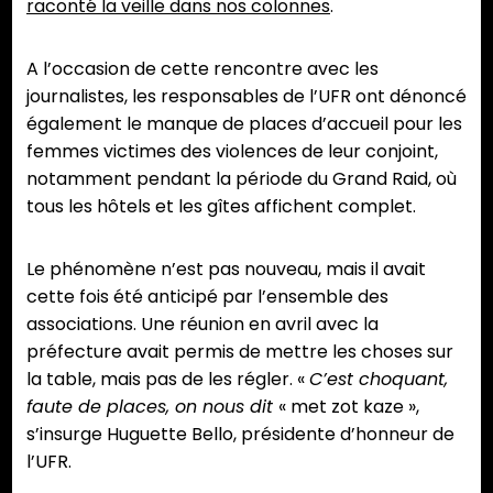
raconté la veille dans nos colonnes
.
A l’occasion de cette rencontre avec les
journalistes, les responsables de l’UFR ont dénoncé
également le manque de places d’accueil pour les
femmes victimes des violences de leur conjoint,
notamment pendant la période du Grand Raid, où
tous les hôtels et les gîtes affichent complet.
Le phénomène n’est pas nouveau, mais il avait
cette fois été anticipé par l’ensemble des
associations. Une réunion en avril avec la
préfecture avait permis de mettre les choses sur
la table, mais pas de les régler. «
C’est choquant,
faute de places, on nous dit
« met zot kaze »,
s’insurge Huguette Bello, présidente d’honneur de
l’UFR.