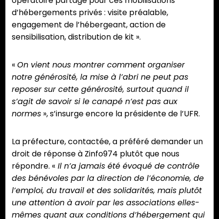
opératoire partagé pour ces mobilisations
d’hébergements privés : visite préalable,
engagement de l’hébergeant, action de
sensibilisation, distribution de kit ».
«
On vient nous montrer comment organiser
notre générosité, la mise à l’abri ne peut pas
reposer sur cette générosité, surtout quand il
s’agit de savoir si le canapé n’est pas aux
normes
», s’insurge encore la présidente de l’UFR.
La préfecture, contactée, a préféré demander un
droit de réponse à Zinfo974 plutôt que nous
répondre. «
Il n’a jamais été évoqué de contrôle
des bénévoles par la direction de l’économie, de
l’emploi, du travail et des solidarités, mais plutôt
une attention à avoir par les associations elles-
mêmes quant aux conditions d’hébergement qui