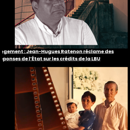
Logement : Jean-Hugues Ratenon réclame des
réponses de l’État sur les crédits de la LBU