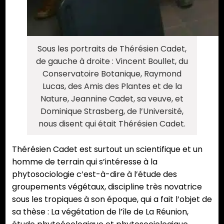
Sous les portraits de Thérésien Cadet,
de gauche à droite : Vincent Boullet, du
Conservatoire Botanique, Raymond
Lucas, des Amis des Plantes et de la
Nature, Jeannine Cadet, sa veuve, et
Dominique Strasberg, de l’Université,
nous disent qui était Thérésien Cadet.
Thérésien Cadet est surtout un scientifique et un
homme de terrain qui s’intéresse à la
phytosociologie c’est-à-dire à l’étude des
groupements végétaux, discipline très novatrice
sous les tropiques à son époque, qui a fait l’objet de
sa thèse : La végétation de l’île de La Réunion,