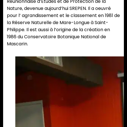
Réunionnaise d’Etudes et de Protection de la
Nature, devenue aujourd’hui SREPEN. Il a oeuvré
pour l’ agrandissement et le classement en 1981 de
la Réserve Naturelle de Mare-Longue à Saint-
Philippe. Il est aussi à l’origine de la création en
1986 du Conservatoire Botanique National de
Mascarin.