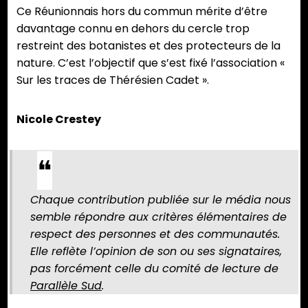
Ce Réunionnais hors du commun mérite d’être
davantage connu en dehors du cercle trop
restreint des botanistes et des protecteurs de la
nature. C’est l’objectif que s’est fixé l’association «
Sur les traces de Thérésien Cadet ».
Nicole Crestey
Chaque contribution publiée sur le média nous
semble répondre aux critères élémentaires de
respect des personnes et des communautés.
Elle reflète l’opinion de son ou ses signataires,
pas forcément celle du comité de lecture de
Parallèle Sud
.