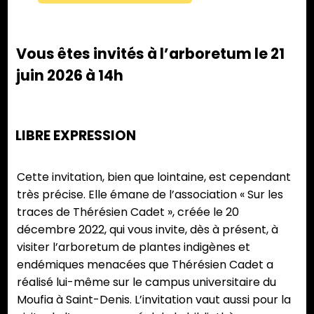
Vous êtes invités à l’arboretum le 21
juin 2026 à 14h
LIBRE EXPRESSION
Cette invitation, bien que lointaine, est cependant
très précise. Elle émane de l’association « Sur les
traces de Thérésien Cadet », créée le 20
décembre 2022, qui vous invite, dès à présent, à
visiter l’arboretum de plantes indigènes et
endémiques menacées que Thérésien Cadet a
réalisé lui-même sur le campus universitaire du
Moufia à Saint-Denis. L’invitation vaut aussi pour la