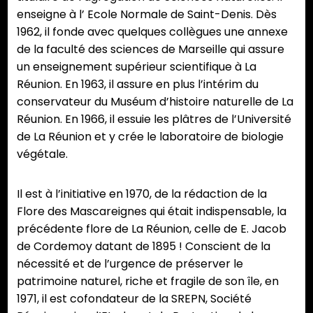
enseigne à l’ Ecole Normale de Saint-Denis. Dès
1962, il fonde avec quelques collègues une annexe
de la faculté des sciences de Marseille qui assure
un enseignement supérieur scientifique à La
Réunion. En 1963, il assure en plus l’intérim du
conservateur du Muséum d’histoire naturelle de La
Réunion. En 1966, il essuie les plâtres de l’Université
de La Réunion et y crée le laboratoire de biologie
végétale.
Il est à l’initiative en 1970, de la rédaction de la
Flore des Mascareignes qui était indispensable, la
précédente flore de La Réunion, celle de E. Jacob
de Cordemoy datant de 1895 ! Conscient de la
nécessité et de l’urgence de préserver le
patrimoine naturel, riche et fragile de son île, en
1971, il est cofondateur de la SREPN, Société