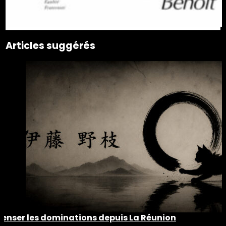
Articles suggérés
Penser les dominations depuis La Réunion