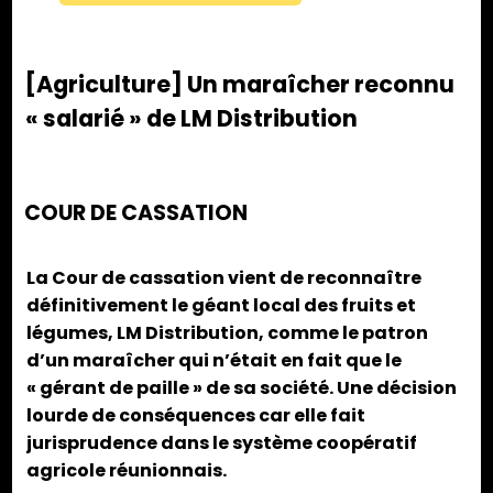
[Agriculture] Un maraîcher reconnu
« salarié » de LM Distribution
COUR DE CASSATION
La Cour de cassation vient de reconnaître
définitivement le géant local des fruits et
légumes, LM Distribution, comme le patron
d’un maraîcher qui n’était en fait que le
« gérant de paille » de sa société. Une décision
lourde de conséquences car elle fait
jurisprudence dans le système coopératif
agricole réunionnais.