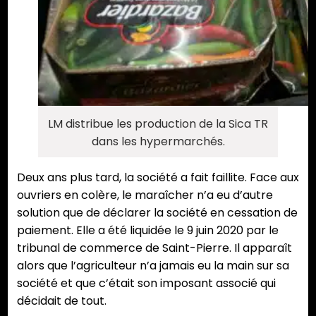
LM distribue les production de la Sica TR
dans les hypermarchés.
Deux ans plus tard, la société a fait faillite. Face aux
ouvriers en colère, le maraîcher n’a eu d’autre
solution que de déclarer la société en cessation de
paiement. Elle a été liquidée le 9 juin 2020 par le
tribunal de commerce de Saint-Pierre. Il apparaît
alors que l’agriculteur n’a jamais eu la main sur sa
société et que c’était son imposant associé qui
décidait de tout.