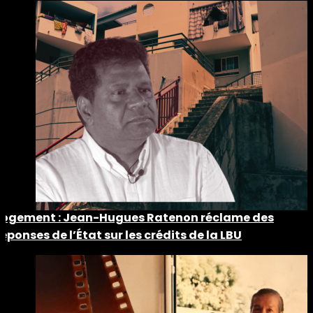
Logement : Jean-Hugues Ratenon réclame des
réponses de l’État sur les crédits de la LBU