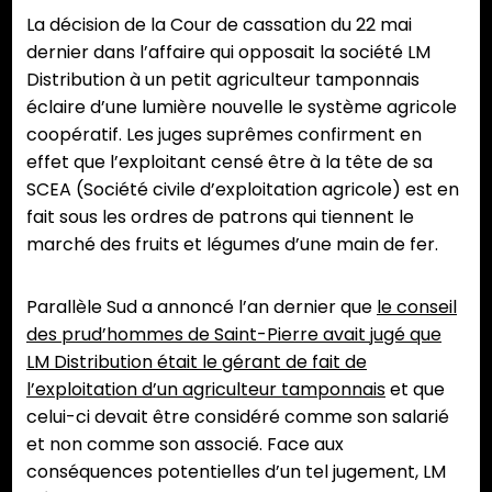
La décision de la Cour de cassation du 22 mai
dernier dans l’affaire qui opposait la société LM
Distribution à un petit agriculteur tamponnais
éclaire d’une lumière nouvelle le système agricole
coopératif. Les juges suprêmes confirment en
effet que l’exploitant censé être à la tête de sa
SCEA (Société civile d’exploitation agricole) est en
fait sous les ordres de patrons qui tiennent le
marché des fruits et légumes d’une main de fer.
Parallèle Sud a annoncé l’an dernier que
le conseil
des prud’hommes de Saint-Pierre avait jugé que
LM Distribution était le gérant de fait de
l’exploitation d’un agriculteur tamponnais
et que
celui-ci devait être considéré comme son salarié
et non comme son associé. Face aux
conséquences potentielles d’un tel jugement, LM