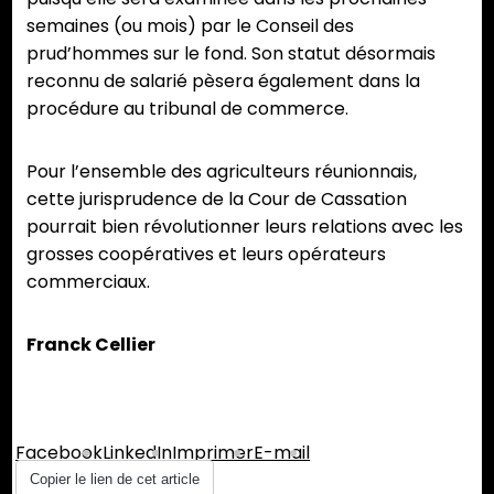
semaines (ou mois) par le Conseil des
prud’hommes sur le fond. Son statut désormais
reconnu de salarié pèsera également dans la
procédure au tribunal de commerce.
Pour l’ensemble des agriculteurs réunionnais,
cette jurisprudence de la Cour de Cassation
pourrait bien révolutionner leurs relations avec les
grosses coopératives et leurs opérateurs
commerciaux.
Franck Cellier
Partager :
Facebook
LinkedIn
Imprimer
E-mail
Copier le lien de cet article