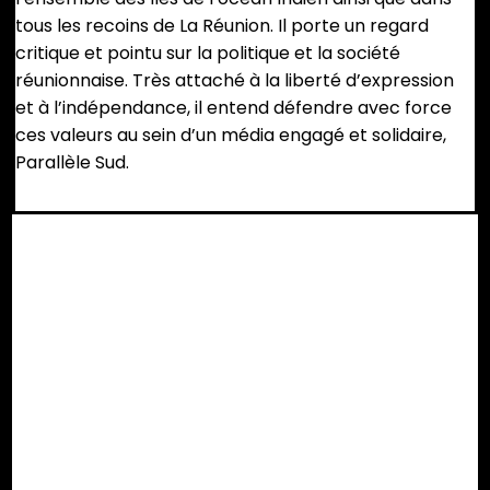
tous les recoins de La Réunion. Il porte un regard
critique et pointu sur la politique et la société
réunionnaise. Très attaché à la liberté d’expression
et à l’indépendance, il entend défendre avec force
ces valeurs au sein d’un média engagé et solidaire,
Parallèle Sud.