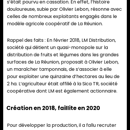
s’était pourvu en cassation. En effet, l’histoire
douloureuse, subie par Olivier Lebon, résonne avec
celles de nombreux exploitants engagés dans le
modèle agricole coopératif de La Réunion.
Rappel des faits : En février 2018, LM Distribution,
société qui détient un quasi-monopole sur la
distribution de fruits et légumes dans les grandes
surfaces de La Réunion, proposait à Olivier Lebon,
un maraîcher tamponnais, de s’associer à elle
pour exploiter une quinzaine d’hectares au lieu de
2 ha. L’agriculteur était affilié à la Sica TR, société
coopérative dont LM est également actionnaire.
Création en 2018, faillite en 2020
Pour développer la production, il a fallu recruter