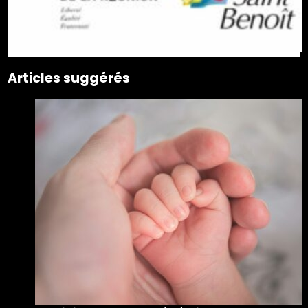
Articles suggérés