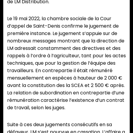
de LM Distribution.
Le 19 mai 2022, la chambre sociale de la Cour
d’appel de Saint-Denis confirme le jugement de
première instance. Le jugement s’appuie sur de
nombreux messages montrant que la direction de
LM adressait constamment des directives et des
rappels à l’ordre à l’agriculteur, tant pour les actes
techniques, que pour la gestion de l’équipe des
travailleurs. En contrepartie il était rémunéré
mensuellement en espèces à hauteur de 2 000 €
avant la constitution des la SCEA et 2 500 € après.
La relation de subordination en contrepartie d’une
rémunération caractérise l’existence d’un contrat
de travail, selon les juges.
Suite à ces deux jugements consécutifs en sa
défaveur, LM s’est pourvue en cassation. L’affaire a