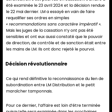
été examinée le 23 avril 2024 et la décision rendue
le 22 mai dernier. LM a essayé en vain de faire
requalifier ses ordres en simples
« recommandations sans caractère impératif ».
Mais les juges de la cassation n’y ont pas été
sensibles et ont eux aussi constaté que le pouvoir
de direction, de contrôle et de sanction était entre
les mains de LM. Ils ont donc rejeté le pourvoi.
Décision révolutionnaire
Ce qui rend définitive la reconnaissance du lien de
subordination entre LM Distribution et le petit
maraîcher tamponnais.
Pour ce dernier, l’affaire est loin d’être terminée
puisqu’elle sera examinée dans les prochaines