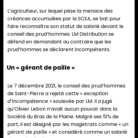
L’agriculteur, sur lequel pèse la menace des
créances accumulées par la SCEA, se bat pour
faire reconnaître son statut de salarié devant le
conseil des prud’hommes. LM Distribution se
défend en demandant au contraire que les
prud’hommes se déclarent incompétents.
Un « gérant de paille »
Le 7 décembre 2021, le conseil des prud’hommes
de Saint-Pierre a rejeté cette
« exception
d’incompétence »
soulevée par LM. Il a jugé
qu’Olivier Lebon n’avait aucun pouvoir dans la
Société du Bras de la Plaine. Malgré ses 51% de
part, il est désigné par les magistrats comme
« un
gérant de paille »
et considéré comme un salarié