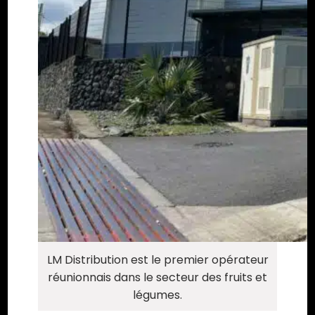
LM Distribution est le premier opérateur
réunionnais dans le secteur des fruits et
légumes.