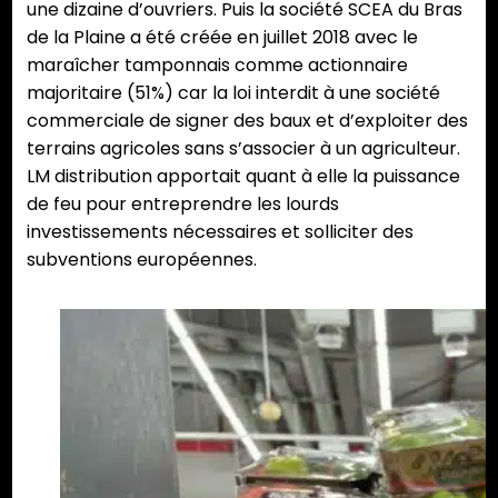
une dizaine d’ouvriers. Puis la société SCEA du Bras
de la Plaine a été créée en juillet 2018 avec le
maraîcher tamponnais comme actionnaire
majoritaire (51%) car la loi interdit à une société
commerciale de signer des baux et d’exploiter des
terrains agricoles sans s’associer à un agriculteur.
LM distribution apportait quant à elle la puissance
de feu pour entreprendre les lourds
investissements nécessaires et solliciter des
subventions européennes.