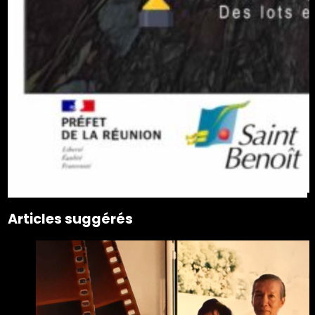
Articles suggérés