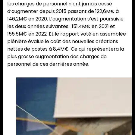
les charges de personnel n’ont jamais cessé
d’augmenter depuis 2015 passant de 122,6M€ à
146,2M€ en 2020. L’augmentation s’est poursuivie
les deux années suivantes : 151,4M€ en 2021 et
155,5M€ en 2022. Et le rapport voté en assemblée
plénière évalue le coût des nouvelles créations
nettes de postes à 8,4M€. Ce qui représentera la
plus grosse augmentation des charges de
personnel de ces dernières année.