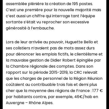
assemblée plénière la création de 195 postes.
C’est une première pour la nouvelle majorité mais
c’est aussi un chiffre qui interroge tant l’équipe
sortante s’était vu reprocher son excessive
générosité à l’embauche.
Lors de leur arrivée au pouvoir, Huguette Bello et
ses colistiers n’avaient pas de mots assez durs
pour dénoncer les emplois fictifs, le clientélisme et
la mauvaise gestion de Didier Robert épinglée par
la Chambre régionale des comptes. Dans son
rapport sur la période 2015-2019, la CRC relevait
que les charges de personnel de la Région Réunion
coûtaient au contribuable trois fois et demi plus
cher que la moyenne des régions de France : 177 €
par habitants contre, par exemple, 46€/hab en
Auvergne – Rhône Alpes.