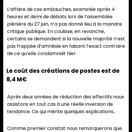
L’affaire de ces embauches, examinée après 4
heures et demi de débats lors de l’assemblée
plénière du 27 juin, n’a pas donné lieu à la moindre
critique publique. En coulisse, en revanche,
certains se demandent si la nouvelle majorité n’est
pas frappée d’amnésie en faisant l’exact contraire
de ce qu’elle condamnait hier.
Le coût des créations de postes est de
8,4 M€
Après deux années de réduction des effectifs nous
assistons en tout cas à une réelle inversion de
tendance. Ce qui mérite quelques explications…
Comme premier constat nous remarquerons que