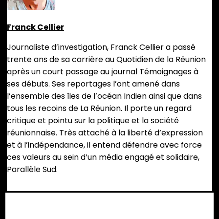
Franck Cellier
Journaliste d’investigation, Franck Cellier a passé
trente ans de sa carrière au Quotidien de la Réunion
après un court passage au journal Témoignages à
ses débuts. Ses reportages l’ont amené dans
l’ensemble des îles de l’océan Indien ainsi que dans
tous les recoins de La Réunion. Il porte un regard
critique et pointu sur la politique et la société
réunionnaise. Très attaché à la liberté d’expression
et à l’indépendance, il entend défendre avec force
ces valeurs au sein d’un média engagé et solidaire,
Parallèle Sud.