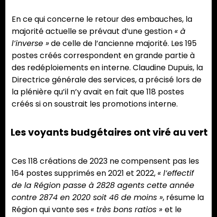
En ce qui concerne le retour des embauches, la
majorité actuelle se prévaut d’une gestion
« à
l’inverse »
de celle de l’ancienne majorité. Les 195
postes créés correspondent en grande partie à
des redéploiements en interne. Claudine Dupuis, la
Directrice générale des services, a précisé lors de
la plénière qu’il n’y avait en fait que 118 postes
créés si on soustrait les promotions interne.
Les voyants budgétaires ont viré au vert
Ces 118 créations de 2023 ne compensent pas les
164 postes supprimés en 2021 et 2022,
« l’effectif
de la Région passe à 2828 agents cette année
contre 2874 en 2020 soit 46 de moins »
, résume la
Région qui vante ses
« très bons ratios »
et le