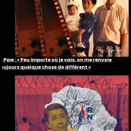
Ti Paw : « Peu importe où je vais, on me renvoie
toujours quelque chose de différent »