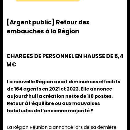
[Argent public] Retour des
embauches à la Région
CHARGES DE PERSONNEL EN HAUSSE DE 8,4
M€
La nouvelle Région avait diminué ses effectifs
de 164 agents en 2021 et 2022. Elle annonce
aujourd’hui la création nette de 118 postes.
Retour à l’équilibre ou aux mauvaises
habitudes de l’ancienne majorité ?
La Région Réunion a annoncé lors de sa dernière