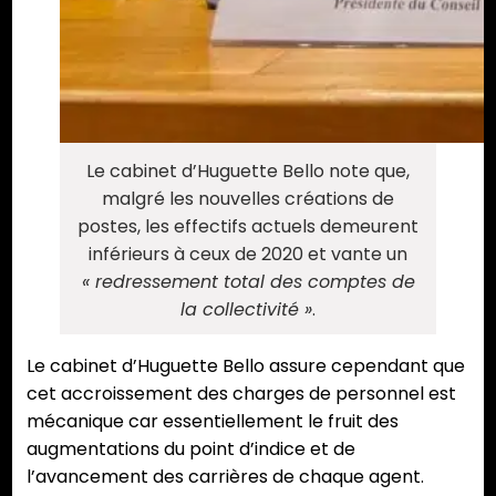
Le cabinet d’Huguette Bello note que,
malgré les nouvelles créations de
postes, les effectifs actuels demeurent
inférieurs à ceux de 2020 et vante un
« redressement total des comptes de
la collectivité »
.
Le cabinet d’Huguette Bello assure cependant que
cet accroissement des charges de personnel est
mécanique car essentiellement le fruit des
augmentations du point d’indice et de
l’avancement des carrières de chaque agent.