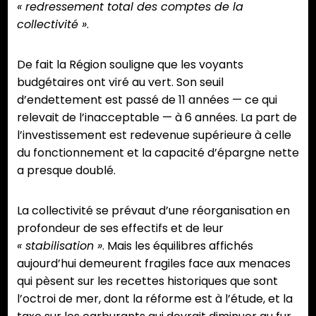
« redressement total des comptes de la
collectivité »
.
De fait la Région souligne que les voyants
budgétaires ont viré au vert. Son seuil
d’endettement est passé de 11 années — ce qui
relevait de l’inacceptable — à 6 années. La part de
l’investissement est redevenue supérieure à celle
du fonctionnement et la capacité d’épargne nette
a presque doublé.
La collectivité se prévaut d’une réorganisation en
profondeur de ses effectifs et de leur
« stabilisation »
. Mais les équilibres affichés
aujourd’hui demeurent fragiles face aux menaces
qui pèsent sur les recettes historiques que sont
l’octroi de mer, dont la réforme est à l’étude, et la