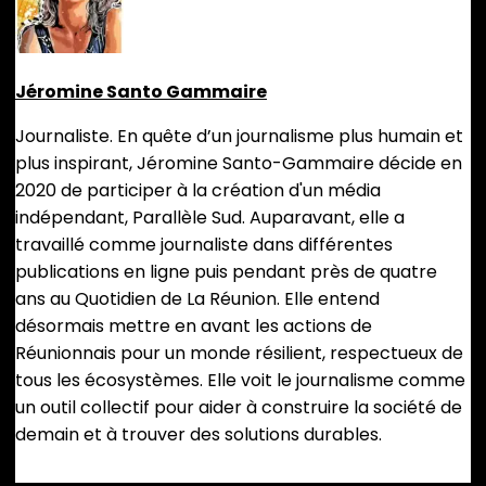
Jéromine Santo Gammaire
Journaliste. En quête d’un journalisme plus humain et
plus inspirant, Jéromine Santo-Gammaire décide en
2020 de participer à la création d'un média
indépendant, Parallèle Sud. Auparavant, elle a
travaillé comme journaliste dans différentes
publications en ligne puis pendant près de quatre
ans au Quotidien de La Réunion. Elle entend
désormais mettre en avant les actions de
Réunionnais pour un monde résilient, respectueux de
tous les écosystèmes. Elle voit le journalisme comme
un outil collectif pour aider à construire la société de
demain et à trouver des solutions durables.