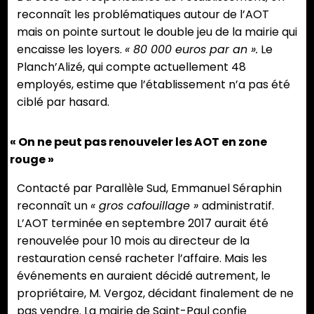
reconnaît les problématiques autour de l’AOT
mais on pointe surtout le double jeu de la mairie qui
encaisse les loyers.
« 80 000 euros par an ».
Le
Planch’Alizé, qui compte actuellement 48
employés, estime que l’établissement n’a pas été
ciblé par hasard.
« On ne peut pas renouveler les AOT en zone
rouge »
Contacté par Parallèle Sud, Emmanuel Séraphin
reconnaît un
« gros cafouillage »
administratif.
L’AOT terminée en septembre 2017 aurait été
renouvelée pour 10 mois au directeur de la
restauration censé racheter l’affaire. Mais les
événements en auraient décidé autrement, le
propriétaire, M. Vergoz, décidant finalement de ne
pas vendre. La mairie de Saint-Paul confie