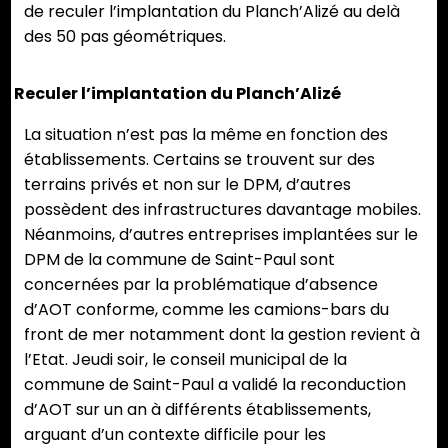
de reculer l’implantation du Planch’Alizé au delà
des 50 pas géométriques.
Reculer l’implantation du Planch’Alizé
La situation n’est pas la même en fonction des
établissements. Certains se trouvent sur des
terrains privés et non sur le DPM, d’autres
possèdent des infrastructures davantage mobiles.
Néanmoins, d’autres entreprises implantées sur le
DPM de la commune de Saint-Paul sont
concernées par la problématique d’absence
d’AOT conforme, comme les camions-bars du
front de mer notamment dont la gestion revient à
l’Etat. Jeudi soir, le conseil municipal de la
commune de Saint-Paul a validé la reconduction
d’AOT sur un an à différents établissements,
arguant d’un contexte difficile pour les