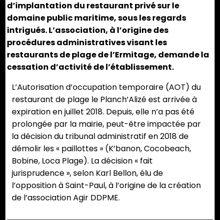
d’implantation du restaurant privé sur le
domaine public maritime, sous les regards
intrigués. L’association, à l’origine des
procédures administratives visant les
restaurants de plage de l’Ermitage, demande la
cessation d’activité de l’établissement.
L’Autorisation d’occupation temporaire (AOT) du
restaurant de plage le Planch’Alizé est arrivée à
expiration en juillet 2018. Depuis, elle n’a pas été
prolongée par la mairie, peut-être impactée par
la décision du tribunal administratif en 2018 de
démolir les « paillottes » (K’banon, Cocobeach,
Bobine, Loca Plage). La décision « fait
jurisprudence », selon Karl Bellon, élu de
l’opposition à Saint-Paul, à l’origine de la création
de l’association Agir DDPME.