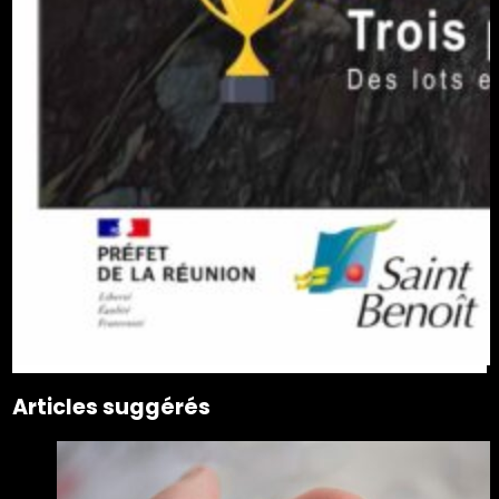
Articles suggérés