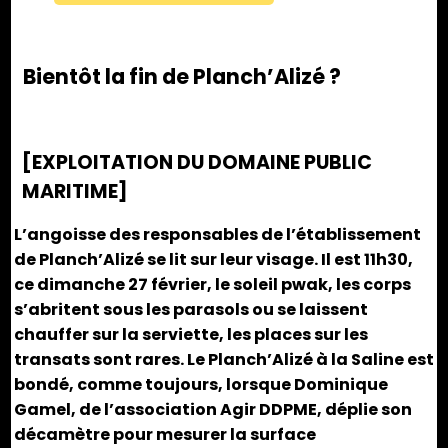
Bientôt la fin de Planch’Alizé ?
[EXPLOITATION DU DOMAINE PUBLIC
MARITIME]
L’angoisse des responsables de l’établissement
de Planch’Alizé se lit sur leur visage. Il est 11h30,
ce dimanche 27 février, le soleil pwak, les corps
s’abritent sous les parasols ou se laissent
chauffer sur la serviette, les places sur les
transats sont rares. Le Planch’Alizé à la Saline est
bondé, comme toujours, lorsque Dominique
Gamel, de l’association Agir DDPME, déplie son
décamètre pour mesurer la surface