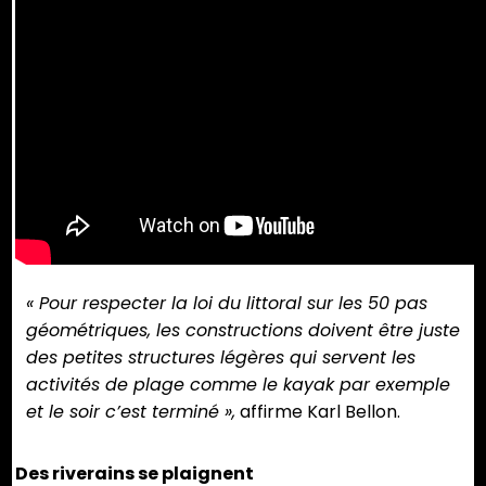
« Pour respecter la loi du littoral sur les 50 pas
géométriques, les constructions doivent être juste
des petites structures légères qui servent les
activités de plage comme le kayak par exemple
et le soir c’est terminé »,
affirme Karl Bellon.
Des riverains se plaignent