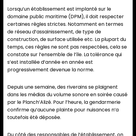
Lorsqu’un établissement est implanté sur le
domaine public maritime (DPM), il doit respecter
certaines règles strictes. Notamment en termes
de réseau d’assainissement, de type de
construction, de surface utilisée etc. La plupart du
temps, ces règles ne sont pas respectées, cela se
constate sur l’ensemble de l’île. La tolérance qui
s’est installée d’année en année est
progressivement devenue la norme.
Depuis une semaine, des riverains se plaignent
dans les médias du volume sonore en soirée causé
par le Planch’Alizé. Pour l’heure, la gendarmerie
confirme qu’aucune plainte pour nuisances n’a
toutefois été déposée.
Du côté des responsables de l’établissement, on