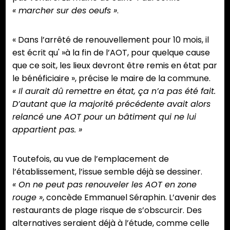
« marcher sur des oeufs »
.
« Dans l’arrêté de renouvellement pour 10 mois, il
est écrit qu' »à la fin de l’AOT, pour quelque cause
que ce soit, les lieux devront être remis en état par
le bénéficiaire », précise le maire de la commune.
« Il aurait dû remettre en état, ça n’a pas été fait.
D’autant que la majorité précédente avait alors
relancé une AOT pour un bâtiment qui ne lui
appartient pas. »
Toutefois, au vue de l’emplacement de
l’établissement, l’issue semble déjà se dessiner.
« On ne peut pas renouveler les AOT en zone
rouge »
, concède Emmanuel Séraphin. L’avenir des
restaurants de plage risque de s’obscurcir. Des
alternatives seraient déjà à l’étude, comme celle