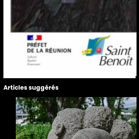
Articles suggérés