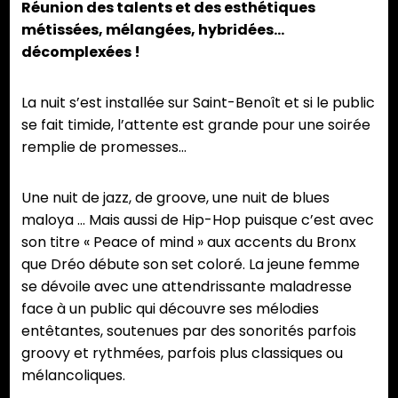
Réunion des talents et des esthétiques
métissées, mélangées, hybridées…
décomplexées !
La nuit s’est installée sur Saint-Benoît et si le public
se fait timide, l’attente est grande pour une soirée
remplie de promesses…
Une nuit de jazz, de groove, une nuit de blues
maloya … Mais aussi de Hip-Hop puisque c’est avec
son titre « Peace of mind » aux accents du Bronx
que Dréo débute son set coloré. La jeune femme
se dévoile avec une attendrissante maladresse
face à un public qui découvre ses mélodies
entêtantes, soutenues par des sonorités parfois
groovy et rythmées, parfois plus classiques ou
mélancoliques.