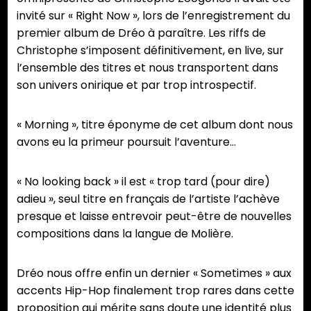
invité sur « Right Now », lors de l’enregistrement du
premier album de Dréo à paraître. Les riffs de
Christophe s’imposent définitivement, en live, sur
l’ensemble des titres et nous transportent dans
son univers onirique et par trop introspectif.
« Morning », titre éponyme de cet album dont nous
avons eu la primeur poursuit l’aventure…
« No looking back » il est « trop tard (pour dire)
adieu », seul titre en français de l’artiste l’achève
presque et laisse entrevoir peut-être de nouvelles
compositions dans la langue de Molière.
Dréo nous offre enfin un dernier « Sometimes » aux
accents Hip-Hop finalement trop rares dans cette
proposition qui mérite sans doute une identité plus