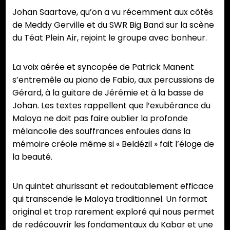
Johan Saartave, qu’on a vu récemment aux côtés
de Meddy Gerville et du SWR Big Band sur la scène
du Téat Plein Air, rejoint le groupe avec bonheur.
La voix aérée et syncopée de Patrick Manent
s’entremêle au piano de Fabio, aux percussions de
Gérard, à la guitare de Jérémie et à la basse de
Johan. Les textes rappellent que l’exubérance du
Maloya ne doit pas faire oublier la profonde
mélancolie des souffrances enfouies dans la
mémoire créole même si « Beldézil » fait l’éloge de
la beauté.
Un quintet ahurissant et redoutablement efficace
qui transcende le Maloya traditionnel. Un format
original et trop rarement exploré qui nous permet
de redécouvrir les fondamentaux du Kabar et une