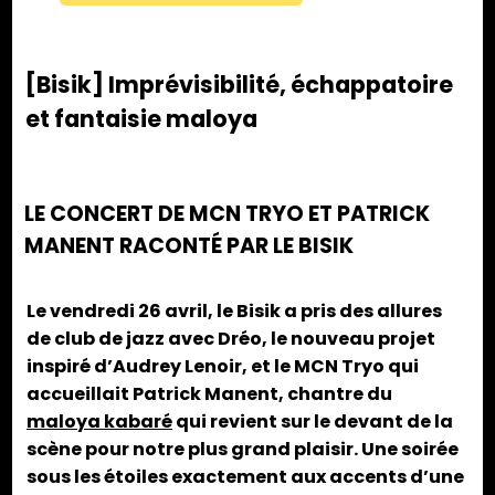
[Bisik] Imprévisibilité, échappatoire
et fantaisie maloya
LE CONCERT DE MCN TRYO ET PATRICK
MANENT RACONTÉ PAR LE BISIK
Le vendredi 26 avril, le Bisik a pris des allures
de club de jazz avec Dréo, le nouveau projet
inspiré d’Audrey Lenoir, et le MCN Tryo qui
accueillait Patrick Manent, chantre du
maloya kabaré
qui revient sur le devant de la
scène pour notre plus grand plaisir. Une soirée
sous les étoiles exactement aux accents d’une