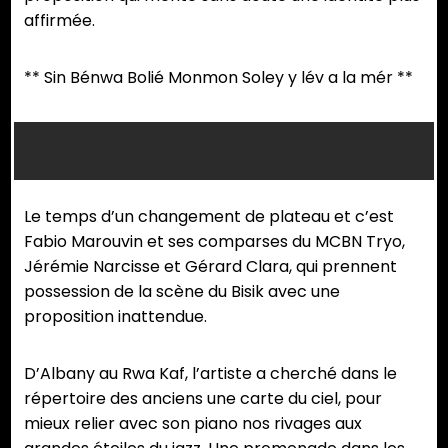
affirmée.
** Sin Bénwa Bolié Monmon Soley y lév a la mér **
Le temps d’un changement de plateau et c’est
Fabio Marouvin et ses comparses du MCBN Tryo,
Jérémie Narcisse et Gérard Clara, qui prennent
possession de la scène du Bisik avec une
proposition inattendue.
D’Albany au Rwa Kaf, l’artiste a cherché dans le
répertoire des anciens une carte du ciel, pour
mieux relier avec son piano nos rivages aux