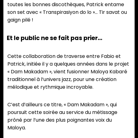
toutes les bonnes discothèques, Patrick entame
son set avec « Transpirasiyon do lo »… Tir savat ou
gaign pilé !
Et le public ne se fait pas prier…
Cette collaboration de traverse entre Fabio et
Patrick, initiée il y a quelques années dans le projet
« Dam Makadam », vient fusionner Maloya Kabaré
traditionnel à l’univers jazz, pour une création
mélodique et rythmique incroyable.
C’est d’ailleurs ce titre, « Dam Makadam », qui
poursuit cette soirée au service du métissage
prôné par l’une des plus poignantes voix du
Maloya.