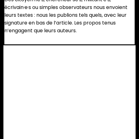
écrivain·e·s ou simples observateurs nous envoient
leurs textes : nous les publions tels quels, avec leur
signature en bas de l’article. Les propos tenus
n’engagent que leurs auteurs.