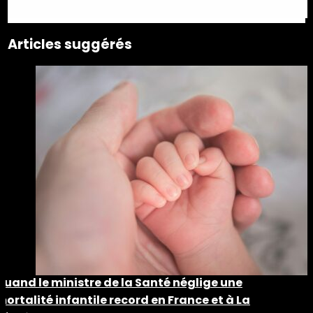
Articles suggérés
Quand le ministre de la Santé néglige une
mortalité infantile record en France et à La