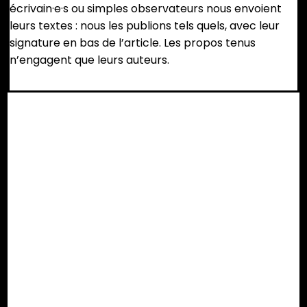
écrivain·e·s ou simples observateurs nous envoient
leurs textes : nous les publions tels quels, avec leur
signature en bas de l’article. Les propos tenus
n’engagent que leurs auteurs.