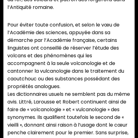
l’Antiquité romaine.
Pour éviter toute confusion, et selon le vœu de
l’Académie des sciences, appuyée dans sa
démarche par l’Académie française, certains
linguistes ont conseillé de réserver l’étude des
volcans et des phénomènes qui les
accompagnent à la seule volcanologie et de
cantonner la vulcanologie dans le traitement du
caoutchouc ou des substances possédant des
propriétés analogues.
Les dictionnaires usuels ne semblent pas du même
avis. Littré, Larousse et Robert continuent ainsi de
faire de « volcanologie » et « vulcanologie » des
synonymes. Ils qualifient toutefois le second de «
vieilli », donnant ainsi raison à l’usage dont le cœur
penche clairement pour le premier. Sans surprise,