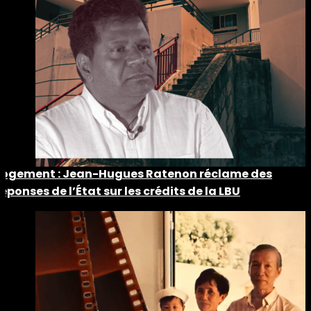
Logement : Jean-Hugues Ratenon réclame des
réponses de l’État sur les crédits de la LBU