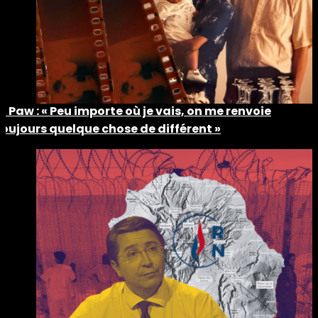
Ti Paw : « Peu importe où je vais, on me renvoie
toujours quelque chose de différent »