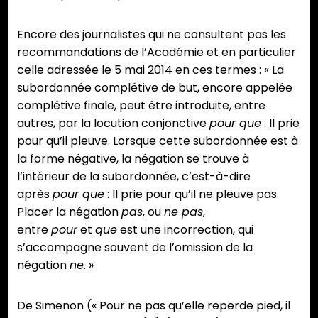
Encore des journalistes qui ne consultent pas les
recommandations de l’Académie et en particulier
celle adressée le 5 mai 2014 en ces termes : « La
subordonnée complétive de but, encore appelée
complétive finale, peut être introduite, entre
autres, par la locution conjonctive
pour que
: Il prie
pour qu’il pleuve. Lorsque cette subordonnée est à
la forme négative, la négation se trouve à
l’intérieur de la subordonnée, c’est-à-dire
après
pour que
: Il prie pour qu’il ne pleuve pas.
Placer la négation
pas
, ou
ne pas
,
entre
pour
et
que
est une incorrection, qui
s’accompagne souvent de l’omission de la
négation
ne
. »
De Simenon (« Pour ne pas qu’elle reperde pied, il