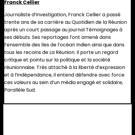
Franck Cellier
Journaliste d’investigation, Franck Cellier a passé
trente ans de sa carrière au Quotidien de la Réunion
après un court passage au journal Témoignages à
ses débuts. Ses reportages l’ont amené dans
l’ensemble des îles de l’océan Indien ainsi que dans
tous les recoins de La Réunion. Il porte un regard
critique et pointu sur la politique et la société
réunionnaise. Très attaché à la liberté d’expression
et à l’indépendance, il entend défendre avec force
ces valeurs au sein d’un média engagé et solidaire,
Parallèle Sud.