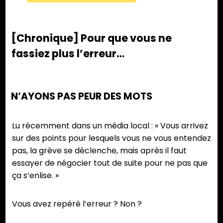
[Chronique] Pour que vous ne
fassiez plus l’erreur…
N’AYONS PAS PEUR DES MOTS
Lu récemment dans un média local : « Vous arrivez
sur des points pour lesquels vous ne vous entendez
pas, la grève se déclenche, mais après il faut
essayer de négocier tout de suite pour ne pas que
ça s’enlise. »
Vous avez repéré l’erreur ? Non ?