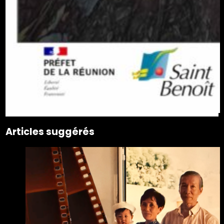
Articles suggérés