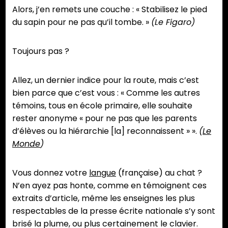
Alors, j’en remets une couche : « Stabilisez le pied
du sapin pour ne pas qu’il tombe. »
(Le Figaro)
Toujours pas ?
Allez, un dernier indice pour la route, mais c’est
bien parce que c’est vous : « Comme les autres
témoins, tous en école primaire, elle souhaite
rester anonyme « pour ne pas que les parents
d’élèves ou la hiérarchie [la] reconnaissent » ».
(
Le
Monde
)
Vous donnez votre
langue
(française) au chat ?
N’en ayez pas honte, comme en témoignent ces
extraits d’article, même les enseignes les plus
respectables de la presse écrite nationale s’y sont
brisé la plume, ou plus certainement le clavier.