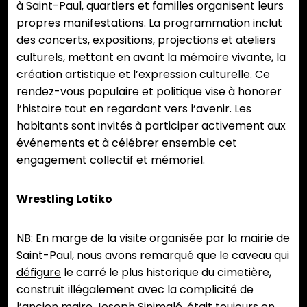
à Saint-Paul, quartiers et familles organisent leurs
propres manifestations. La programmation inclut
des concerts, expositions, projections et ateliers
culturels, mettant en avant la mémoire vivante, la
création artistique et l’expression culturelle. Ce
rendez-vous populaire et politique vise à honorer
l’histoire tout en regardant vers l’avenir. Les
habitants sont invités à participer activement aux
événements et à célébrer ensemble cet
engagement collectif et mémoriel.
Wrestling Lotiko
NB: En marge de la visite organisée par la mairie de
Saint-Paul, nous avons remarqué que le
caveau qui
défigure
le carré le plus historique du cimetière,
construit illégalement avec la complicité de
l’ancien maire Joseph Sinimalé, était toujours en