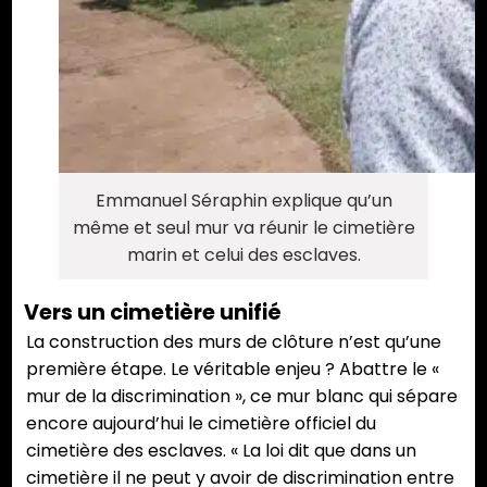
Emmanuel Séraphin explique qu’un
même et seul mur va réunir le cimetière
marin et celui des esclaves.
Vers un cimetière unifié
La construction des murs de clôture n’est qu’une
première étape. Le véritable enjeu ? Abattre le «
mur de la discrimination », ce mur blanc qui sépare
encore aujourd’hui le cimetière officiel du
cimetière des esclaves. « La loi dit que dans un
cimetière il ne peut y avoir de discrimination entre