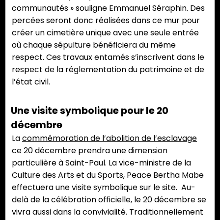
communautés » souligne Emmanuel Séraphin. Des
percées seront donc réalisées dans ce mur pour
créer un cimetière unique avec une seule entrée
où chaque sépulture bénéficiera du même
respect. Ces travaux entamés s’inscrivent dans le
respect de la réglementation du patrimoine et de
l’état civil.
Une visite symbolique pour le 20
décembre
La
commémoration de l’abolition de l’esclavage
ce 20 décembre prendra une dimension
particulière à Saint-Paul. La vice-ministre de la
Culture des Arts et du Sports, Peace Bertha Mabe
effectuera une visite symbolique sur le site. Au-
delà de la célébration officielle, le 20 décembre se
vivra aussi dans la convivialité. Traditionnellement