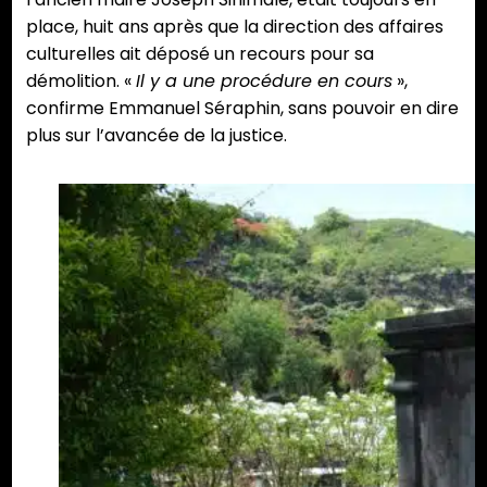
place, huit ans après que la direction des affaires
culturelles ait déposé un recours pour sa
démolition. «
Il y a une procédure en cours
»,
confirme Emmanuel Séraphin, sans pouvoir en dire
plus sur l’avancée de la justice.