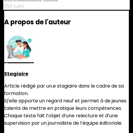
1159 vues
A propos de l'auteur
Stagiaire
Article rédigé par un.e stagiaire dans le cadre de sa
formation.
Il/elle apporte un regard neuf et permet à de jeunes
talents de mettre en pratique leurs compétences.
Chaque texte fait l’objet d’une relecture et d’une
supervision par un journaliste de l’équipe éditoriale.