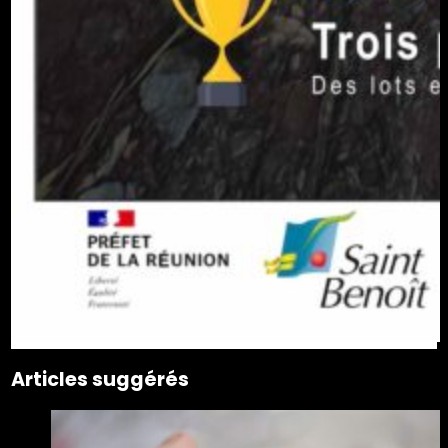
Articles suggérés