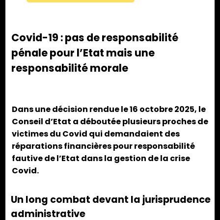
Covid-19 : pas de responsabilité
pénale pour l’Etat mais une
responsabilité morale
Dans une décision rendue le 16 octobre 2025, le
Conseil d’Etat a déboutée plusieurs proches de
victimes du Covid qui demandaient des
réparations financières pour responsabilité
fautive de l’Etat dans la gestion de la crise
Covid.
Un long combat devant la jurisprudence
administrative