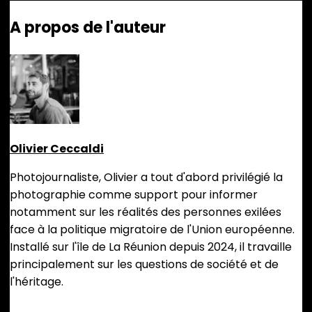
A propos de l'auteur
Olivier Ceccaldi
Photojournaliste, Olivier a tout d'abord privilégié la
photographie comme support pour informer
notamment sur les réalités des personnes exilées
face à la politique migratoire de l'Union européenne.
Installé sur l'île de La Réunion depuis 2024, il travaille
principalement sur les questions de société et de
l'héritage.