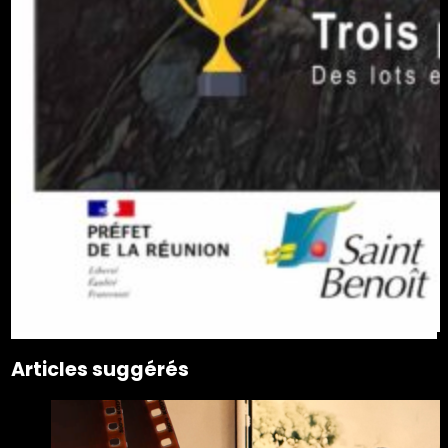
Articles suggérés