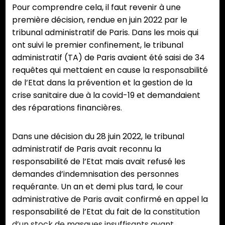
Pour comprendre cela, il faut revenir à une
première décision, rendue en juin 2022 par le
tribunal administratif de Paris. Dans les mois qui
ont suivi le premier confinement, le tribunal
administratif (TA) de Paris avaient été saisi de 34
requêtes qui mettaient en cause la responsabilité
de l’Etat dans la prévention et la gestion de la
crise sanitaire due à la covid-19 et demandaient
des réparations financières.
Dans une décision du 28 juin 2022, le tribunal
administratif de Paris avait reconnu la
responsabilité de l’Etat mais avait refusé les
demandes d’indemnisation des personnes
requérante. Un an et demi plus tard, le cour
administrative de Paris avait confirmé en appel la
responsabilité de l’Etat du fait de la constitution
d’un stock de masques insuffisants avant