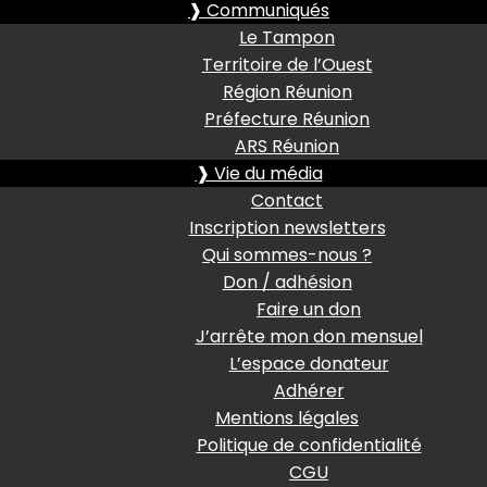
❱ Communiqués
Le Tampon
Territoire de l’Ouest
Région Réunion
Préfecture Réunion
ARS Réunion
❱ Vie du média
Contact
Inscription newsletters
Qui sommes-nous ?
Don / adhésion
Faire un don
J’arrête mon don mensuel
L’espace donateur
Adhérer
Mentions légales
Politique de confidentialité
CGU