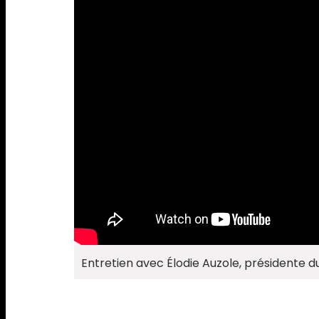
Entretien avec Élodie Auzole, présidente d