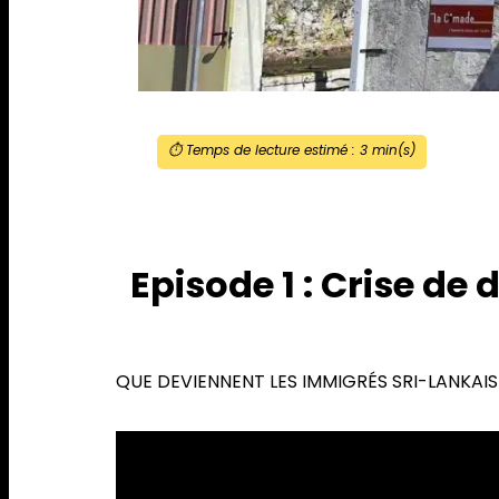
⏱️ Temps de lecture estimé :
3
min(s)
Episode 1 : Crise de
QUE DEVIENNENT LES IMMIGRÉS SRI-LANKAIS 