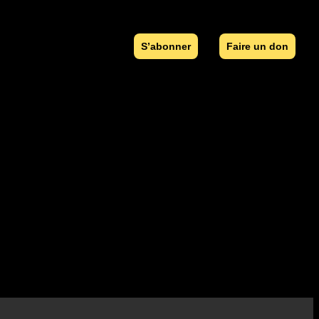
S’abonner
Faire un don