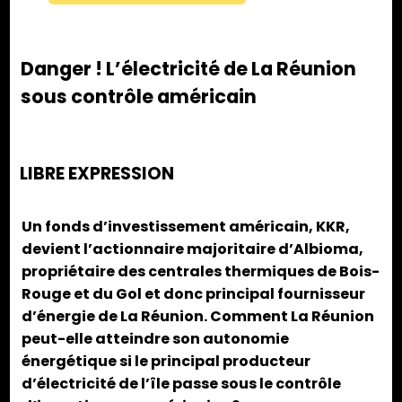
Danger ! L’électricité de La Réunion
sous contrôle américain
LIBRE EXPRESSION
Un fonds d’investissement américain, KKR,
devient l’actionnaire majoritaire d’Albioma,
propriétaire des centrales thermiques de Bois-
Rouge et du Gol et donc principal fournisseur
d’énergie de La Réunion. Comment La Réunion
peut-elle atteindre son autonomie
énergétique si le principal producteur
d’électricité de l’île passe sous le contrôle