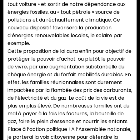
tout voiture » et sortir de notre dépendance aux
énergies fossiles, au « tout pétrole » source de
pollutions et du réchauffement climatique. Ce
nouveau dispositif favorisera la production
d’énergies renouvelables locales, le solaire par
exemple.
Cette proposition de loi aura enfin pour objectif de
protéger le pouvoir d’achat, ou plutôt le pouvoir
de vivre, par une augmentation substantielle du
chèque énergie et du forfait mobilités durables. En
effet, les familles réunionnaises sont durement
impactées par la flambée des prix des carburants,
de l’électricité et du gaz. Le coût de la vie est de
plus en plus élevé. De nombreuses familles ont du
mal à payer à la fois les factures, la bouteille de
gaz, faire le plein d’essence et nourrir les enfants.
Place à l’action politique ! A l’Assemblée nationale,
je porterai la voix citoyenne pour défendre la