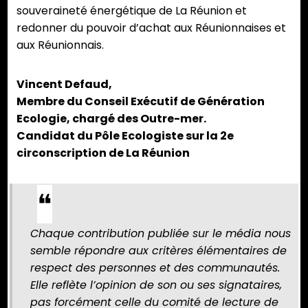
souveraineté énergétique de La Réunion et
redonner du pouvoir d’achat aux Réunionnaises et
aux Réunionnais.
Vincent Defaud,
Membre du Conseil Exécutif de Génération
Ecologie, chargé des Outre-mer.
Candidat du Pôle Ecologiste sur la 2e
circonscription de La Réunion
Chaque contribution publiée sur le média nous
semble répondre aux critères élémentaires de
respect des personnes et des communautés.
Elle reflète l’opinion de son ou ses signataires,
pas forcément celle du comité de lecture de