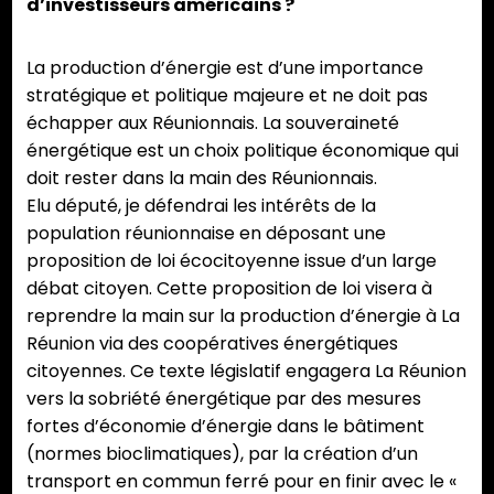
d’investisseurs américains ?
La production d’énergie est d’une importance
stratégique et politique majeure et ne doit pas
échapper aux Réunionnais. La souveraineté
énergétique est un choix politique économique qui
doit rester dans la main des Réunionnais.
Elu député, je défendrai les intérêts de la
population réunionnaise en déposant une
proposition de loi écocitoyenne issue d’un large
débat citoyen. Cette proposition de loi visera à
reprendre la main sur la production d’énergie à La
Réunion via des coopératives énergétiques
citoyennes. Ce texte législatif engagera La Réunion
vers la sobriété énergétique par des mesures
fortes d’économie d’énergie dans le bâtiment
(normes bioclimatiques), par la création d’un
transport en commun ferré pour en finir avec le «