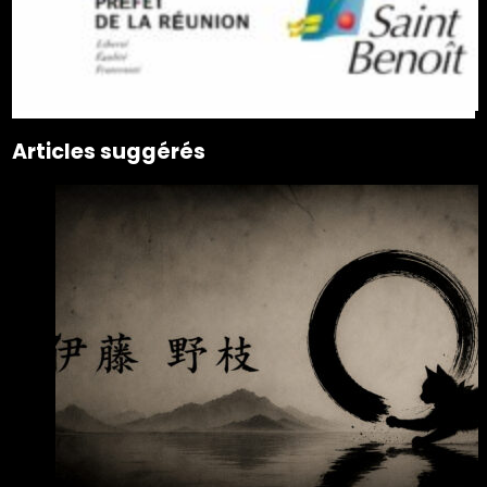
Articles suggérés