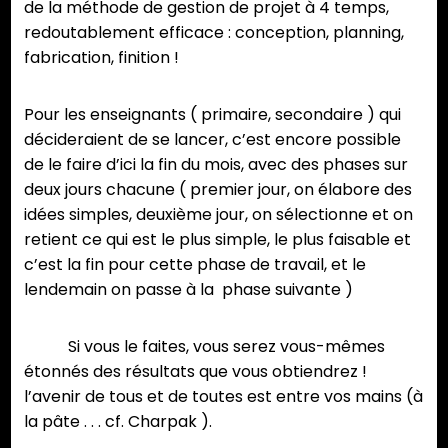
de la méthode de gestion de projet à 4 temps,
redoutablement efficace : conception, planning,
fabrication, finition !
Pour les enseignants ( primaire, secondaire ) qui
décideraient de se lancer, c’est encore possible
de le faire d’ici la fin du mois, avec des phases sur
deux jours chacune ( premier jour, on élabore des
idées simples, deuxième jour, on sélectionne et on
retient ce qui est le plus simple, le plus faisable et
c’est la fin pour cette phase de travail, et le
lendemain on passe à la phase suivante )
Si vous le faites, vous serez vous-mêmes
étonnés des résultats que vous obtiendrez !
l’avenir de tous et de toutes est entre vos mains (à
la pâte . . . cf. Charpak ).