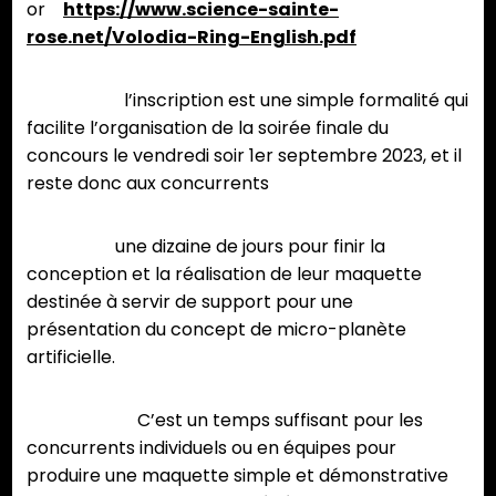
or
https://www.science-sainte-
rose.net/Volodia-Ring-English.pdf
l’inscription est une simple formalité qui
facilite l’organisation de la soirée finale du
concours le vendredi soir 1er septembre 2023, et il
reste donc aux concurrents
une dizaine de jours pour finir la
conception et la réalisation de leur maquette
destinée à servir de support pour une
présentation du concept de micro-planète
artificielle.
C’est un temps suffisant pour les
concurrents individuels ou en équipes pour
produire une maquette simple et démonstrative