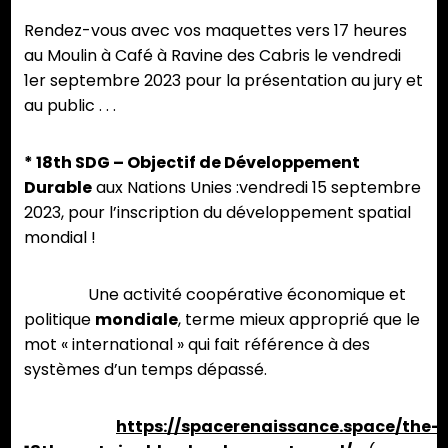
Rendez-vous avec vos maquettes vers 17 heures
au Moulin à Café à Ravine des Cabris le vendredi
1er septembre 2023 pour la présentation au jury et
au public . . .
* 18th SDG – Objectif de Développement
Durable
aux Nations Unies :vendredi 15 septembre
2023, pour l’inscription du développement spatial
mondial !
Une activité coopérative économique et
politique
mondiale
, terme mieux approprié que le
mot « international » qui fait référence à des
systèmes d’un temps dépassé.
https://spacerenaissance.space/the-