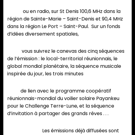
ou en radio, sur St Denis 100,6 MHz dans la
région de Sainte-Marie – Saint-Denis et 90,4 MHz
dans la région Le Port – Saint-Paul. Sur un fonds
d’idées diversement spatiales,
vous suivrez le canevas des cinq séquences
de l’émission : le local-territorial réunionnais, le
global mondial planétaire, la séquence musicale
inspirée du jour, les trois minutes
de lien avec le programme coopératif
réunionnais-mondial du voilier solaire Payankeu
pour le Challenge Terre-Lune, et la séquence
d’invitation à partager des grands rêves . . .
Les émissions déjà diffusées sont