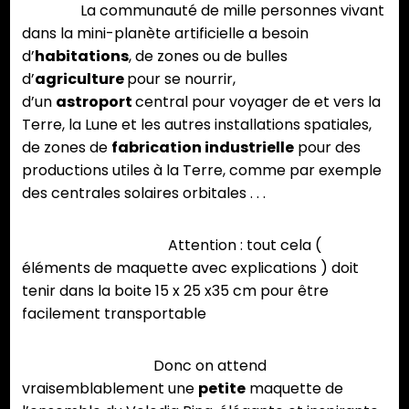
La communauté de mille personnes vivant
dans la mini-planète artificielle a besoin
d’
habitations
, de zones ou de bulles
d’
agriculture
pour se nourrir,
d’un
astroport
central pour voyager de et vers la
Terre, la Lune et les autres installations spatiales,
de zones de
fabrication industrielle
pour des
productions utiles à la Terre, comme par exemple
des centrales solaires orbitales . . .
Attention : tout cela (
éléments de maquette avec explications ) doit
tenir dans la boite 15 x 25 x35 cm pour être
facilement transportable
Donc on attend
vraisemblablement une
petite
maquette de