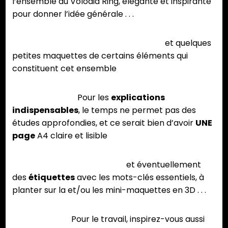
l’ensemble du Volodia Ring, élégante et inspirante
pour donner l’idée générale . . .
et quelques
petites maquettes de certains éléments qui
constituent cet ensemble
Pour les
explications
indispensables
, le temps ne permet pas des
études approfondies, et ce serait bien d’avoir
UNE
page
A4 claire et lisible
et éventuellement
des
étiquettes
avec les mots-clés essentiels, à
planter sur la et/ou les mini-maquettes en 3D . . .
Pour le travail, inspirez-vous aussi