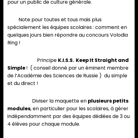
pour un public de culture générale.
Note pour toutes et tous mais plus
spécialement les équipes scolaires : comment en
quelques jours bien répondre au concours Volodia
Ring !
Principe
K.I.S.S.
Keep It Straight and
Simple
! ( conseil donné par un éminent membre
de l’Académie des Sciences de Russie ) du simple
et du direct !
Diviser la maquette en
plusieurs petits
modules
, en particulier pour les scolaires, à gérer
indépendamment par des équipes dédiées de 3 ou
4 élèves pour chaque module.