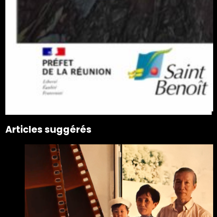
Articles suggérés