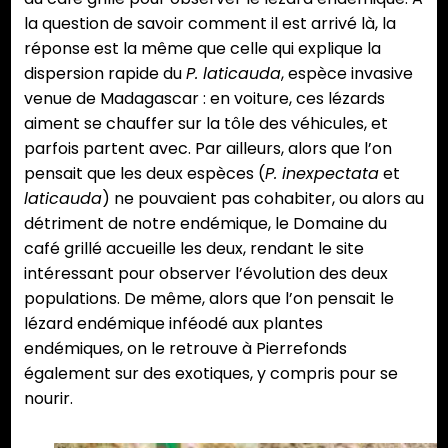
la question de savoir comment il est arrivé là, la
réponse est la même que celle qui explique la
dispersion rapide du
P. laticauda
, espèce invasive
venue de Madagascar : en voiture, ces lézards
aiment se chauffer sur la tôle des véhicules, et
parfois partent avec. Par ailleurs, alors que l’on
pensait que les deux espèces (
P. inexpectata
et
laticauda
) ne pouvaient pas cohabiter, ou alors au
détriment de notre endémique, le Domaine du
café grillé accueille les deux, rendant le site
intéressant pour observer l’évolution des deux
populations. De même, alors que l’on pensait le
lézard endémique inféodé aux plantes
endémiques, on le retrouve à Pierrefonds
également sur des exotiques, y compris pour se
nourir.