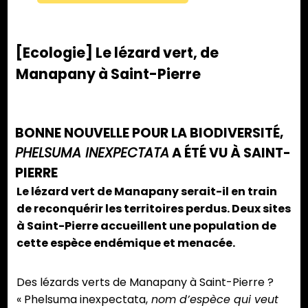
[Ecologie] Le lézard vert, de
Manapany à Saint-Pierre
BONNE NOUVELLE POUR LA BIODIVERSITÉ,
PHELSUMA INEXPECTATA
A ÉTÉ VU À SAINT-
PIERRE
Le lézard vert de Manapany serait-il en train
de reconquérir les territoires perdus. Deux sites
à Saint-Pierre accueillent une population de
cette espèce endémique et menacée.
Des lézards verts de Manapany à Saint-Pierre ?
« Phelsuma inexpectata,
nom d’espèce qui veut