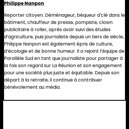
Philippe Nanpon
Reporter citoyen. Déménageur, béqueur d'clé dans le
bâtiment, chauffeur de presse, pompiste, clown
publicitaire à roller, après avoir suivi des études
d’agriculture, puis journaliste depuis un tiers de siècle,
Philippe Nanpon est également épris de culture,
d’écologie et de bonne humeur. Il a rejoint l’équipe de
Parallèle Sud en tant que journaliste pour partager à
la fois son regard sur La Réunion et son engagement
pour une société plus juste et équitable. Depuis son
départ à la retraite, il continue à contribuer
bénévolement au média.