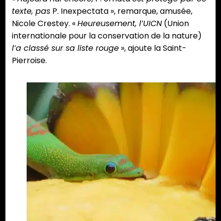
texte, pas
P. Inexpectata », remarque, amusée,
Nicole Crestey. «
Heureusement, l’UICN
(Union
internationale pour la conservation de la nature)
l’a classé sur sa liste rouge
», ajoute la Saint-
Pierroise.