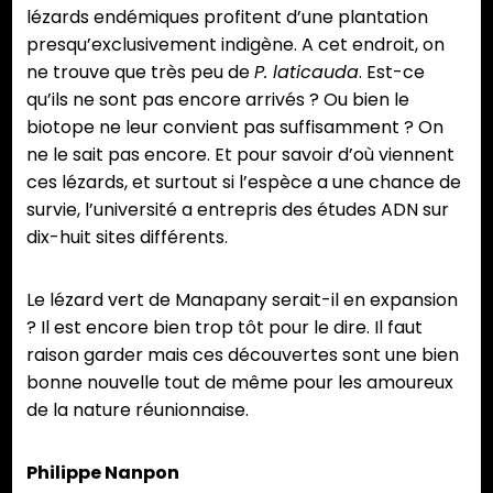
lézards endémiques profitent d’une plantation
presqu’exclusivement indigène. A cet endroit, on
ne trouve que très peu de
P. laticauda
. Est-ce
qu’ils ne sont pas encore arrivés ? Ou bien le
biotope ne leur convient pas suffisamment ? On
ne le sait pas encore. Et pour savoir d’où viennent
ces lézards, et surtout si l’espèce a une chance de
survie, l’université a entrepris des études ADN sur
dix-huit sites différents.
Le lézard vert de Manapany serait-il en expansion
? Il est encore bien trop tôt pour le dire. Il faut
raison garder mais ces découvertes sont une bien
bonne nouvelle tout de même pour les amoureux
de la nature réunionnaise.
Philippe Nanpon