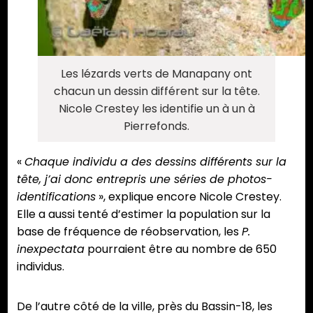
Les lézards verts de Manapany ont
chacun un dessin différent sur la tête.
Nicole Crestey les identifie un à un à
Pierrefonds.
«
Chaque individu a des dessins différents sur la
tête, j’ai donc entrepris une séries de photos-
identifications
», explique encore Nicole Crestey.
Elle a aussi tenté d’estimer la population sur la
base de fréquence de réobservation, les
P.
inexpectata
pourraient être au nombre de 650
individus.
De l’autre côté de la ville, près du Bassin-18, les