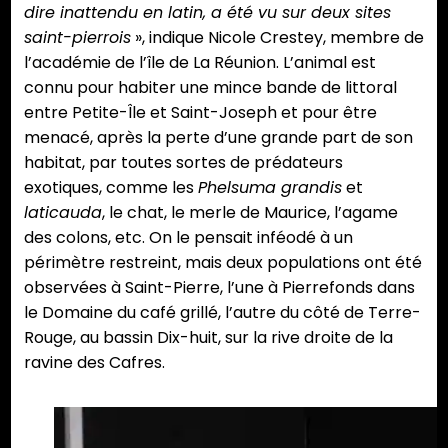
dire inattendu en latin, a été vu sur deux sites
saint-pierrois
», indique Nicole Crestey, membre de
l’académie de l’île de La Réunion. L’animal est
connu pour habiter une mince bande de littoral
entre Petite-Île et Saint-Joseph et pour être
menacé, après la perte d’une grande part de son
habitat, par toutes sortes de prédateurs
exotiques, comme les
Phelsuma grandis
et
laticauda
, le chat, le merle de Maurice, l’agame
des colons, etc. On le pensait inféodé à un
périmètre restreint, mais deux populations ont été
observées à Saint-Pierre, l’une à Pierrefonds dans
le Domaine du café grillé, l’autre du côté de Terre-
Rouge, au bassin Dix-huit, sur la rive droite de la
ravine des Cafres.