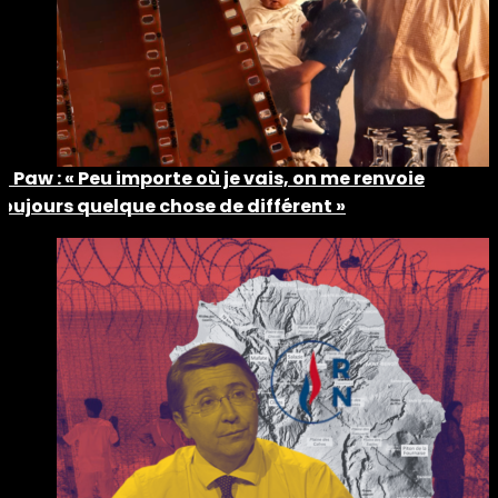
Ti Paw : « Peu importe où je vais, on me renvoie
toujours quelque chose de différent »