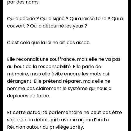
par des noms.
Qui a décidé ? Qui a signé ? Qui a laissé faire ? Qui a
couvert ? Qui a détourné les yeux ?
C’est cela que la loi ne dit pas assez.
Elle reconnaît une souffrance, mais elle ne va pas
au bout de la responsabilité. Elle parle de
mémoire, mais elle évite encore les mots qui
dérangent. Elle prétend réparer, mais elle ne
nomme pas clairement le système qui nous a
déplacés de force.
Et cette actualité parlementaire ne peut pas être
séparée du débat qui traverse aujourd’hui La
Réunion autour du privilège zorèy.