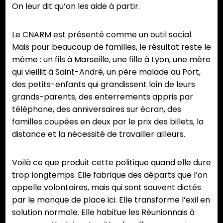
On leur dit qu’on les aide à partir.
Le CNARM est présenté comme un outil social.
Mais pour beaucoup de familles, le résultat reste le
même : un fils à Marseille, une fille à Lyon, une mère
qui vieillit à Saint-André, un père malade au Port,
des petits-enfants qui grandissent loin de leurs
grands-parents, des enterrements appris par
téléphone, des anniversaires sur écran, des
familles coupées en deux par le prix des billets, la
distance et la nécessité de travailler ailleurs.
Voilà ce que produit cette politique quand elle dure
trop longtemps. Elle fabrique des départs que l’on
appelle volontaires, mais qui sont souvent dictés
par le manque de place ici. Elle transforme l’exil en
solution normale. Elle habitue les Réunionnais à