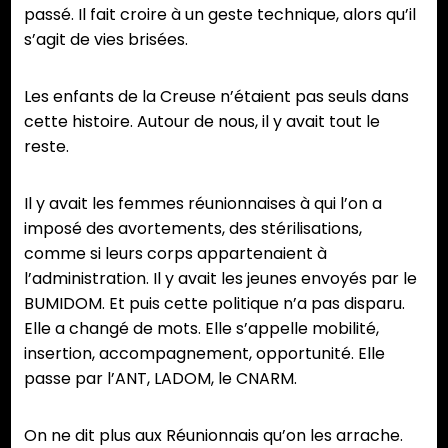
passé. Il fait croire à un geste technique, alors qu’il
s’agit de vies brisées.
Les enfants de la Creuse n’étaient pas seuls dans
cette histoire. Autour de nous, il y avait tout le
reste.
Il y avait les femmes réunionnaises à qui l’on a
imposé des avortements, des stérilisations,
comme si leurs corps appartenaient à
l’administration. Il y avait les jeunes envoyés par le
BUMIDOM. Et puis cette politique n’a pas disparu.
Elle a changé de mots. Elle s’appelle mobilité,
insertion, accompagnement, opportunité. Elle
passe par l’ANT, LADOM, le CNARM.
On ne dit plus aux Réunionnais qu’on les arrache.