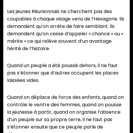
Les jeunes Réunionnais ne cherchent pas des
coupables à chaque visage venu de l’Hexagone. Ils
demandent qu’on arrête de faire semblant. Ils
demandent qu’on cesse d’appeler « chance » ou «
mérite » ce qui relève souvent d’un avantage
hérité de l’histoire.
Quand un peuple a été poussé dehors, il ne faut
pas s’étonner que d’autres occupent les places
laissées vides.
Quand on déplace de force des enfants, quand on
contrôle le ventre des femmes, quand on pousse
la jeunesse à partir, quand on organise l’absence
d’un peuple sur sa propre terre, il ne faut pas
s’étonner ensuite que ce peuple parle de