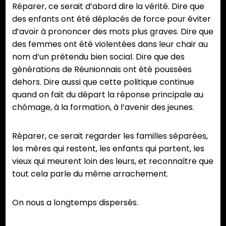
Réparer, ce serait d’abord dire la vérité. Dire que
des enfants ont été déplacés de force pour éviter
d’avoir à prononcer des mots plus graves. Dire que
des femmes ont été violentées dans leur chair au
nom d’un prétendu bien social. Dire que des
générations de Réunionnais ont été poussées
dehors. Dire aussi que cette politique continue
quand on fait du départ la réponse principale au
chômage, à la formation, à l’avenir des jeunes.
Réparer, ce serait regarder les familles séparées,
les mères qui restent, les enfants qui partent, les
vieux qui meurent loin des leurs, et reconnaître que
tout cela parle du même arrachement.
On nous a longtemps dispersés.