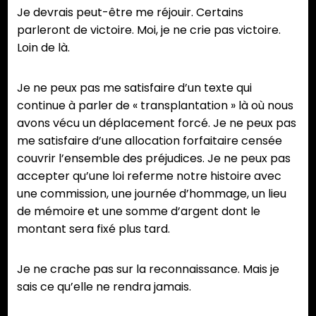
Je devrais peut-être me réjouir. Certains
parleront de victoire. Moi, je ne crie pas victoire.
Loin de là.
Je ne peux pas me satisfaire d’un texte qui
continue à parler de « transplantation » là où nous
avons vécu un déplacement forcé. Je ne peux pas
me satisfaire d’une allocation forfaitaire censée
couvrir l’ensemble des préjudices. Je ne peux pas
accepter qu’une loi referme notre histoire avec
une commission, une journée d’hommage, un lieu
de mémoire et une somme d’argent dont le
montant sera fixé plus tard.
Je ne crache pas sur la reconnaissance. Mais je
sais ce qu’elle ne rendra jamais.