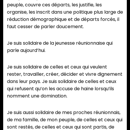
peuple, couvre ces départs, les justifie, les
organise, les inscrit dans une politique plus large de
réduction démographique et de départs forcés, il
faut cesser de parler doucement.
Je suis solidaire de la jeunesse réunionnaise qui
parle aujourd’hui.
Je suis solidaire de celles et ceux qui veulent
rester, travailler, créer, décider et vivre dignement
dans leur pays. Je suis solidaire de celles et ceux
qui refusent qu’on les accuse de haine lorsqu’ils
nomment une domination.
Je suis aussi solidaire de mes proches réunionnais,
de ma famille, de mon peuple, de celles et ceux qui
sont restés, de celles et ceux qui sont partis, de