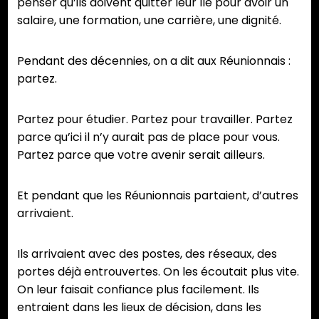
penser qu’ils doivent quitter leur île pour avoir un
salaire, une formation, une carrière, une dignité.
Pendant des décennies, on a dit aux Réunionnais :
partez.
Partez pour étudier. Partez pour travailler. Partez
parce qu’ici il n’y aurait pas de place pour vous.
Partez parce que votre avenir serait ailleurs.
Et pendant que les Réunionnais partaient, d’autres
arrivaient.
Ils arrivaient avec des postes, des réseaux, des
portes déjà entrouvertes. On les écoutait plus vite.
On leur faisait confiance plus facilement. Ils
entraient dans les lieux de décision, dans les