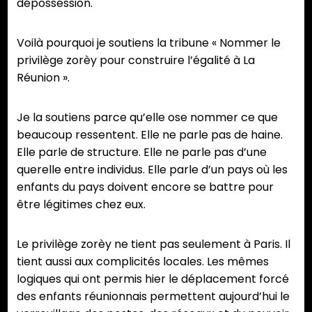
dépossession.
Voilà pourquoi je soutiens la tribune « Nommer le
privilège zorèy pour construire l’égalité à La
Réunion ».
Je la soutiens parce qu’elle ose nommer ce que
beaucoup ressentent. Elle ne parle pas de haine.
Elle parle de structure. Elle ne parle pas d’une
querelle entre individus. Elle parle d’un pays où les
enfants du pays doivent encore se battre pour
être légitimes chez eux.
Le privilège zorèy ne tient pas seulement à Paris. Il
tient aussi aux complicités locales. Les mêmes
logiques qui ont permis hier le déplacement forcé
des enfants réunionnais permettent aujourd’hui le