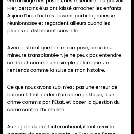
verrouillage des postes, des réseaux et du pouvoir.
Hier, certains élus ont laissé arracher les enfants.
Aujourd’hui, d’autres laissent partir la jeunesse
réunionnaise et regardent ailleurs quand les
places se distribuent sans elle.
Avec le statut que l’on m’a imposé, celui de «
mineure transplantée », je ne peux pas entendre
ce débat comme une simple polémique. Je
l’entends comme la suite de mon histoire.
Ce que nous avons subi n’est pas une erreur de
bureau. Il faut parler d’un crime politique, d’un
crime commis par l’État, et poser la question du
crime contre l’humanité.
Au regard du droit international, il faut avoir le