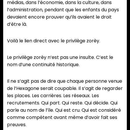
médias, dans l’économie, dans la culture, dans
l’administration, pendant que les enfants du pays
devaient encore prouver qu’ils avaient le droit
d’être là.
Voilà le lien direct avec le privilège zorèy.
Le privilège zorèy n’est pas une insulte. C’est le
nom d’une continuité historique.
Il ne s’agit pas de dire que chaque personne venue
de l’Hexagone serait coupable. Il s’agit de regarder
les places. Les carrières. Les réseaux. Les
recrutements. Qui part. Qui reste. Qui décide. Qui
parle au nom de l’île. Qui est cru. Qui est considéré
comme compétent avant même d’avoir fait ses
preuves.