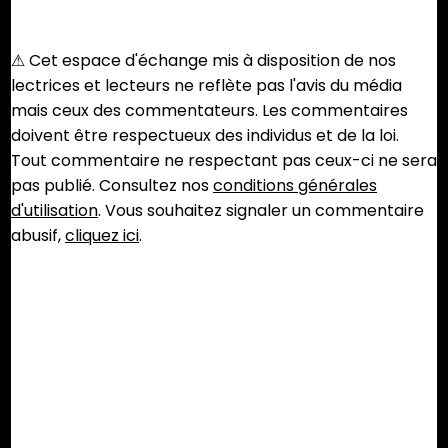
⚠︎ Cet espace d'échange mis à disposition de nos
lectrices et lecteurs ne reflète pas l'avis du média
mais ceux des commentateurs. Les commentaires
doivent être respectueux des individus et de la loi.
Tout commentaire ne respectant pas ceux-ci ne sera
pas publié. Consultez nos
conditions générales
d'utilisation
. Vous souhaitez signaler un commentaire
abusif,
cliquez ici
.