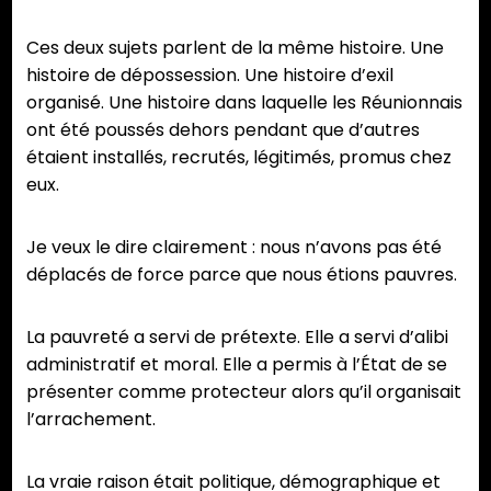
Ces deux sujets parlent de la même histoire. Une
histoire de dépossession. Une histoire d’exil
organisé. Une histoire dans laquelle les Réunionnais
ont été poussés dehors pendant que d’autres
étaient installés, recrutés, légitimés, promus chez
eux.
Je veux le dire clairement : nous n’avons pas été
déplacés de force parce que nous étions pauvres.
La pauvreté a servi de prétexte. Elle a servi d’alibi
administratif et moral. Elle a permis à l’État de se
présenter comme protecteur alors qu’il organisait
l’arrachement.
La vraie raison était politique, démographique et