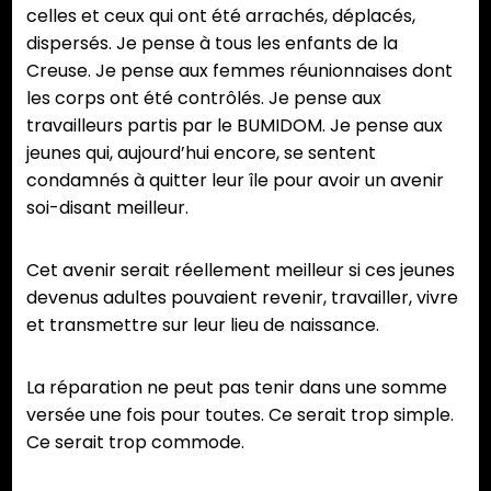
celles et ceux qui ont été arrachés, déplacés,
dispersés. Je pense à tous les enfants de la
Creuse. Je pense aux femmes réunionnaises dont
les corps ont été contrôlés. Je pense aux
travailleurs partis par le BUMIDOM. Je pense aux
jeunes qui, aujourd’hui encore, se sentent
condamnés à quitter leur île pour avoir un avenir
soi-disant meilleur.
Cet avenir serait réellement meilleur si ces jeunes
devenus adultes pouvaient revenir, travailler, vivre
et transmettre sur leur lieu de naissance.
La réparation ne peut pas tenir dans une somme
versée une fois pour toutes. Ce serait trop simple.
Ce serait trop commode.