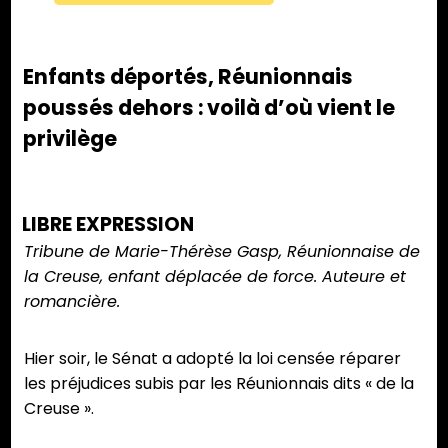
Enfants déportés, Réunionnais
poussés dehors : voilà d’où vient le
privilège
LIBRE EXPRESSION
Tribune de Marie-Thérèse Gasp, Réunionnaise de
la Creuse, enfant déplacée de force. Auteure et
romancière.
Hier soir, le Sénat a adopté la loi censée réparer
les préjudices subis par les Réunionnais dits « de la
Creuse ».