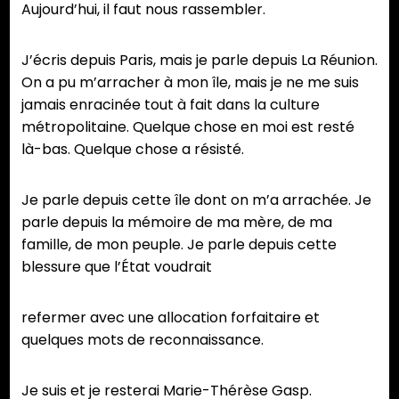
Aujourd’hui, il faut nous rassembler.
J’écris depuis Paris, mais je parle depuis La Réunion.
On a pu m’arracher à mon île, mais je ne me suis
jamais enracinée tout à fait dans la culture
métropolitaine. Quelque chose en moi est resté
là-bas. Quelque chose a résisté.
Je parle depuis cette île dont on m’a arrachée. Je
parle depuis la mémoire de ma mère, de ma
famille, de mon peuple. Je parle depuis cette
blessure que l’État voudrait
refermer avec une allocation forfaitaire et
quelques mots de reconnaissance.
Je suis et je resterai Marie-Thérèse Gasp.