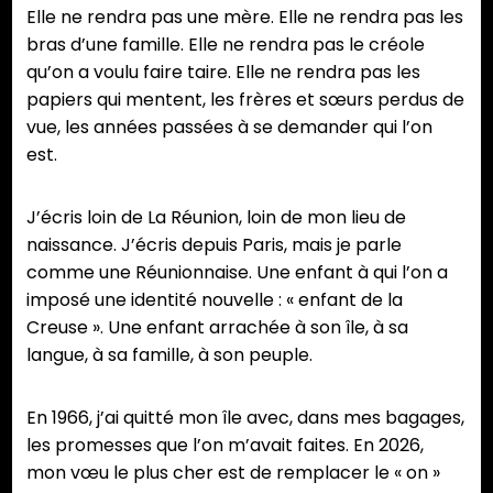
Elle ne rendra pas une mère. Elle ne rendra pas les
bras d’une famille. Elle ne rendra pas le créole
qu’on a voulu faire taire. Elle ne rendra pas les
papiers qui mentent, les frères et sœurs perdus de
vue, les années passées à se demander qui l’on
est.
J’écris loin de La Réunion, loin de mon lieu de
naissance. J’écris depuis Paris, mais je parle
comme une Réunionnaise. Une enfant à qui l’on a
imposé une identité nouvelle : « enfant de la
Creuse ». Une enfant arrachée à son île, à sa
langue, à sa famille, à son peuple.
En 1966, j’ai quitté mon île avec, dans mes bagages,
les promesses que l’on m’avait faites. En 2026,
mon vœu le plus cher est de remplacer le « on »