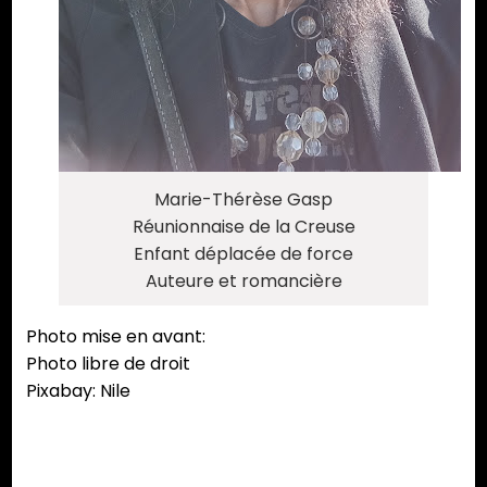
Marie-Thérèse Gasp
Réunionnaise de la Creuse
Enfant déplacée de force
Auteure et romancière
Photo mise en avant:
Photo libre de droit
Pixabay: Nile
Partager :