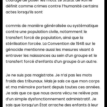
courage de poser les mots. Le Statut de Rome
définit comme crimes contre l’humanité certains
actes lorsqu’ils sont
commis de manière généralisée ou systématique
contre une population civile, notamment le
transfert forcé de population, ainsi que la
stérilisation forcée. La Convention de 1948 sur le
génocide mentionne aussi les mesures visant à
entraver les naissances au sein d’un groupe et le
transfert forcé d’enfants d’un groupe à un autre.
Je ne suis pas magistrate. Je n’ai pas les mots
froids des tribunaux. Mais je sais ce que mon corps
et ma mémoire portent depuis toutes ces années.
Je sais que ce que nous avons vécu ne relève pas
d’un simple dysfonctionnement administratif. Je
sais que lorsqu’un État arrache des enfants à leur