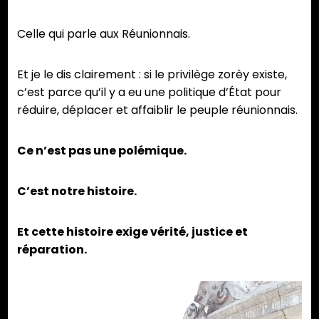
Celle qui parle aux Réunionnais.
Et je le dis clairement : si le privilège zorèy existe,
c’est parce qu’il y a eu une politique d’État pour
réduire, déplacer et affaiblir le peuple réunionnais.
Ce n’est pas une polémique.
C’est notre histoire.
Et cette histoire exige vérité, justice et
réparation.