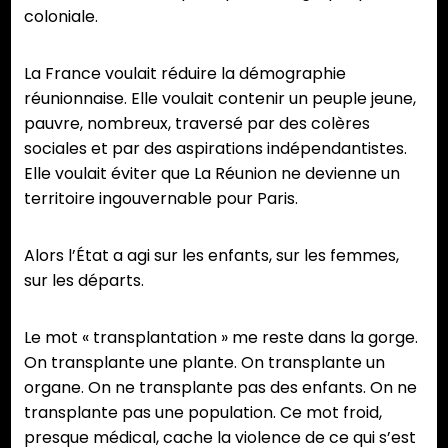
coloniale.
La France voulait réduire la démographie
réunionnaise. Elle voulait contenir un peuple jeune,
pauvre, nombreux, traversé par des colères
sociales et par des aspirations indépendantistes.
Elle voulait éviter que La Réunion ne devienne un
territoire ingouvernable pour Paris.
Alors l’État a agi sur les enfants, sur les femmes,
sur les départs.
Le mot « transplantation » me reste dans la gorge.
On transplante une plante. On transplante un
organe. On ne transplante pas des enfants. On ne
transplante pas une population. Ce mot froid,
presque médical, cache la violence de ce qui s’est