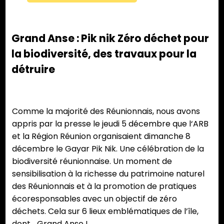
Grand Anse : Pik nik Zéro déchet pour
la biodiversité, des travaux pour la
détruire
Comme la majorité des Réunionnais, nous avons
appris par la presse le jeudi 5 décembre que l‘ARB
et la Région Réunion organisaient dimanche 8
décembre le Gayar Pik Nik. Une célébration de la
biodiversité réunionnaise. Un moment de
sensibilisation à la richesse du patrimoine naturel
des Réunionnais et à la promotion de pratiques
écoresponsables avec un objectif de zéro
déchets. Cela sur 6 lieux emblématiques de l’île,
dont… Grand Anse !