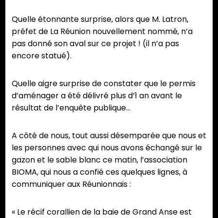
Quelle étonnante surprise, alors que M. Latron,
préfet de La Réunion nouvellement nommé, n’a
pas donné son aval sur ce projet ! (il n’a pas
encore statué).
Quelle aigre surprise de constater que le permis
d’aménager a été délivré plus d’1 an avant le
résultat de l’enquête publique…
A côté de nous, tout aussi désemparée que nous et
les personnes avec qui nous avons échangé sur le
gazon et le sable blanc ce matin, l’association
BIOMA, qui nous a confié ces quelques lignes, à
communiquer aux Réunionnais :
« Le récif corallien de la baie de Grand Anse est