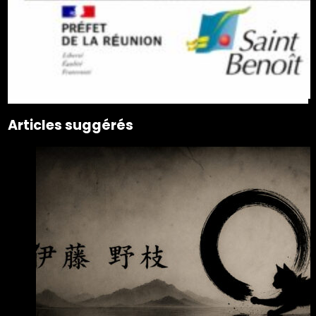
Articles suggérés