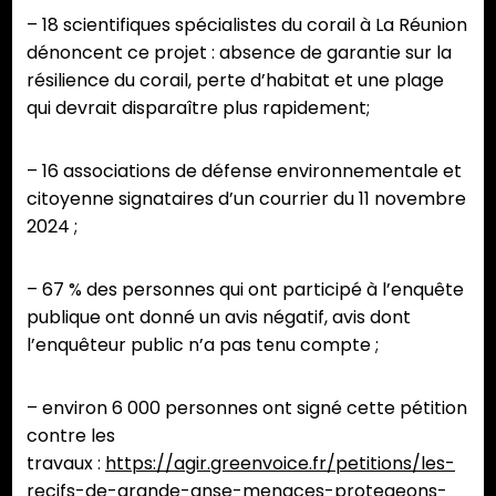
– 18 scientifiques spécialistes du corail à La Réunion
dénoncent ce projet : absence de garantie sur la
résilience du corail, perte d’habitat et une plage
qui devrait disparaître plus rapidement;
– 16 associations de défense environnementale et
citoyenne signataires d’un courrier du 11 novembre
2024 ;
– 67 % des personnes qui ont participé à l’enquête
publique ont donné un avis négatif, avis dont
l’enquêteur public n’a pas tenu compte ;
– environ 6 000 personnes ont signé cette pétition
contre les
travaux :
https://agir.greenvoice.fr/petitions/les-
recifs-de-grande-anse-menaces-protegeons-