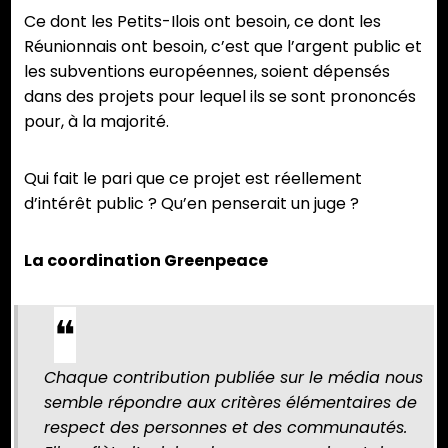
Ce dont les Petits-Ilois ont besoin, ce dont les
Réunionnais ont besoin, c’est que l’argent public et
les subventions européennes, soient dépensés
dans des projets pour lequel ils se sont prononcés
pour, à la majorité.
Qui fait le pari que ce projet est réellement
d’intérêt public ? Qu’en penserait un juge ?
La coordination Greenpeace
Chaque contribution publiée sur le média nous
semble répondre aux critères élémentaires de
respect des personnes et des communautés.