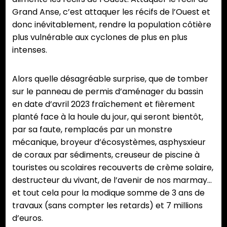
Grand Anse, c’est attaquer les récifs de l’Ouest et
donc inévitablement, rendre la population côtière
plus vulnérable aux cyclones de plus en plus
intenses.
Alors quelle désagréable surprise, que de tomber
sur le panneau de permis d’aménager du bassin
en date d’avril 2023 fraîchement et fièrement
planté face à la houle du jour, qui seront bientôt,
par sa faute, remplacés par un monstre
mécanique, broyeur d’écosystèmes, asphysxieur
de coraux par sédiments, creuseur de piscine à
touristes ou scolaires recouverts de crème solaire,
destructeur du vivant, de l’avenir de nos marmay…
et tout cela pour la modique somme de 3 ans de
travaux (sans compter les retards) et 7 millions
d’euros.