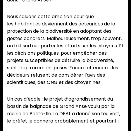
Nous saluons cette ambition pour que
les
habitant.es
deviennent des acteurices de la
protection de la biodiversité en adoptant des
gestes concrets. Malheureusement, trop souvent,
on fait surtout porter les efforts sur les citoyens. Et
les décisions politiques, pour empêcher des
projets susceptibles de détruire la biodiversité,
sont trop rarement prises. Encore et encore, les
décideurs refusent de considérer l’avis des
scientifiques, des ONG et des citoyen.nes.
Un cas d’école : le projet d’agrandissement du
bassin de baignade de Grand Anse voulu par la
mairie de Petite-Ile. La DEAL a donné son feu vert,
le préfet le donnera probablement et pourtant :