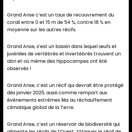
Grand Anse c’est un taux de recouvrement du
corail entre 0 et 15 m de 54 %, contre 18 % en
moyenne sur les autres récifs.
Grand Anse, s’est un bassin dans lequel œufs et
juvéniles de vertébrés et invertébrés trouvent un
abri et où même des hippocampes ont été
observés !
Grand Anse, c’est un récif qui devrait être protégé
dès janvier 2025, aussi comme rempart aux
évènements extrêmes liés au réchauffement
climatique global de la Terre.
Grand Anse, c’est un réservoir de biodiversité qui
alimente les récifs de l’Ouest. Attaquer le récif de