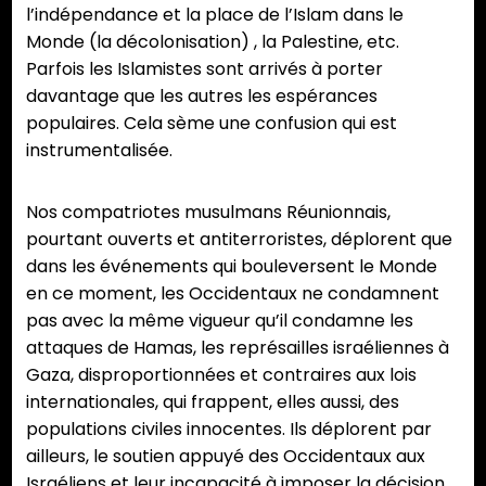
l’indépendance et la place de l’Islam dans le
Monde (la décolonisation) , la Palestine, etc.
Parfois les Islamistes sont arrivés à porter
davantage que les autres les espérances
populaires. Cela sème une confusion qui est
instrumentalisée.
Nos compatriotes musulmans Réunionnais,
pourtant ouverts et antiterroristes, déplorent que
dans les événements qui bouleversent le Monde
en ce moment, les Occidentaux ne condamnent
pas avec la même vigueur qu’il condamne les
attaques de Hamas, les représailles israéliennes à
Gaza, disproportionnées et contraires aux lois
internationales, qui frappent, elles aussi, des
populations civiles innocentes. Ils déplorent par
ailleurs, le soutien appuyé des Occidentaux aux
Israéliens et leur incapacité à imposer la décision