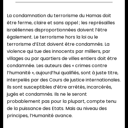
La condamnation du terrorisme du Hamas doit
être ferme, claire et sans appel ; les représailles
israéliennes disproportionnées doivent l’être
également. Le terrorisme hors la loi ou le
terrorisme d’Etat doivent être condamnés. La
violence qui tue des innocents par milliers, par
villages ou par quartiers de villes entiers doit être
condamnée. Les auteurs des « crimes contre
l’humanité », aujourd’hui qualifiés, sont à juste titre,
interpelés par des Cours de justice internationales.
Ils sont susceptibles d’être arrêtés, incarcérés,
jugés et condamnés. Ils ne le seront
probablement pas pour la plupart, compte tenu
de la puissance des Etats. Mais au niveau des
principes, l’Humanité avance.