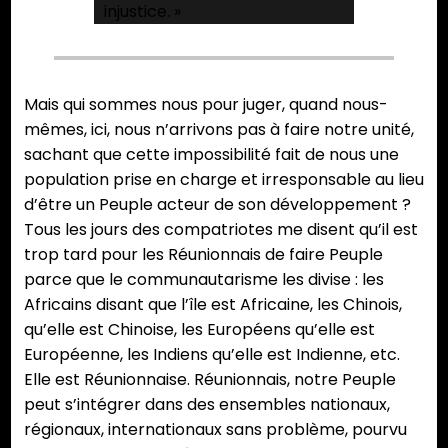
injustice. »
Mais qui sommes nous pour juger, quand nous-
mêmes, ici, nous n’arrivons pas à faire notre unité,
sachant que cette impossibilité fait de nous une
population prise en charge et irresponsable au lieu
d’être un Peuple acteur de son développement ?
Tous les jours des compatriotes me disent qu’il est
trop tard pour les Réunionnais de faire Peuple
parce que le communautarisme les divise : les
Africains disant que l’île est Africaine, les Chinois,
qu’elle est Chinoise, les Européens qu’elle est
Européenne, les Indiens qu’elle est Indienne, etc.
Elle est Réunionnaise. Réunionnais, notre Peuple
peut s’intégrer dans des ensembles nationaux,
régionaux, internationaux sans problème, pourvu