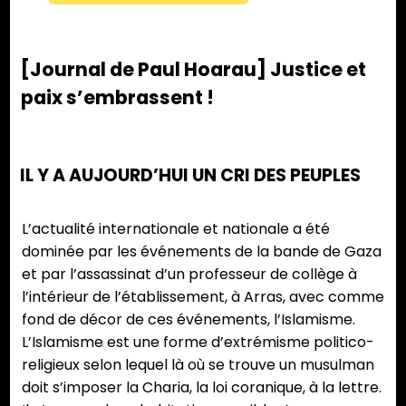
[Journal de Paul Hoarau] Justice et
paix s’embrassent !
IL Y A AUJOURD’HUI UN CRI DES PEUPLES
L’actualité internationale et nationale a été
dominée par les événements de la bande de Gaza
et par l’assassinat d’un professeur de collège à
l’intérieur de l’établissement, à Arras, avec comme
fond de décor de ces événements, l’Islamisme.
L’Islamisme est une forme d’extrémisme politico-
religieux selon lequel là où se trouve un musulman
doit s’imposer la Charia, la loi coranique, à la lettre.