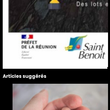
Articles suggérés