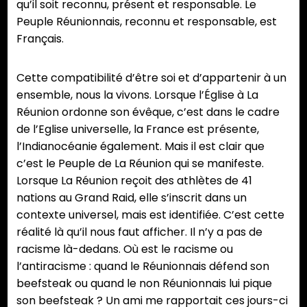
qu’il soit reconnu, présent et responsable. Le
Peuple Réunionnais, reconnu et responsable, est
Français.
Cette compatibilité d’être soi et d’appartenir à un
ensemble, nous la vivons. Lorsque l’Église à La
Réunion ordonne son évêque, c’est dans le cadre
de l’Eglise universelle, la France est présente,
l’Indianocéanie également. Mais il est clair que
c’est le Peuple de La Réunion qui se manifeste.
Lorsque La Réunion reçoit des athlètes de 41
nations au Grand Raid, elle s’inscrit dans un
contexte universel, mais est identifiée. C’est cette
réalité là qu’il nous faut afficher. Il n’y a pas de
racisme là-dedans. Où est le racisme ou
l’antiracisme : quand le Réunionnais défend son
beefsteak ou quand le non Réunionnais lui pique
son beefsteak ? Un ami me rapportait ces jours-ci