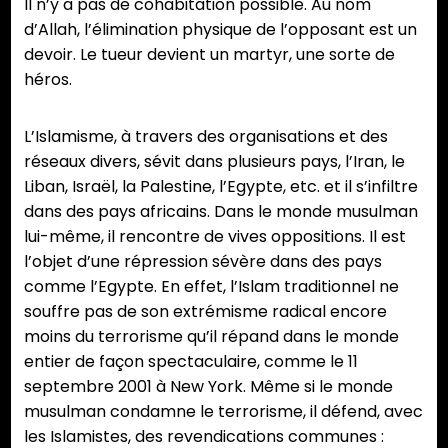
Il n’y a pas de cohabitation possible. Au nom
d’Allah, l’élimination physique de l’opposant est un
devoir. Le tueur devient un martyr, une sorte de
héros.
L’Islamisme, à travers des organisations et des
réseaux divers, sévit dans plusieurs pays, l’Iran, le
Liban, Israël, la Palestine, l’Egypte, etc. et il s’infiltre
dans des pays africains. Dans le monde musulman
lui-même, il rencontre de vives oppositions. Il est
l’objet d’une répression sévère dans des pays
comme l’Egypte. En effet, l’Islam traditionnel ne
souffre pas de son extrémisme radical encore
moins du terrorisme qu’il répand dans le monde
entier de façon spectaculaire, comme le 11
septembre 2001 à New York. Même si le monde
musulman condamne le terrorisme, il défend, avec
les Islamistes, des revendications communes :