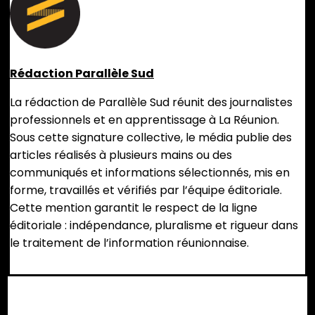
Rédaction Parallèle Sud
La rédaction de Parallèle Sud réunit des journalistes
professionnels et en apprentissage à La Réunion.
Sous cette signature collective, le média publie des
articles réalisés à plusieurs mains ou des
communiqués et informations sélectionnés, mis en
forme, travaillés et vérifiés par l’équipe éditoriale.
Cette mention garantit le respect de la ligne
éditoriale : indépendance, pluralisme et rigueur dans
le traitement de l’information réunionnaise.