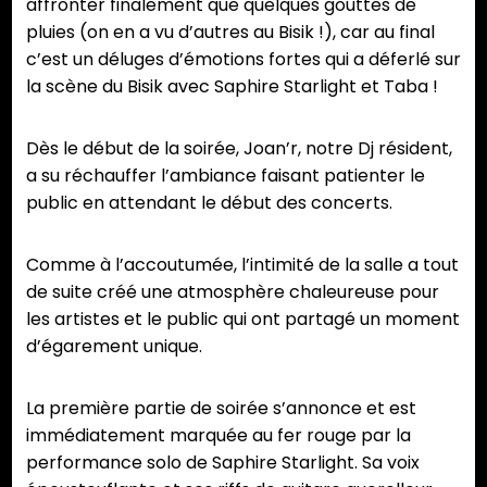
affronter finalement que quelques gouttes de
pluies (on en a vu d’autres au Bisik !), car au final
c’est un déluges d’émotions fortes qui a déferlé sur
la scène du Bisik avec Saphire Starlight et Taba !
Dès le début de la soirée, Joan’r, notre Dj résident,
a su réchauffer l’ambiance faisant patienter le
public en attendant le début des concerts.
Comme à l’accoutumée, l’intimité de la salle a tout
de suite créé une atmosphère chaleureuse pour
les artistes et le public qui ont partagé un moment
d’égarement unique.
La première partie de soirée s’annonce et est
immédiatement marquée au fer rouge par la
performance solo de Saphire Starlight. Sa voix