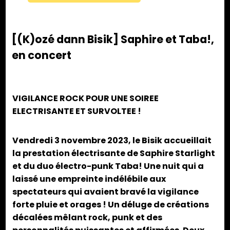
[(K)ozé dann Bisik] Saphire et Taba!,
en concert
VIGILANCE ROCK POUR UNE SOIREE
ELECTRISANTE ET SURVOLTEE !
Vendredi 3 novembre 2023, le Bisik accueillait
la prestation électrisante de Saphire Starlight
et du duo électro-punk Taba! Une nuit qui a
laissé une empreinte indélébile aux
spectateurs qui avaient bravé la vigilance
forte pluie et orages ! Un déluge de créations
décalées mêlant rock, punk et des