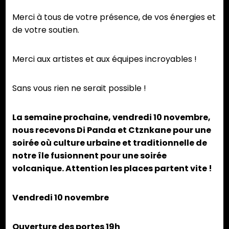
Merci à tous de votre présence, de vos énergies et
de votre soutien.
Merci aux artistes et aux équipes incroyables !
Sans vous rien ne serait possible !
La semaine prochaine, vendredi 10 novembre,
nous recevons Di Panda et Ctznkane pour une
soirée où culture urbaine et traditionnelle de
notre île fusionnent pour une soirée
volcanique. Attention les places partent vite !
Vendredi 10 novembre
Ouverture des portes 19h