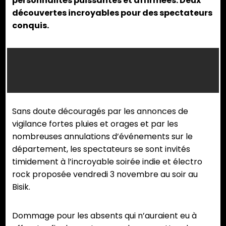
personnalités puissantes et affirmées. Deux
découvertes incroyables pour des spectateurs
conquis.
Sans doute découragés par les annonces de
vigilance fortes pluies et orages et par les
nombreuses annulations d’événements sur le
département, les spectateurs se sont invités
timidement à l’incroyable soirée indie et électro
rock proposée vendredi 3 novembre au soir au
Bisik.
Dommage pour les absents qui n’auraient eu à