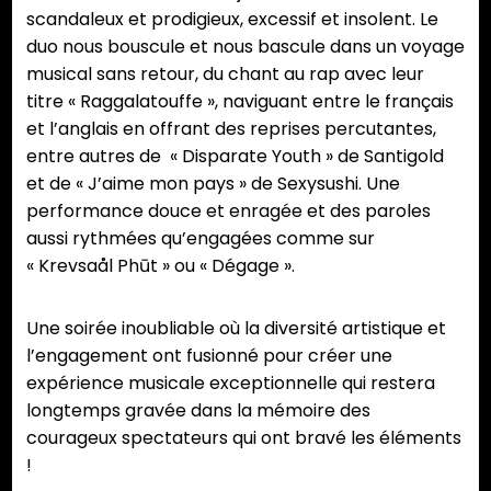
scandaleux et prodigieux, excessif et insolent. Le
duo nous bouscule et nous bascule dans un voyage
musical sans retour, du chant au rap avec leur
titre « Raggalatouffe », naviguant entre le français
et l’anglais en offrant des reprises percutantes,
entre autres de « Disparate Youth » de Santigold
et de « J’aime mon pays » de Sexysushi. Une
performance douce et enragée et des paroles
aussi rythmées qu’engagées comme sur
« Krevsaål Phūt » ou « Dégage ».
Une soirée inoubliable où la diversité artistique et
l’engagement ont fusionné pour créer une
expérience musicale exceptionnelle qui restera
longtemps gravée dans la mémoire des
courageux spectateurs qui ont bravé les éléments
!