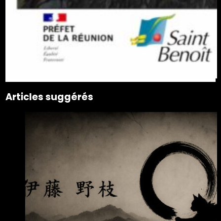
Articles suggérés