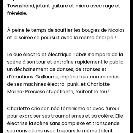
Townshend, jetant guitare et micro avec rage et
frénésie.
À peine le temps de souffler les bougies de Nicolas
et la soirée se poursuit avec la même énergie !
Le duo électro et électrique Taba! S’empare de la
scène à son tour et entraîne rapidement le public
un déchainement de danses, de transes et
d’émotions. Guillaume, impérial aux commandes
de ses machines électro-punk, et Charlotte
Molina-Precioso stupéfiante, foutent le feu !
Charlotte crie son néo féminisme et avec fureur
pour exorciser ses traumatismes et sa colère. Elle
électrise la scène sans complexe et transcende
ses convictions avec toujours le même talent