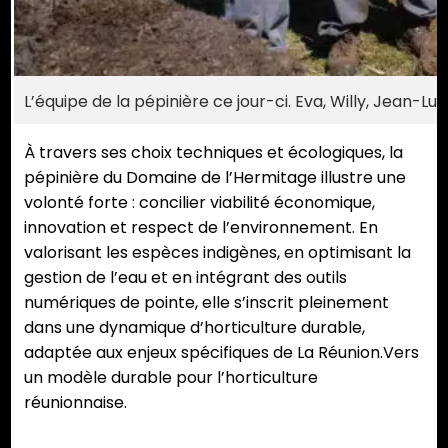
L’équipe de la pépinière ce jour-ci. Eva, Willy, Jean-Luc
À travers ses choix techniques et écologiques, la
pépinière du Domaine de l’Hermitage illustre une
volonté forte : concilier viabilité économique,
innovation et respect de l’environnement. En
valorisant les espèces indigènes, en optimisant la
gestion de l’eau et en intégrant des outils
numériques de pointe, elle s’inscrit pleinement
dans une dynamique d’horticulture durable,
adaptée aux enjeux spécifiques de La Réunion.Vers
un modèle durable pour l’horticulture
réunionnaise.