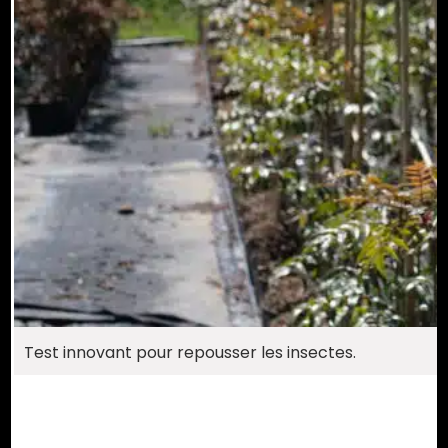
Test innovant pour repousser les insectes.