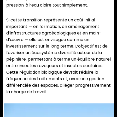
pression, à l’eau claire tout simplement.
Si cette transition représente un coût initial
important — en formation, en aménagement
d’infrastructures agroécologiques et en main-
d’œuvre — elle est envisagée comme un
investissement sur le long terme. L’objectif est de
favoriser un écosystème diversifié autour de la
pépinière, permettant à terme un équilibre naturel
entre insectes ravageurs et insectes auxiliaires.
Cette régulation biologique devrait réduire la
fréquence des traitements et, avec une gestion
différenciée des espaces, alléger progressivement
la charge de travail.