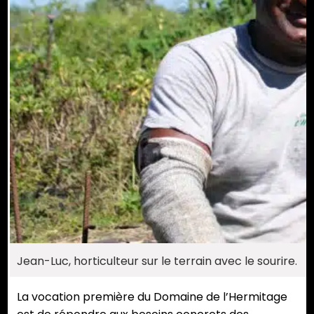
Jean-Luc, horticulteur sur le terrain avec le sourire.
La vocation première du Domaine de l’Hermitage