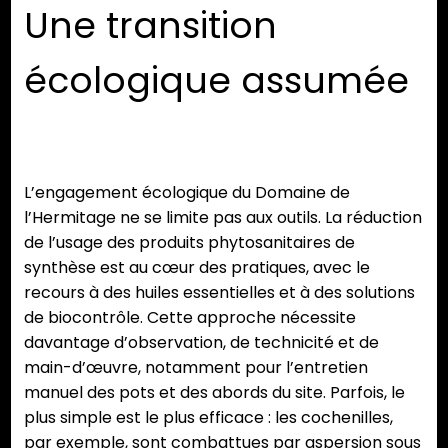
Une transition
écologique assumée
L’engagement écologique du Domaine de
l’Hermitage ne se limite pas aux outils. La réduction
de l’usage des produits phytosanitaires de
synthèse est au cœur des pratiques, avec le
recours à des huiles essentielles et à des solutions
de biocontrôle. Cette approche nécessite
davantage d’observation, de technicité et de
main-d’œuvre, notamment pour l’entretien
manuel des pots et des abords du site. Parfois, le
plus simple est le plus efficace : les cochenilles,
par exemple, sont combattues par aspersion sous