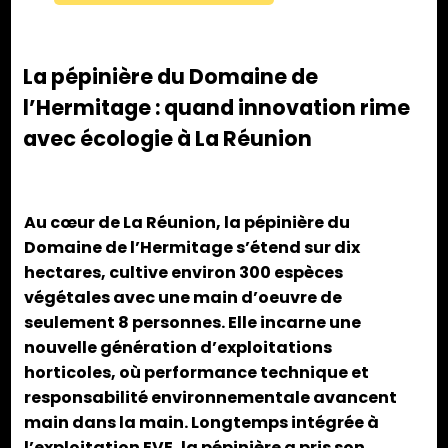
La pépinière du Domaine de
l’Hermitage : quand innovation rime
avec écologie à La Réunion
Au cœur de La Réunion, la pépinière du
Domaine de l’Hermitage s’étend sur dix
hectares, cultive environ 300 espèces
végétales avec une main d’oeuvre de
seulement 8 personnes. Elle incarne une
nouvelle génération d’exploitations
horticoles, où performance technique et
responsabilité environnementale avancent
main dans la main. Longtemps intégrée à
l’exploitation EVE, la pépinière a pris son