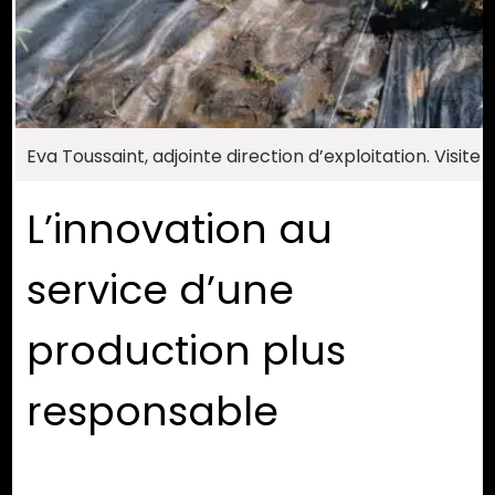
Eva Toussaint, adjointe direction d’exploitation. Visite d
L’innovation au
service d’une
production plus
responsable