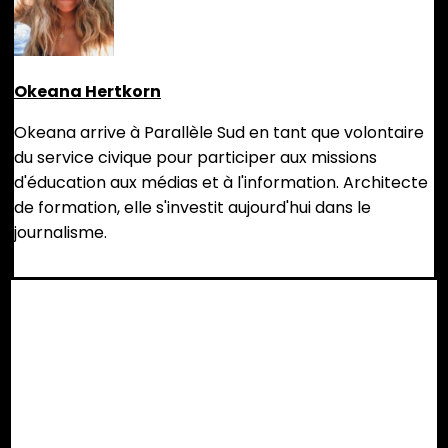
Okeana Hertkorn
Okeana arrive à Parallèle Sud en tant que volontaire
du service civique pour participer aux missions
d'éducation aux médias et à l'information. Architecte
de formation, elle s'investit aujourd'hui dans le
journalisme.