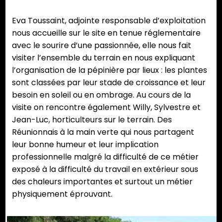
Eva Toussaint, adjointe responsable d’exploitation
nous accueille sur le site en tenue réglementaire
avec le sourire d’une passionnée, elle nous fait
visiter l’ensemble du terrain en nous expliquant
l’organisation de la pépinière par lieux : les plantes
sont classées par leur stade de croissance et leur
besoin en soleil ou en ombrage. Au cours de la
visite on rencontre également Willy, Sylvestre et
Jean-Luc, horticulteurs sur le terrain. Des
Réunionnais à la main verte qui nous partagent
leur bonne humeur et leur implication
professionnelle malgré la difficulté de ce métier
exposé à la difficulté du travail en extérieur sous
des chaleurs importantes et surtout un métier
physiquement éprouvant.