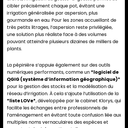
cibler précisément chaque pot, évitant une
irrigation généralisée par aspersion, plus
gourmande en eau. Pour les zones accueillant de
très petits litrages, l’aspersion reste privilégiée,
une solution plus réaliste face à des volumes
pouvant atteindre plusieurs dizaines de milliers de
plants.
La pépinière s’appuie également sur des outils
numériques performants, comme un
*logiciel de
QGIG (système d’information géographique)*
pour la gestion des stocks et la modélisation du
réseau d’irrigation. À cela s’ajoute l’utilisation de la
*liste LOVe*
, développée par le cabinet Klorys, qui
facilite les échanges entre professionnels de
l’aménagement en évitant toute confusion liée aux
multiples noms vernaculaires des espèces et