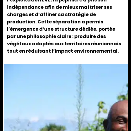
indépendance afin de mieux maîtriser ses
charges et d’affiner sa stratégie de
production. Cette séparation a permis
l’émergence d’une structure dédiée, portée
par une philosophie claire : produire des
végétaux adaptés aux territoires réunionnais
tout en réduisant l’impact environnemental.