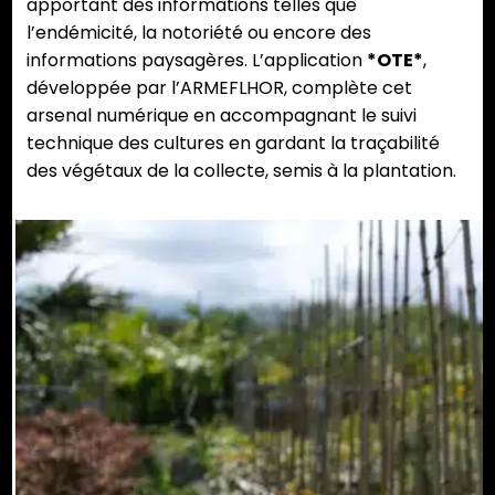
apportant des informations telles que
l’endémicité, la notoriété ou encore des
informations paysagères. L’application
*OTE*
,
développée par l’ARMEFLHOR, complète cet
arsenal numérique en accompagnant le suivi
technique des cultures en gardant la traçabilité
des végétaux de la collecte, semis à la plantation.