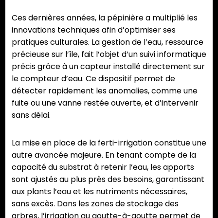
Ces dernières années, la pépinière a multiplié les
innovations techniques afin d’optimiser ses
pratiques culturales. La gestion de l’eau, ressource
précieuse sur l’île, fait l’objet d’un suivi informatique
précis grâce à un capteur installé directement sur
le compteur d’eau. Ce dispositif permet de
détecter rapidement les anomalies, comme une
fuite ou une vanne restée ouverte, et d’intervenir
sans délai.
La mise en place de la ferti-irrigation constitue une
autre avancée majeure. En tenant compte de la
capacité du substrat à retenir l’eau, les apports
sont ajustés au plus près des besoins, garantissant
aux plants l’eau et les nutriments nécessaires,
sans excès. Dans les zones de stockage des
arbres, l’irrigation au goutte-à-goutte permet de