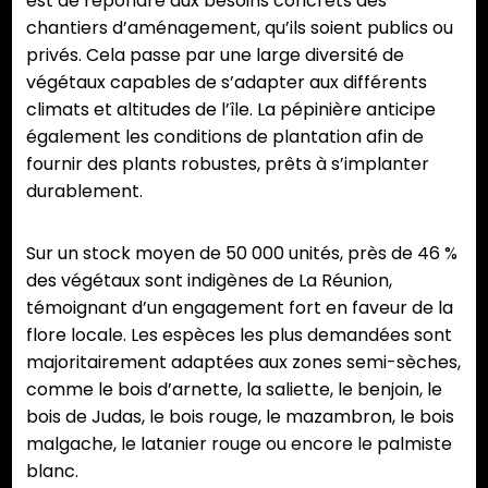
est de répondre aux besoins concrets des
chantiers d’aménagement, qu’ils soient publics ou
privés. Cela passe par une large diversité de
végétaux capables de s’adapter aux différents
climats et altitudes de l’île. La pépinière anticipe
également les conditions de plantation afin de
fournir des plants robustes, prêts à s’implanter
durablement.
Sur un stock moyen de 50 000 unités, près de 46 %
des végétaux sont indigènes de La Réunion,
témoignant d’un engagement fort en faveur de la
flore locale. Les espèces les plus demandées sont
majoritairement adaptées aux zones semi-sèches,
comme le bois d’arnette, la saliette, le benjoin, le
bois de Judas, le bois rouge, le mazambron, le bois
malgache, le latanier rouge ou encore le palmiste
blanc.