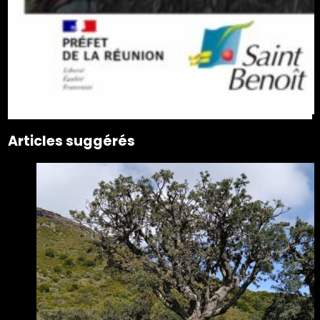
Articles suggérés