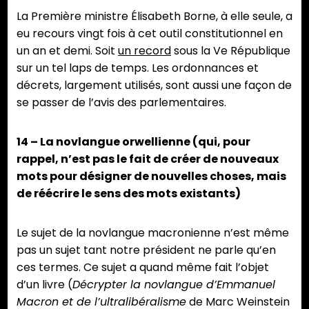
La Première ministre Élisabeth Borne, à elle seule, a
eu recours vingt fois à cet outil constitutionnel en
un an et demi. Soit
un record
sous la Ve République
sur un tel laps de temps. Les ordonnances et
décrets, largement utilisés, sont aussi une façon de
se passer de l’avis des parlementaires.
14 – La novlangue orwellienne (qui, pour
rappel, n’est pas le fait de créer de nouveaux
mots pour désigner de nouvelles choses, mais
de réécrire le sens des mots existants)
Le sujet de la novlangue macronienne n’est même
pas un sujet tant notre président ne parle qu’en
ces termes. Ce sujet a quand même fait l’objet
d’un livre (
Décrypter la novlangue d’Emmanuel
Macron et de l’ultralibéralisme
de Marc Weinstein