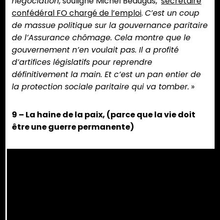
négociation
, souligne Michel Beaugas,
secrétaire
confédéral FO chargé de l’emploi
.
C’est un coup
de massue politique sur la gouvernance paritaire
de l’Assurance chômage. Cela montre que le
gouvernement n’en voulait pas. Il a profité
d’artifices législatifs pour reprendre
définitivement la main. Et c’est un pan entier de
la protection sociale paritaire qui va tomber.
»
9 – La haine de la paix, (parce que la vie doit
être une guerre permanente)