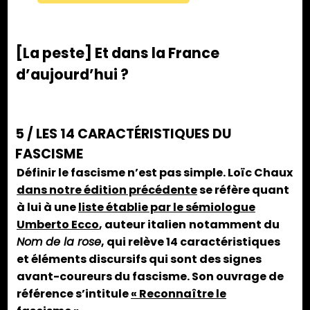
[La peste] Et dans la France
d’aujourd’hui ?
5 / LES 14 CARACTÉRISTIQUES DU
FASCISME
Définir le fascisme n’est pas simple. Loïc Chaux
dans notre édition précédente
se réfère quant
à lui à une
liste établie par le sémiologue
Umberto Ecco
, auteur italien
notamment du
Nom de la rose
, qui relève 14 caractéristiques
et éléments discursifs qui sont des signes
avant-coureurs du fascisme. Son ouvrage de
référence s’intitule
« Reconnaître le