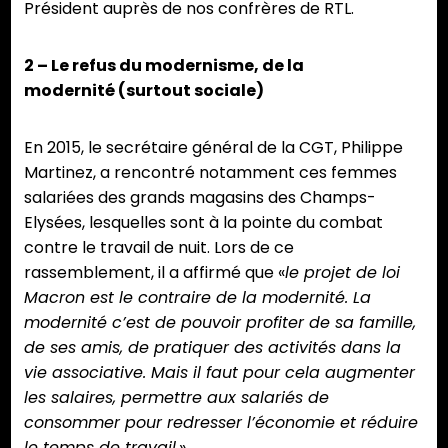
Président auprès de nos confrères de RTL.
2 – Le refus du modernisme, de la
modernité (surtout sociale)
En 2015, le secrétaire général de la CGT, Philippe
Martinez, a rencontré notamment ces femmes
salariées des grands magasins des Champs-
Elysées, lesquelles sont à la pointe du combat
contre le travail de nuit. Lors de ce
rassemblement, il a affirmé que «
le projet de loi
Macron est le contraire de la modernité. La
modernité c’est de pouvoir profiter de sa famille,
de ses amis, de pratiquer des activités dans la
vie associative. Mais il faut pour cela augmenter
les salaires, permettre aux salariés de
consommer pour redresser l’économie et réduire
le temps de travail.
»