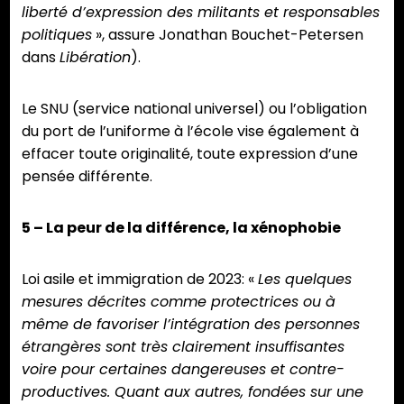
liberté d’expression des militants et responsables
politiques
», assure Jonathan Bouchet-Petersen
dans
Libération
).
Le SNU (service national universel) ou l’obligation
du port de l’uniforme à l’école vise également à
effacer toute originalité, toute expression d’une
pensée différente.
5 – La peur de la différence, la xénophobie
Loi asile et immigration de 2023: «
Les quelques
mesures décrites comme protectrices ou à
même de favoriser l’intégration des personnes
étrangères sont très clairement insuffisantes
voire pour certaines dangereuses et contre-
productives. Quant aux autres, fondées sur une