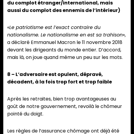
du complot étranger/international, mais
aussi du complot des ennemis de l’intérieur)
«
Le patriotisme est l’exact contraire du
nationalisme. Le nationalisme en est sa trahison
»,
a déclaré Emmanuel Macron le 11 novembre 2018
devant les dirigeants du monde entier. D’accord,
mais là, on joue quand même un peu sur les mots.
8 – L’adversaire est opulent, dépravé,
décadent, à la fois trop fort et trop faible
Après les retraites, bien trop avantageuses au
goût de notre gouvernement, revoilà le chômeur
pointé du doigt.
Les règles de l’assurance chômage ont déjà été