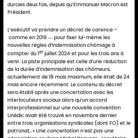
durcies deux fois, depuis qu’Emmanuel Macron est
Président.
L’exécutif va prendre un décret de carence –
comme en 2019 ― pour fixer lui-même les
nouvelles règles d’indemnisation chômage à
er
compter du 1
juillet 2024 et pour les trois ans à
venir. La piste principale est celle d’une réduction
de la durée d’indemnisation des chômeurs,
actuellement de 18 mois maximum, elle était de 24
mois encore récemment. Le contenu du décret
sera établi après une concertation avec les
interlocuteurs sociaux alors qu’un accord
interprofessionnel sur une nouvelle convention
Unédic avait été trouvé en novembre dernier
entre trois organisations syndicales (dont FO) et le
patronat,. «
Une concertation n’est pas une