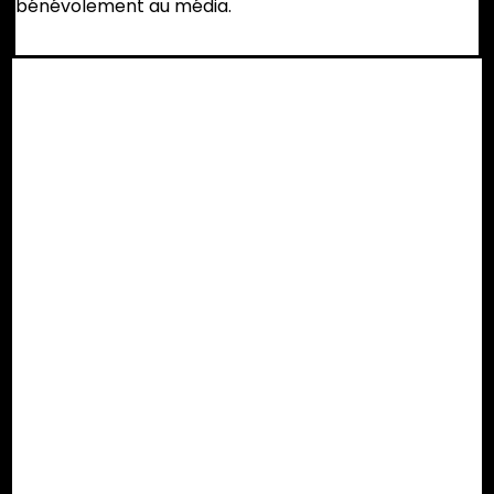
bénévolement au média.