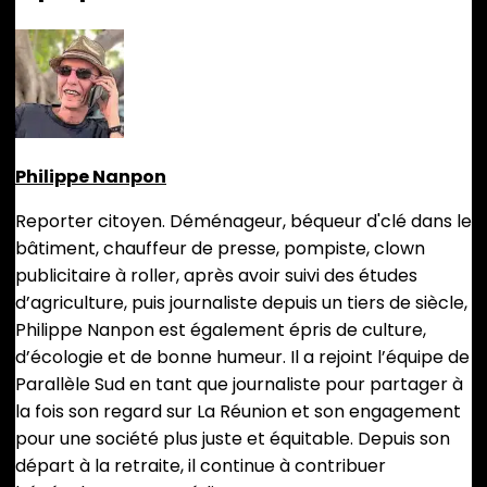
Philippe Nanpon
Reporter citoyen. Déménageur, béqueur d'clé dans le
bâtiment, chauffeur de presse, pompiste, clown
publicitaire à roller, après avoir suivi des études
d’agriculture, puis journaliste depuis un tiers de siècle,
Philippe Nanpon est également épris de culture,
d’écologie et de bonne humeur. Il a rejoint l’équipe de
Parallèle Sud en tant que journaliste pour partager à
la fois son regard sur La Réunion et son engagement
pour une société plus juste et équitable. Depuis son
départ à la retraite, il continue à contribuer