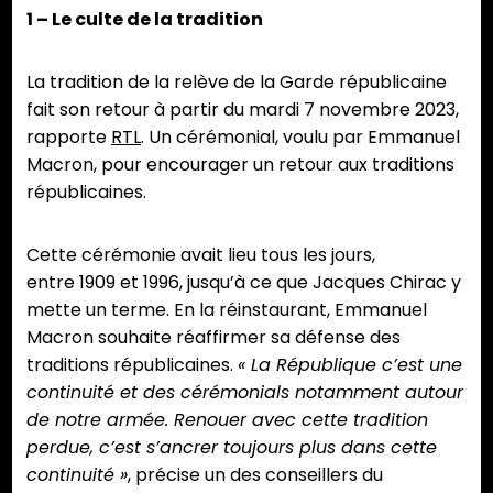
1 – Le culte de la tradition
La tradition de la relève de la Garde républicaine
fait son retour à partir du mardi 7 novembre 2023,
rapporte
RTL
. Un cérémonial, voulu par Emmanuel
Macron, pour encourager un retour aux traditions
républicaines.
Cette cérémonie avait lieu tous les jours,
entre 1909 et 1996, jusqu’à ce que Jacques Chirac y
mette un terme. En la réinstaurant, Emmanuel
Macron souhaite réaffirmer sa défense des
traditions républicaines.
« La République c’est une
continuité et des cérémonials notamment autour
de notre armée. Renouer avec cette tradition
perdue, c’est s’ancrer toujours plus dans cette
continuité »
, précise un des conseillers du