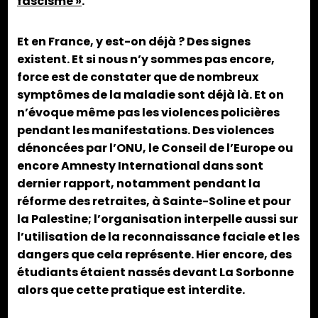
fascisme »
.
Et en France, y est-on déjà ? Des signes
existent. Et si nous n’y sommes pas encore,
force est de constater que de nombreux
symptômes de la maladie sont déjà là. Et on
n’évoque même pas les violences policières
pendant les manifestations. Des violences
dénoncées par l’ONU, le Conseil de l’Europe ou
encore Amnesty International dans sont
dernier rapport, notamment pendant la
réforme des retraites, à Sainte-Soline et pour
la Palestine; l’organisation interpelle aussi sur
l’utilisation de la reconnaissance faciale et les
dangers que cela représente. Hier encore, des
étudiants étaient nassés devant La Sorbonne
alors que cette pratique est interdite.