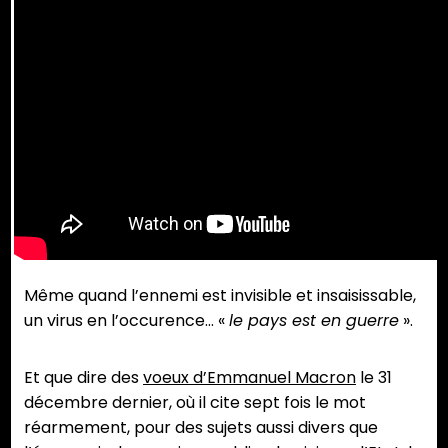
Même quand l’ennemi est invisible et insaisissable,
un virus en l’occurence… «
le pays est en guerre
».
Et que dire des
voeux d’Emmanuel Macron
le 31
décembre dernier, où il cite sept fois le mot
réarmement, pour des sujets aussi divers que