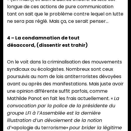
longue de ces actions de pure communication
tant on sait que le problème contre lequel on lutte
ne sera pas réglé. Mais ça, ce serait penser…
4 – La condamnation de tout
désaccord, (dissentir est trahir)
On le voit dans la criminalisation des mouvements
syndicaux ou écologistes. Nombreux sont ceux
poursuivis au nom de lois antiterroristes dévoyées
avant ou après des manifestations. Mais juste avoir
une opinion différente suffit parfois, comme
Mathilde Panot en fait les frais actuellement. «
La
convocation par la police de la présidente du
groupe LFI à l’Assemblée est la dernière
illustration d’un dévoiement de la notion
d’
«apologie du terrorisme»
pour brider la légitime