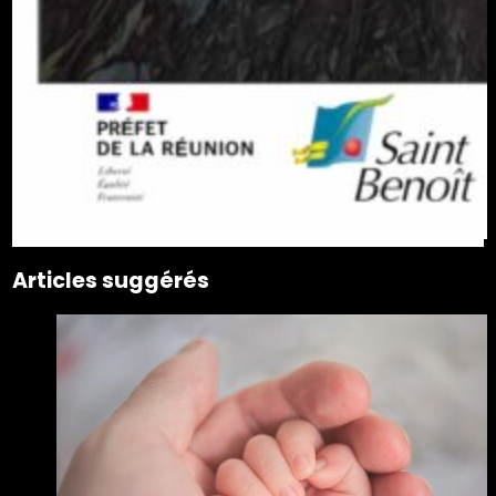
Articles suggérés