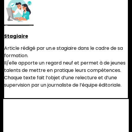
Stagiaire
Article rédigé par un.e stagiaire dans le cadre de sa
formation.
Il/elle apporte un regard neuf et permet à de jeunes
talents de mettre en pratique leurs compétences.
Chaque texte fait l’objet d’une relecture et d’une
supervision par un journaliste de l’équipe éditoriale.