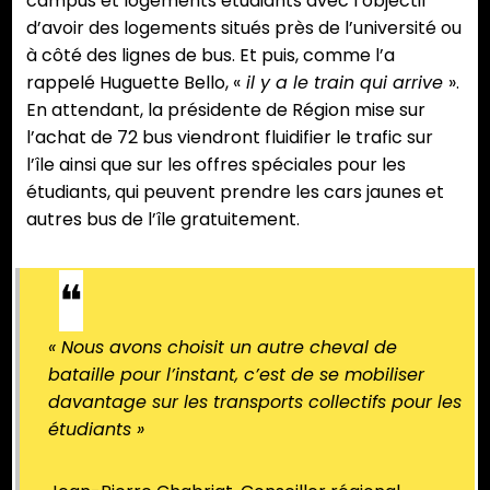
campus et logements étudiants avec l’objectif
d’avoir des logements situés près de l’université ou
à côté des lignes de bus. Et puis, comme l’a
rappelé Huguette Bello, «
il y a le train qui arrive
».
En attendant, la présidente de Région mise sur
l’achat de 72 bus viendront fluidifier le trafic sur
l’île ainsi que sur les offres spéciales pour les
étudiants, qui peuvent prendre les cars jaunes et
autres bus de l’île gratuitement.
« Nous avons choisit un autre cheval de
bataille pour l’instant, c’est de se mobiliser
davantage sur les transports collectifs pour les
étudiants »