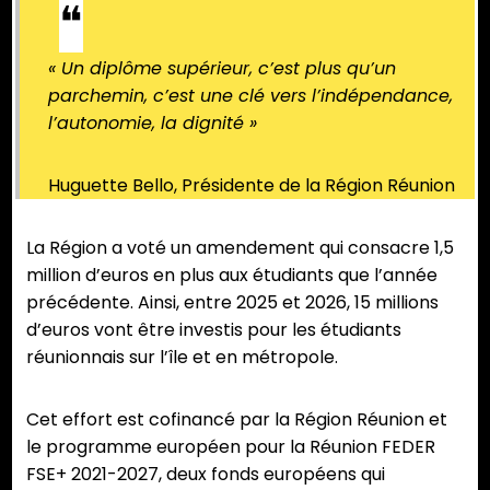
« Un diplôme supérieur, c’est plus qu’un
parchemin, c’est une clé vers l’indépendance,
l’autonomie, la dignité »
Huguette Bello, Présidente de la Région Réunion
La Région a voté un amendement qui consacre 1,5
million d’euros en plus aux étudiants que l’année
précédente. Ainsi, entre 2025 et 2026, 15 millions
d’euros vont être investis pour les étudiants
réunionnais sur l’île et en métropole.
Cet effort est cofinancé par la Région Réunion et
le programme européen pour la Réunion FEDER
FSE+ 2021-2027, deux fonds européens qui