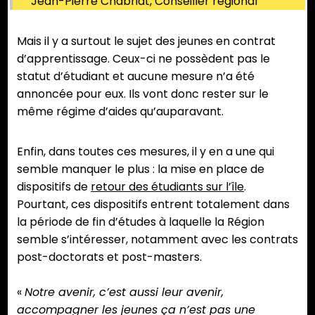
Jean-Pierre Chabriat, Conseiller régional
Mais il y a surtout le sujet des jeunes en contrat
d’apprentissage. Ceux-ci ne possèdent pas le
statut d’étudiant et aucune mesure n’a été
annoncée pour eux. Ils vont donc rester sur le
même régime d’aides qu’auparavant.
Enfin, dans toutes ces mesures, il y en a une qui
semble manquer le plus : la mise en place de
dispositifs de
retour des étudiants sur l’île
.
Pourtant, ces dispositifs entrent totalement dans
la période de fin d’études à laquelle la Région
semble s’intéresser, notamment avec les contrats
post-doctorats et post-masters.
«
Notre avenir, c’est aussi leur avenir,
accompagner les jeunes ça n’est pas une