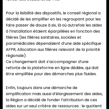
Pour la lisibilité des dispositifs, le conseil régional a
décidé de les simplifier en les regroupant pour les
faire passer de douze à six, là où autrefois les aides
à l’installation étaient éparpillées en fonction des
filières (les filières sanitaires, sociales et
paramédicales dépendaient d’une aide spécifique :
AFPR, Allocation aux filières relevant de la priorité
régionale).
Ce changement doit s’accompagner d’une
refonte de la plateforme en ligne dédiée, qui doit
être simplifiée pour des démarches plus fluides.
Enfin, toujours dans une démarche de
simplification mais aussi d’élargissement des aides,
la Région a décidé de fonder l’attribution de ces
aides sur un seul critère de ressources : le quotient