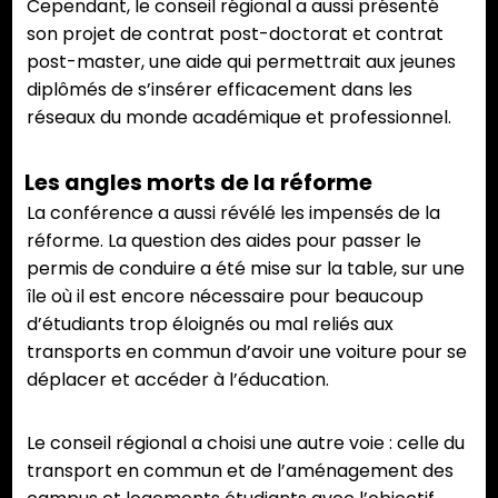
Cependant, le conseil régional a aussi présenté
son projet de contrat post-doctorat et contrat
post-master, une aide qui permettrait aux jeunes
diplômés de s’insérer efficacement dans les
réseaux du monde académique et professionnel.
Les angles morts de la réforme
La conférence a aussi révélé les impensés de la
réforme. La question des aides pour passer le
permis de conduire a été mise sur la table, sur une
île où il est encore nécessaire pour beaucoup
d’étudiants trop éloignés ou mal reliés aux
transports en commun d’avoir une voiture pour se
déplacer et accéder à l’éducation.
Le conseil régional a choisi une autre voie : celle du
transport en commun et de l’aménagement des