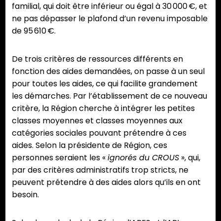
familial, qui doit être inférieur ou égal à 30 000 €, et
ne pas dépasser le plafond d’un revenu imposable
de 95 610 €.
De trois critères de ressources différents en
fonction des aides demandées, on passe à un seul
pour toutes les aides, ce qui facilite grandement
les démarches. Par l’établissement de ce nouveau
critère, la Région cherche à intégrer les petites
classes moyennes et classes moyennes aux
catégories sociales pouvant prétendre à ces
aides. Selon la présidente de Région, ces
personnes seraient les «
ignorés du CROUS
», qui,
par des critères administratifs trop stricts, ne
peuvent prétendre à des aides alors qu’ils en ont
besoin.