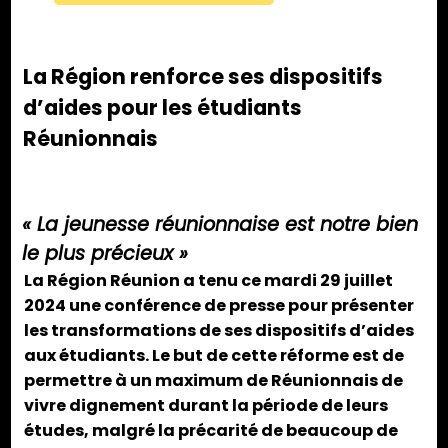
La Région renforce ses dispositifs
d’aides pour les étudiants
Réunionnais
« La jeunesse réunionnaise est notre bien
le plus précieux »
La Région Réunion a tenu ce mardi 29 juillet
2024 une conférence de presse pour présenter
les transformations de ses dispositifs d’aides
aux étudiants. Le but de cette réforme est de
permettre à un maximum de Réunionnais de
vivre dignement durant la période de leurs
études, malgré la précarité de beaucoup de