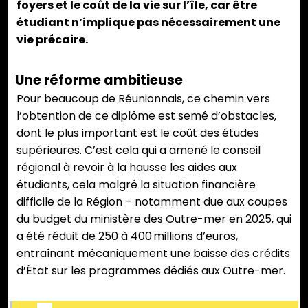
foyers et le coût de la vie sur l’île, car être
étudiant n’implique pas nécessairement une
vie précaire.
Une réforme ambitieuse
Pour beaucoup de Réunionnais, ce chemin vers
l’obtention de ce diplôme est semé d’obstacles,
dont le plus important est le coût des études
supérieures. C’est cela qui a amené le conseil
régional à revoir à la hausse les aides aux
étudiants, cela malgré la situation financière
difficile de la Région – notamment due aux coupes
du budget du ministère des Outre-mer en 2025, qui
a été réduit de 250 à 400 millions d’euros,
entraînant mécaniquement une baisse des crédits
d’État sur les programmes dédiés aux Outre-mer.