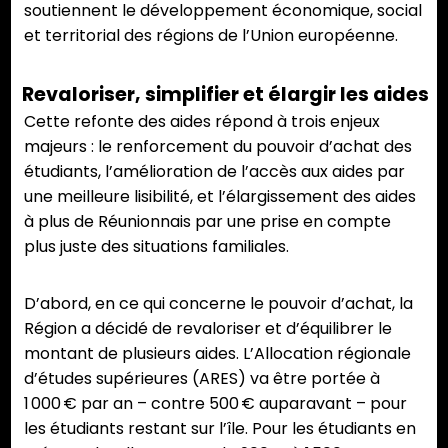
soutiennent le développement économique, social
et territorial des régions de l’Union européenne.
Revaloriser, simplifier et élargir les aides
Cette refonte des aides répond à trois enjeux
majeurs : le renforcement du pouvoir d’achat des
étudiants, l’amélioration de l’accès aux aides par
une meilleure lisibilité, et l’élargissement des aides
à plus de Réunionnais par une prise en compte
plus juste des situations familiales.
D’abord, en ce qui concerne le pouvoir d’achat, la
Région a décidé de revaloriser et d’équilibrer le
montant de plusieurs aides. L’Allocation régionale
d’études supérieures (ARES) va être portée à
1 000 € par an – contre 500 € auparavant – pour
les étudiants restant sur l’île. Pour les étudiants en