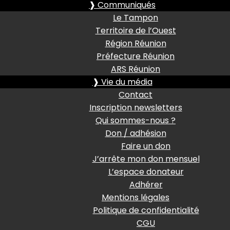
❱ Communiqués
Le Tampon
Territoire de l’Ouest
Région Réunion
Préfecture Réunion
ARS Réunion
❱ Vie du média
Contact
Inscription newsletters
Qui sommes-nous ?
Don / adhésion
Faire un don
J’arrête mon don mensuel
L’espace donateur
Adhérer
Mentions légales
Politique de confidentialité
CGU