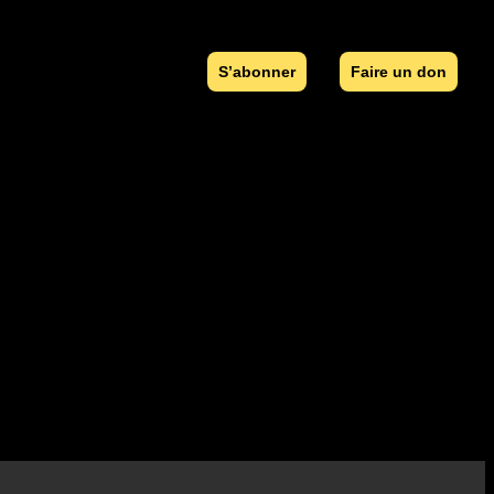
S’abonner
Faire un don