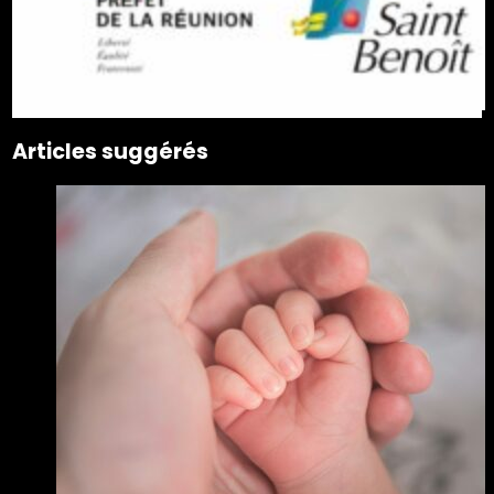
Articles suggérés