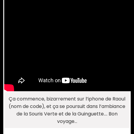
Ça commence, bizarrement sur l’iphone de Raoul
(nom de code), et ça se poursuit dans l’ambiance
de la Souris Verte et de la Guinguette…. Bon
voyage…