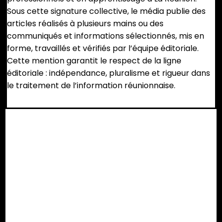
Sous cette signature collective, le média publie des
articles réalisés à plusieurs mains ou des
communiqués et informations sélectionnés, mis en
forme, travaillés et vérifiés par l’équipe éditoriale.
Cette mention garantit le respect de la ligne
éditoriale : indépendance, pluralisme et rigueur dans
le traitement de l’information réunionnaise.