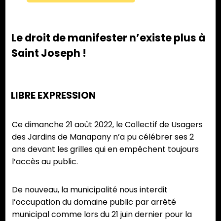
Le droit de manifester n’existe plus à
Saint Joseph !
LIBRE EXPRESSION
Ce dimanche 21 août 2022, le Collectif de Usagers
des Jardins de Manapany n’a pu célébrer ses 2
ans devant les grilles qui en empêchent toujours
l’accès au public.
De nouveau, la municipalité nous interdit
l’occupation du domaine public par arrêté
municipal comme lors du 21 juin dernier pour la