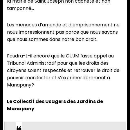
la mairie de Saint Joseph non cacheté et non
tamponné…
Les menaces d’amende et d’emprisonnement ne
nous impressionnent pas parce que nous savons
que nous sommes dans notre bon droit.
Faudra-t-il encore que le CUJM fasse appel au
Tribunal Administratif pour que les droits des
citoyens soient respectés et retrouver le droit de
pouvoir manifester et s’exprimer librement à
Manapany?
Le Collectif des Usagers des Jardins de
Manapany