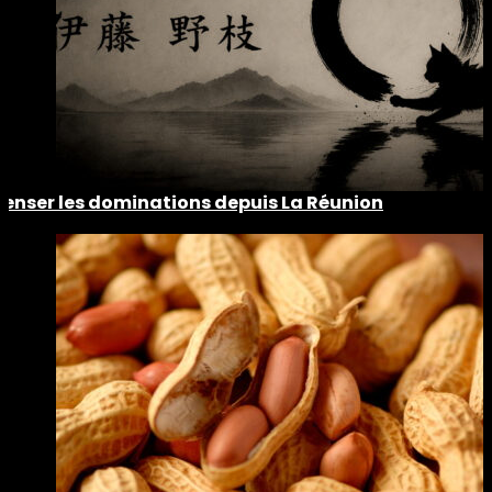
Penser les dominations depuis La Réunion