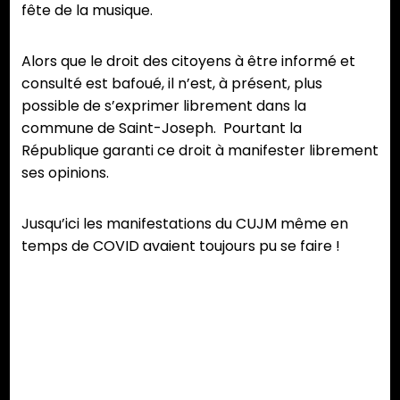
fête de la musique.
Alors que le droit des citoyens à être informé et
consulté est bafoué, il n’est, à présent, plus
possible de s’exprimer librement dans la
commune de Saint-Joseph. Pourtant la
République garanti ce droit à manifester librement
ses opinions.
Jusqu’ici les manifestations du CUJM même en
temps de COVID avaient toujours pu se faire !