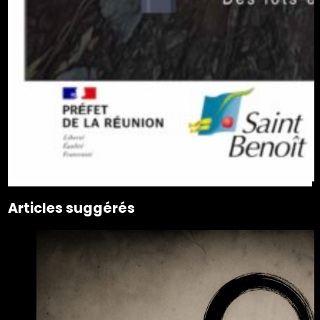
Articles suggérés