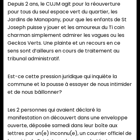
Depuis 2 ans, le CUJM agit pour la réouverture
pour tous du seul espace vert du quartier, les
Jardins de Manapany, pour que les enfants de St
Joseph puisse y jouer et les amoureux du Ti coin
charman simplement admirer les vagues ou les
Geckos Verts. Une plainte et un recours en ce
sens sont d’ailleurs en cours de traitement au
tribunal administratif.
Est-ce cette pression juridique qui inquiète la
commune et la pousse à essayer de nous intimider
et de nous bâillonner?
Les 2 personnes qui avaient déclaré la
manifestation on découvert dans une enveloppe
ouverte, déposée samedi dans leur boîte aux
lettres par un(e) inconnu(e), un courrier officiel de