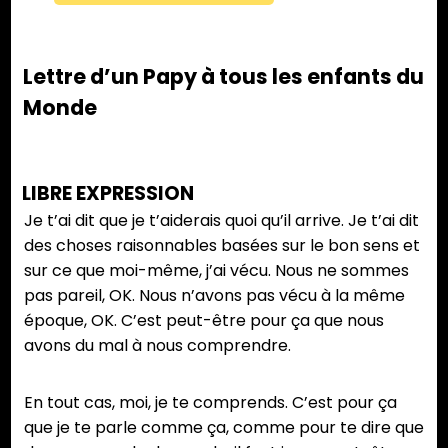
Lettre d’un Papy à tous les enfants du
Monde
LIBRE EXPRESSION
Je t’ai dit que je t’aiderais quoi qu’il arrive. Je t’ai dit
des choses raisonnables basées sur le bon sens et
sur ce que moi-même, j’ai vécu. Nous ne sommes
pas pareil, OK. Nous n’avons pas vécu à la même
époque, OK. C’est peut-être pour ça que nous
avons du mal à nous comprendre.
En tout cas, moi, je te comprends. C’est pour ça
que je te parle comme ça, comme pour te dire que