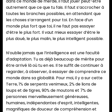
dans ce monde de merde, il faut jouer peut-être
autrement que ce que tu fais. Il faut s’accrocher à
toutes les branches possibles, en attendant que
les choses s’arrangent pour toi. En face d’un
monde plus fort que toi, il ne faut pas essayer
d’être le plus fort. Il vaut mieux essayer d’être le
plus doué, le plus malin, le plus intelligent possible.
N’oublie jamais que l’intelligence est une faculté
d’adaptation. Tu as déjà beaucoup de mérite pour
être arrivé là où tu en es. Il te suffit de continuer à
regarder, à observer, à essayer de comprendre ce
monde dans sa globalité. Pour moi, il y a sur cette
Terre, 1% de serpents venimeux, 2% de lions de
loups et de tigres, 90% de moutons et 7% de
personnes merveilleusement généreuses,
humaines, indépendantes d’esprit, intelligentes,
magnifiques de douceur de compréhension et