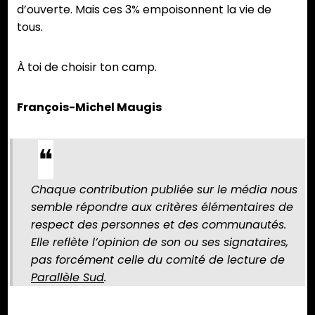
d’ouverte. Mais ces 3% empoisonnent la vie de
tous.
À toi de choisir ton camp.
François-Michel Maugis
Chaque contribution publiée sur le média nous
semble répondre aux critères élémentaires de
respect des personnes et des communautés.
Elle reflète l’opinion de son ou ses signataires,
pas forcément celle du comité de lecture de
Parallèle Sud
.