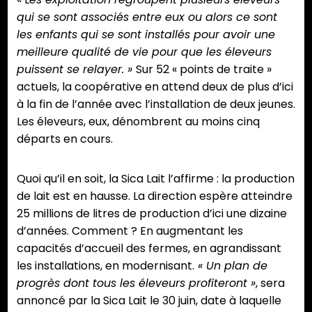
qui se sont associés entre eux ou alors ce sont
les enfants qui se sont installés pour avoir une
meilleure qualité de vie pour que les éleveurs
puissent se relayer. »
Sur 52 « points de traite »
actuels, la coopérative en attend deux de plus d’ici
à la fin de l’année avec l’installation de deux jeunes.
Les éleveurs, eux, dénombrent au moins cinq
départs en cours.
Quoi qu’il en soit, la Sica Lait l’affirme : la production
de lait est en hausse. La direction espère atteindre
25 millions de litres de production d’ici une dizaine
d’années. Comment ? En augmentant les
capacités d’accueil des fermes, en agrandissant
les installations, en modernisant.
« Un plan de
progrès dont tous les éleveurs profiteront »
, sera
annoncé par la Sica Lait le 30 juin, date à laquelle