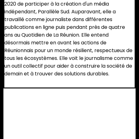
2020 de participer à la création d'un média
indépendant, Parallèle Sud. Auparavant, elle a
travaillé comme journaliste dans différentes
publications en ligne puis pendant près de quatre
ans au Quotidien de La Réunion. Elle entend
désormais mettre en avant les actions de
Réunionnais pour un monde résilient, respectueux de
tous les écosystèmes. Elle voit le journalisme comme
un outil collectif pour aider à construire la société de
demain et à trouver des solutions durables.