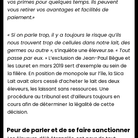
vos primes pour quelques temps. Ils peuvent
vous retirer vos avantages et facilités de
paiement.»
« Si on parle trop, il y a toujours le risque qu’ils
nous trouvent trop de cellules dans notre lait, des
germes ou autre »
, s’inquiète une éleveur.se.
« Tout
passe par eux.
» L’exclusion de Jean-Paul Bègue et
les Lauret en mars 2019 sert d’exemple au sein de
la filière. En position de monopole sur l’île, la Sica
Lait avait alors cessé d’acheter le lait des deux
éleveurs, les laissant sans ressources. Une
procédure au tribunal est d’ailleurs toujours en
cours afin de déterminer la légalité de cette
décision.
Peur de parler et de se faire sanctionner