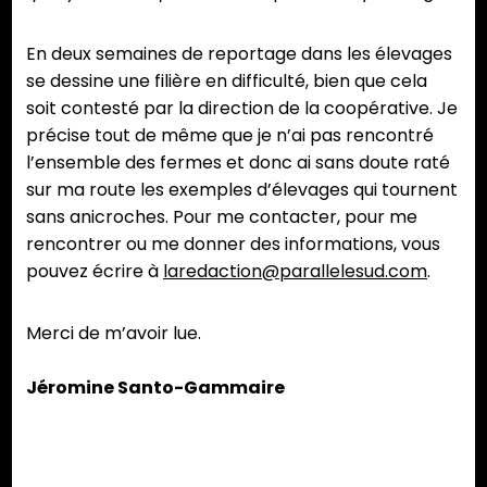
En deux semaines de reportage dans les élevages
se dessine une filière en difficulté, bien que cela
soit contesté par la direction de la coopérative. Je
précise tout de même que je n’ai pas rencontré
l’ensemble des fermes et donc ai sans doute raté
sur ma route les exemples d’élevages qui tournent
sans anicroches. Pour me contacter, pour me
rencontrer ou me donner des informations, vous
pouvez écrire à
laredaction@parallelesud.com
.
Merci de m’avoir lue.
Jéromine Santo-Gammaire
Partager :