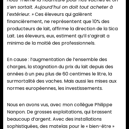
s’en sortait. Aujourd’hui on doit tout acheter à
l’extérieur. »
Ces éleveurs qui galèrent
financièrement, ne représentent que 10% des
producteurs de lait, affirme la direction de la Sica
Lait. Les éleveurs, eux, estiment qu’il s’agirait a
minima de la moitié des professionnels.
En cause : l’augmentation de l’ensemble des
charges, la stagnation du prix du lait depuis des
années à un peu plus de 60 centimes le litre, la
surmortalité des vaches. Mais aussi les mises aux
normes européennes, les investissements.
Nous en avons vus, avec mon collègue Philippe
Nanpon. De grosses exploitations, qui brassent
beaucoup d’argent. Avec des installations
sophistiquées, des matelas pour le « bien-être »