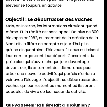
éleveur.se toujours en activité.
Objectif : se débarrasser des vaches
Mais, en interne, les informations circulent quand
même. Et la réalité est sans appel. De plus de 300
élevages en 1962, au moment de la création de la
Sica Lait, la filière ne compte aujourd’hui plus
qu’une cinquantaine d’éleveurs. Et ceux qui taisent
leur nom organisent leur départ. Conscients du
précipice qui s’ouvre chaque jour davantage
devant eux, ils entament des démarches pour
créer une nouvelle activité, qui parfois n’a rien à
voir avec l’élevage. L’objectif : se débarrasser des
vaches qui leur restent au moment où ils seront
capables de vivre de leur seconde activité.
Que va devenir la filière lait à la Réunion ?