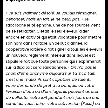
« Je suis vraiment désolé. Je voulais témoigner,
dénoncer, mais en fait, je ne peux pas. »
Je
raccroche le téléphone. Une de nos sources vient
de se rétracter. C’était le seul éleveur laitier
encore en activité qui était volontaire pour mettre
son nom dans l’article. En début d’année, la
coopérative laitière a fait signer à tous les éleveurs
un nouveau règlement intérieur dans lequel est
stipulé le fait que toute personne qui s’exprimerait
sur la Sica Lait sera sanctionnée.
« On n’a pas le
choix d’être anonyme aujourd’hui. La Sica Lait,
c’est une mafia, ils sont capables de ralentir
votre demande de prêt à la banque, ou votre
livraison d’eau ou d’ensilage. Ils peuvent arrêter
de collecter votre lait pendant trois jours ou une
semaine, vous retirer votre subvention (Posei) ou