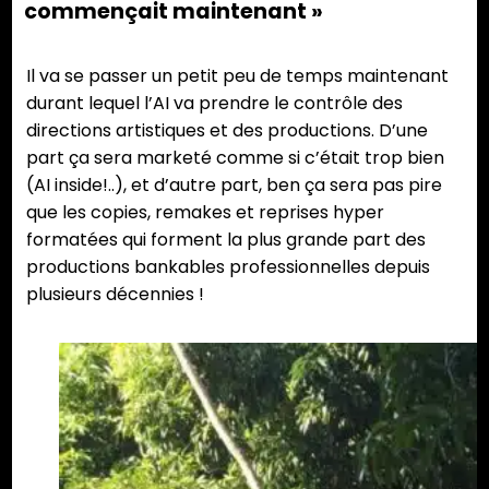
commençait maintenant »
Il va se passer un petit peu de temps maintenant
durant lequel l’AI va prendre le contrôle des
directions artistiques et des productions. D’une
part ça sera marketé comme si c’était trop bien
(AI inside!..), et d’autre part, ben ça sera pas pire
que les copies, remakes et reprises hyper
formatées qui forment la plus grande part des
productions bankables professionnelles depuis
plusieurs décennies !