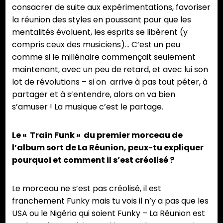
consacrer de suite aux expérimentations, favoriser
la réunion des styles en poussant pour que les
mentalités évoluent, les esprits se libèrent (y
compris ceux des musiciens)… C’est un peu
comme si le millénaire commençait seulement
maintenant, avec un peu de retard, et avec lui son
lot de révolutions – si on arrive à pas tout péter, à
partager et à s’entendre, alors on va bien
s’amuser ! La musique c’est le partage.
Le « Train Funk » du premier morceau de
l’album sort de La Réunion, peux-tu expliquer
pourquoi et comment il s’est créolisé ?
Le morceau ne s’est pas créolisé, il est
franchement Funky mais tu vois il n’y a pas que les
USA ou le Nigéria qui soient Funky – La Réunion est