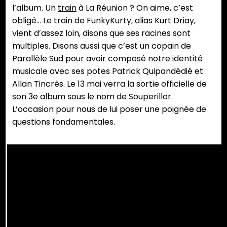
l’album. Un
train
à La Réunion ? On aime, c’est
obligé… Le train de FunkyKurty, alias Kurt Driay,
vient d’assez loin, disons que ses racines sont
multiples. Disons aussi que c’est un copain de
Parallèle Sud pour avoir composé notre identité
musicale avec ses potes Patrick Quipandédié et
Allan Tincrès. Le 13 mai verra la sortie officielle de
son 3e album sous le nom de Souperillor.
L’occasion pour nous de lui poser une poignée de
questions fondamentales.