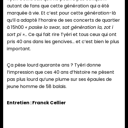
autant de fans que cette génération qui a été
marquée à vie. Et c’est pour cette génération-là
qu’il a adapté l’horaire de ses concerts de quartier
à 15h00
« paske lo swar, sat génération la, zot i
sort pi »
… Ce qui fait rire Tyéri et tous ceux qui ont
pris 40 ans dans les gencives… et c’est bien le plus
important.
Ça pèse lourd quarante ans ? Tyéri donne
l’impression que ces 40 ans d’histoire ne pèsent
pas plus lourd qu’une plume sur ses épaules de
jeune homme de 58 balais.
Entretien : Franck Cellier
Partager :