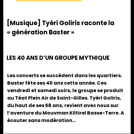
[Musique] Tyéri Goliris raconte la
« génération Baster »
LES 40 ANS D’UN GROUPE MYTHIQUE
Les concerts se succèdent dans les quartiers.
Baster fête ses 40 ans cette année. Ces
vendredi et samedi soirs, le groupe se produit
au Téat Plein Air de Saint-Gilles. Tyéri Goliris,
du haut de ses 58 ans, revient avec nous sur
l’aventure du Mouvman Kiltirel Basse-Terre. A
écouter sans modération…