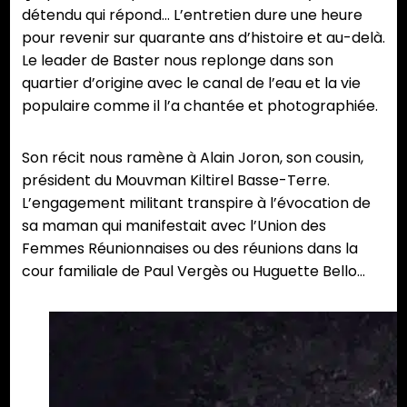
détendu qui répond… L’entretien dure une heure
pour revenir sur quarante ans d’histoire et au-delà.
Le leader de Baster nous replonge dans son
quartier d’origine avec le canal de l’eau et la vie
populaire comme il l’a chantée et photographiée.
Son récit nous ramène à Alain Joron, son cousin,
président du Mouvman Kiltirel Basse-Terre.
L’engagement militant transpire à l’évocation de
sa maman qui manifestait avec l’Union des
Femmes Réunionnaises ou des réunions dans la
cour familiale de Paul Vergès ou Huguette Bello…