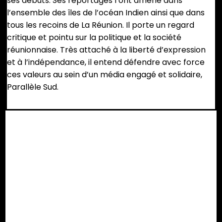
ses débuts. Ses reportages l’ont amené dans
l’ensemble des îles de l’océan Indien ainsi que dans
tous les recoins de La Réunion. Il porte un regard
critique et pointu sur la politique et la société
réunionnaise. Très attaché à la liberté d’expression
et à l’indépendance, il entend défendre avec force
ces valeurs au sein d’un média engagé et solidaire,
Parallèle Sud.