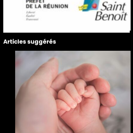
Articles suggérés