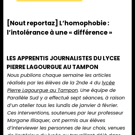
[Nout reportaz] L’homophobie :
l’intolérance à une « différence »
LES APPRENTIS JOURNALISTES DU LYCEE
PIERRE LAGOURGUE AU TAMPON
Nous publions chaque semaine les articles
réalisés par les élèves de la 2nde 4 du
lycée
Pierre Lagourgue au Tampon
. Une équipe de
Parallèle Sud y a effectué sept séances, à raison
d’un atelier tous les lundis de janvier à février.
Ces interventions, soutenues par leur professeur
Morgane Illiaquer, ont permis aux élèves
d’interviewer les personnes de leur choix, venues