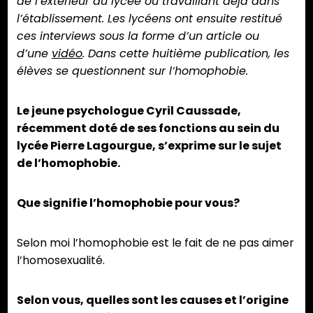
de l’extérieur du lycée ou travaillant déjà dans
l’établissement. Les lycéens ont ensuite restitué
ces interviews sous la forme d’un article ou
d’une
vidéo
. Dans cette huitième publication, les
élèves se questionnent sur l’homophobie.
Le jeune psychologue Cyril Caussade,
récemment doté de ses fonctions au sein du
lycée Pierre Lagourgue, s’exprime sur le sujet
de l’homophobie.
Que signifie l’homophobie pour vous?
Selon moi l’homophobie est le fait de ne pas aimer
l’homosexualité.
Selon vous, quelles sont les causes et l’origine