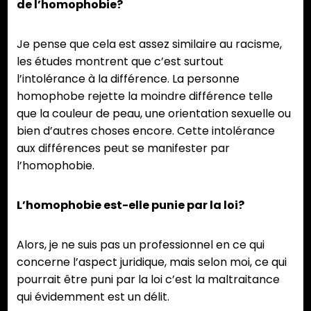
de l’homophobie?
Je pense que cela est assez similaire au racisme,
les études montrent que c’est surtout
l’intolérance à la différence. La personne
homophobe rejette la moindre différence telle
que la couleur de peau, une orientation sexuelle ou
bien d’autres choses encore. Cette intolérance
aux différences peut se manifester par
l’homophobie.
L’homophobie est-elle punie par la loi?
Alors, je ne suis pas un professionnel en ce qui
concerne l’aspect juridique, mais selon moi, ce qui
pourrait être puni par la loi c’est la maltraitance
qui évidemment est un délit.