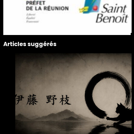
Articles suggérés