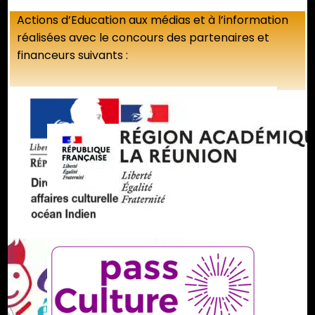
Actions d’Education aux médias et à l’information
réalisées avec le concours des partenaires et
financeurs suivants :