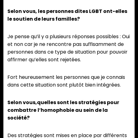
Selon vous, les personnes dites LGBT ont-elles
le soutien de leurs familles?
Je pense qu’il y a plusieurs réponses possibles : Oui
et non car je ne rencontre pas suffisamment de
personnes dans ce type de situation pour pouvoir
affirmer qu’elles sont rejetées.
Fort heureusement les personnes que je connais
dans cette situation sont plutôt bien intégrées.
Selon vous,quelles sont les stratégies pour
combattre
l’homophobie au sein de la
société?
Des stratégies sont mises en place par différents