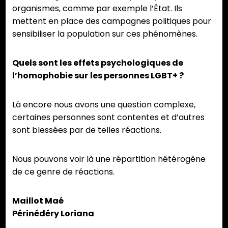
organismes, comme par exemple l’État. Ils
mettent en place des campagnes politiques pour
sensibiliser la population sur ces phénomènes.
Quels sont les effets psychologiques de
l’homophobie sur
les personnes LGBT+ ?
Là encore nous avons une question complexe,
certaines personnes sont contentes et d’autres
sont blessées par de telles réactions.
Nous pouvons voir là une répartition hétérogène
de ce genre de réactions.
Maillot Maé
Périnédéry Loriana