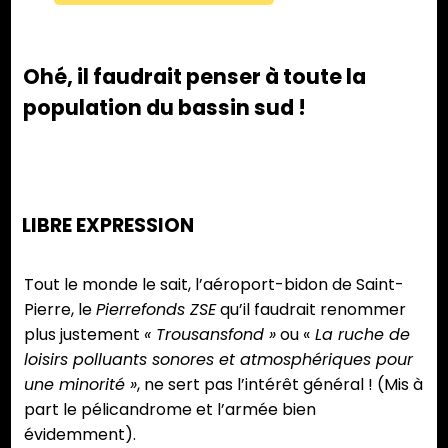
Ohé, il faudrait penser à toute la
population du bassin sud !
LIBRE EXPRESSION
Tout le monde le sait, l’aéroport-bidon de Saint-
Pierre, le
Pierrefonds ZSE
qu’il faudrait renommer
plus justement
« Trousansfond »
ou «
La ruche de
loisirs polluants sonores et atmosphériques pour
une minorité »
, ne sert pas l’intérêt général ! (Mis à
part le pélicandrome et l’armée bien
évidemment).