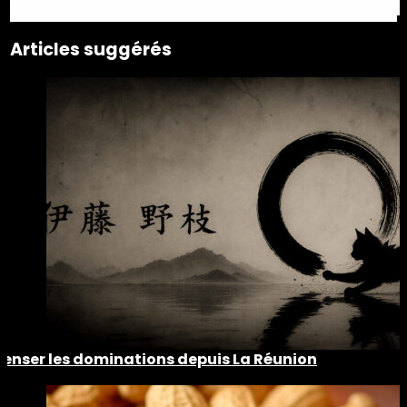
Articles suggérés
Penser les dominations depuis La Réunion