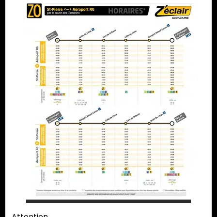
Attention,