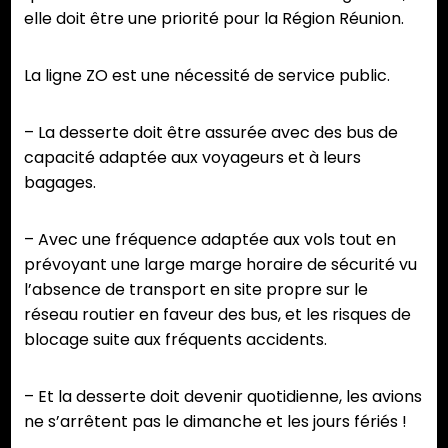
elle doit être une priorité pour la Région Réunion.
La ligne ZO est une nécessité de service public.
– La desserte doit être assurée avec des bus de
capacité adaptée aux voyageurs et à leurs
bagages.
– Avec une fréquence adaptée aux vols tout en
prévoyant une large marge horaire de sécurité vu
l’absence de transport en site propre sur le
réseau routier en faveur des bus, et les risques de
blocage suite aux fréquents accidents.
– Et la desserte doit devenir quotidienne, les avions
ne s’arrêtent pas le dimanche et les jours fériés !