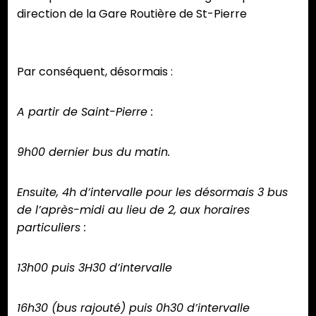
direction de la Gare Routière de St-Pierre
Par conséquent, désormais :
A partir de Saint-Pierre :
9h00 dernier bus du matin.
Ensuite, 4h d’intervalle pour les désormais 3 bus
de l’après-midi au lieu de 2, aux horaires
particuliers :
13h00 puis 3H30 d’intervalle
16h30
(bus rajouté)
puis 0h30 d’intervalle