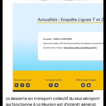
La desserte en transport collectif du seul aéroport
qui fonctionne à La Réunion est d’intérêt général,