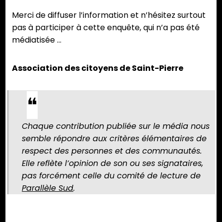
Merci de diffuser l’information et n’hésitez surtout
pas à participer à cette enquête, qui n’a pas été
médiatisée …
Association des citoyens de Saint-Pierre
Chaque contribution publiée sur le média nous
semble répondre aux critères élémentaires de
respect des personnes et des communautés.
Elle reflète l’opinion de son ou ses signataires,
pas forcément celle du comité de lecture de
Parallèle Sud
.
Partager :