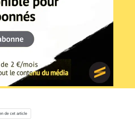
en de cet article