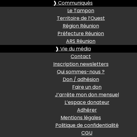
❱ Communiqués
Le Tampon
Territoire de l’Ouest
Région Réunion
Préfecture Réunion
ARS Réunion
❱ Vie du média
Contact
Inscription newsletters
Qui sommes-nous ?
Don / adhésion
Faire un don
J’arrête mon don mensuel
L’espace donateur
Adhérer
Mentions légales
Politique de confidentialité
CGU