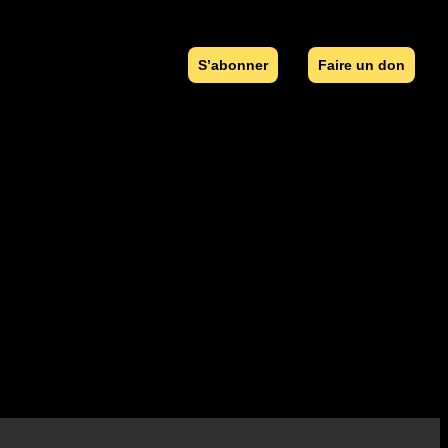
S’abonner
Faire un don