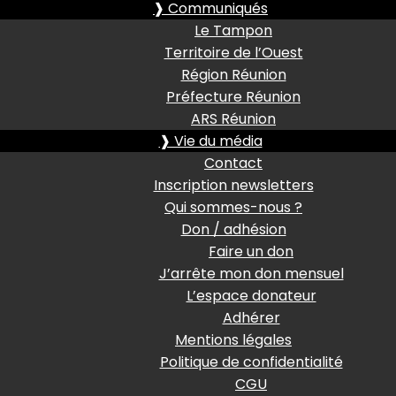
❱ Communiqués
Le Tampon
Territoire de l’Ouest
Région Réunion
Préfecture Réunion
ARS Réunion
❱ Vie du média
Contact
Inscription newsletters
Qui sommes-nous ?
Don / adhésion
Faire un don
J’arrête mon don mensuel
L’espace donateur
Adhérer
Mentions légales
Politique de confidentialité
CGU