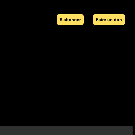
S’abonner
Faire un don