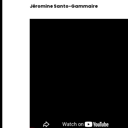
Jéromine Santo-Gammaire